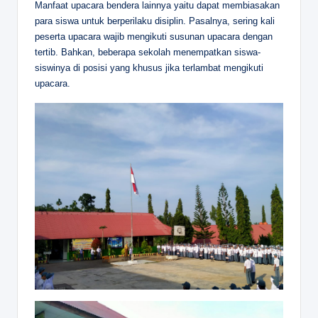
Manfaat upacara bendera lainnya yaitu dapat membiasakan
para siswa untuk berperilaku disiplin. Pasalnya, sering kali
peserta upacara wajib mengikuti susunan upacara dengan
tertib. Bahkan, beberapa sekolah menempatkan siswa-
siswinya di posisi yang khusus jika terlambat mengikuti
upacara.