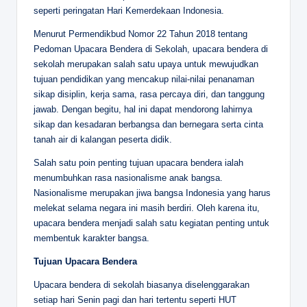
seperti peringatan Hari Kemerdekaan Indonesia.
Menurut Permendikbud Nomor 22 Tahun 2018 tentang
Pedoman Upacara Bendera di Sekolah, upacara bendera di
sekolah merupakan salah satu upaya untuk mewujudkan
tujuan pendidikan yang mencakup nilai-nilai penanaman
sikap disiplin, kerja sama, rasa percaya diri, dan tanggung
jawab. Dengan begitu, hal ini dapat mendorong lahirnya
sikap dan kesadaran berbangsa dan bernegara serta cinta
tanah air di kalangan peserta didik.
Salah satu poin penting tujuan upacara bendera ialah
menumbuhkan rasa nasionalisme anak bangsa.
Nasionalisme merupakan jiwa bangsa Indonesia yang harus
melekat selama negara ini masih berdiri. Oleh karena itu,
upacara bendera menjadi salah satu kegiatan penting untuk
membentuk karakter bangsa.
Tujuan Upacara Bendera
Upacara bendera di sekolah biasanya diselenggarakan
setiap hari Senin pagi dan hari tertentu seperti HUT