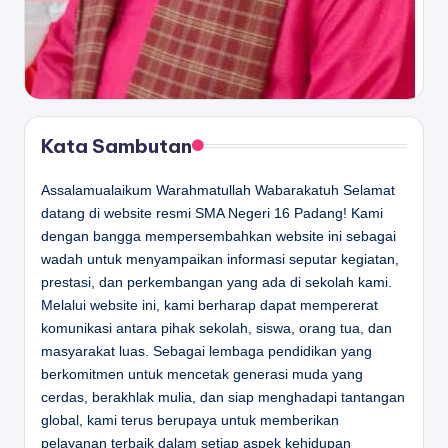
Kata Sambutan
Assalamualaikum Warahmatullah Wabarakatuh Selamat
datang di website resmi SMA Negeri 16 Padang! Kami
dengan bangga mempersembahkan website ini sebagai
wadah untuk menyampaikan informasi seputar kegiatan,
prestasi, dan perkembangan yang ada di sekolah kami.
Melalui website ini, kami berharap dapat mempererat
komunikasi antara pihak sekolah, siswa, orang tua, dan
masyarakat luas. Sebagai lembaga pendidikan yang
berkomitmen untuk mencetak generasi muda yang
cerdas, berakhlak mulia, dan siap menghadapi tantangan
global, kami terus berupaya untuk memberikan
pelayanan terbaik dalam setiap aspek kehidupan