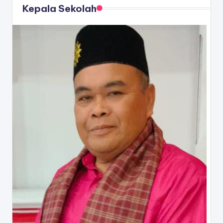
Kepala Sekolah