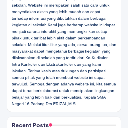
sekolah. Website ini merupakan salah satu cara untuk
menyediakan akses yang lebih mudah dan cepat
terhadap informasi yang dibutuhkan dalam berbagai
kegiatan di sekolah Kami juga berharap website ini dapat
menjadi sarana interaktif yang memungkinkan setiap
pihak untuk terlibat lebih aktif dalam perkembangan
sekolah. Melalui fitur-fitur yang ada, siswa, orang tua, dan
masyarakat dapat mengetahui berbagai kegiatan yang
dilaksanakan di sekolah yang terdiri dari Ko-Kurikuler,
Intra Kurikuler dan Ekstrakurikuler dan yang kami
lakukan. Terima kasih atas dukungan dan partisipasi
semua pihak yang telah membuat website ini dapat
terwujud. Semoga dengan adanya website ini, kita semua
dapat terus berkolaborasi untuk menciptakan lingkungan
belajar yang lebih baik dan berkualitas.
Kepala SMA
Negeri 16 Padang
Drs.ERIZAL,M.Si
Recent Posts