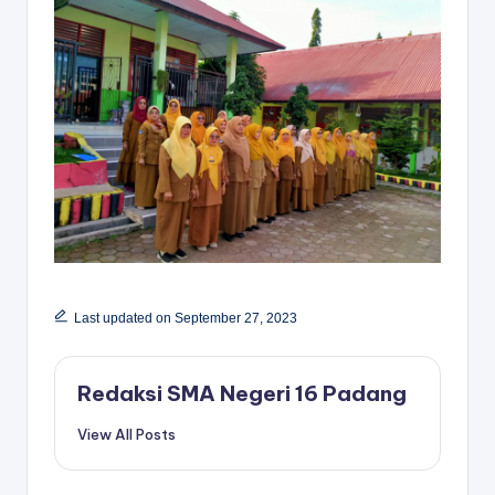
Last updated on September 27, 2023
Redaksi SMA Negeri 16 Padang
View All Posts