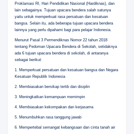
Proklamasi RI, Hari Pendidikan Nasional (Hardiknas), dan
lain sebagainya. Tujuan upacara bendera salah satunya
yaitu untuk memperkuat rasa persatuan dan kesatuan
bangsa. Selain itu, ada beberapa tujuan upacara bendera
lainnya yang perlu dipahami bagi para pelajar Indonesia.
Menurut Pasal 3 Permendiknas Nomor 22 tahun 2018
tentang Pedoman Upacara Bendera di Sekolah, setidaknya
ada 6 tujuan upacara bendera di sekolah, di antaranya
sebagai berikut:
1. Memperkuat persatuan dan kesatuan bangsa dan Negara
Kesatuan Republik Indonesia
2. Membiasakan bersikap tertib dan disiplin
3. Meningkatkan kemampuan memimpin
4. Membiasakan kekompakan dan kerjasama
5. Menumbuhkan rasa tanggung jawab
6. Mempertebal semangat kebangsaan dan cinta tanah air