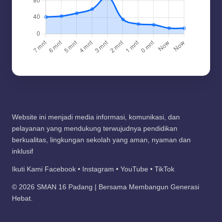
Website ini menjadi media informasi, komunikasi, dan
pelayanan yang mendukung terwujudnya pendidikan
berkualitas, lingkungan sekolah yang aman, nyaman dan
inklusif
Ikuti Kami Facebook • Instagram • YouTube • TikTok
© 2026 SMAN 16 Padang | Bersama Membangun Generasi
Hebat.