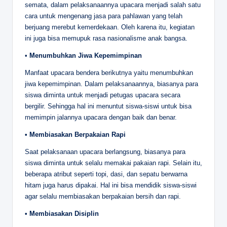
semata, dalam pelaksanaannya upacara menjadi salah satu
cara untuk mengenang jasa para pahlawan yang telah
berjuang merebut kemerdekaan. Oleh karena itu, kegiatan
ini juga bisa memupuk rasa nasionalisme anak bangsa.
•
Menumbuhkan Jiwa Kepemimpinan
Manfaat upacara bendera berikutnya yaitu menumbuhkan
jiwa kepemimpinan. Dalam pelaksanaannya, biasanya para
siswa diminta untuk menjadi petugas upacara secara
bergilir. Sehingga hal ini menuntut siswa-siswi untuk bisa
memimpin jalannya upacara dengan baik dan benar.
• Membiasakan Berpakaian Rapi
Saat pelaksanaan upacara berlangsung, biasanya para
siswa diminta untuk selalu memakai pakaian rapi. Selain itu,
beberapa atribut seperti topi, dasi, dan sepatu berwarna
hitam juga harus dipakai. Hal ini bisa mendidik siswa-siswi
agar selalu membiasakan berpakaian bersih dan rapi.
• Membiasakan Disiplin