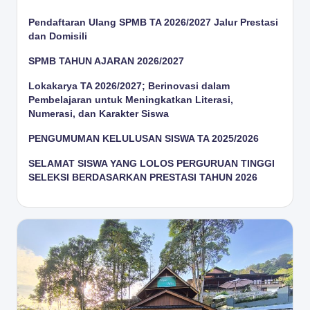
Pendaftaran Ulang SPMB TA 2026/2027 Jalur Prestasi
dan Domisili
SPMB TAHUN AJARAN 2026/2027
Lokakarya TA 2026/2027; Berinovasi dalam
Pembelajaran untuk Meningkatkan Literasi,
Numerasi, dan Karakter Siswa
PENGUMUMAN KELULUSAN SISWA TA 2025/2026
SELAMAT SISWA YANG LOLOS PERGURUAN TINGGI
SELEKSI BERDASARKAN PRESTASI TAHUN 2026