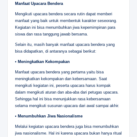
Manfaat Upacara Bendera
Mengikuti upacara bendera secara rutin dapat memberi
manfaat yang baik untuk membentuk karakter seseorang.
Kegiatan ini bisa menumbuhkan jiwa kepemimpinan para
siswa dan rasa tanggung jawab bersama.
Selain itu, masih banyak manfaat upacara bendera yang
bisa didapatkan, di antaranya sebagai berikut:
•
Meningkatkan Kekompakan
Manfaat upacara bendera yang pertama yaitu bisa
meningkatkan kekompakan dan kebersamaan. Saat
mengikuti kegiatan ini, peserta upacara harus kompak
dalam mengikuti aturan dan aba-aba dari petugas upacara.
Sehingga hal ini bisa menunjukkan rasa kebersamaan
selama mengikuti susunan upacara dari awal sampai akhir.
•
Menumbuhkan Jiwa Nasionalisme
Melalui kegiatan upacara bendera juga bisa menumbuhkan
jiwa nasionalisme. Hal ini karena upacara bukan hanya ritual