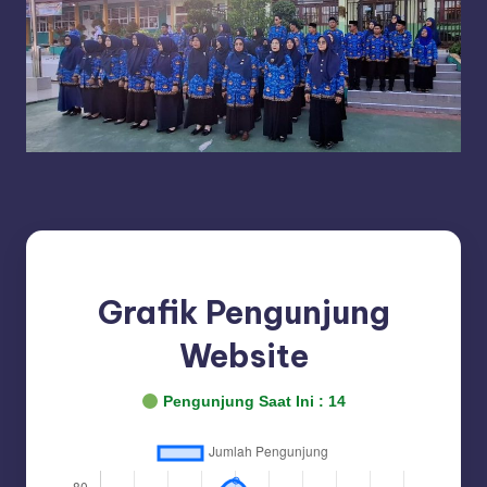
Grafik Pengunjung
Website
Pengunjung Saat Ini :
14