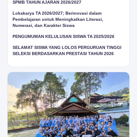
SPMB TAHUN AJARAN 2026/2027
Lokakarya TA 2026/2027; Berinovasi dalam
Pembelajaran untuk Meningkatkan Literasi,
Numerasi, dan Karakter Siswa
PENGUMUMAN KELULUSAN SISWA TA 2025/2026
SELAMAT SISWA YANG LOLOS PERGURUAN TINGGI
SELEKSI BERDASARKAN PRESTASI TAHUN 2026