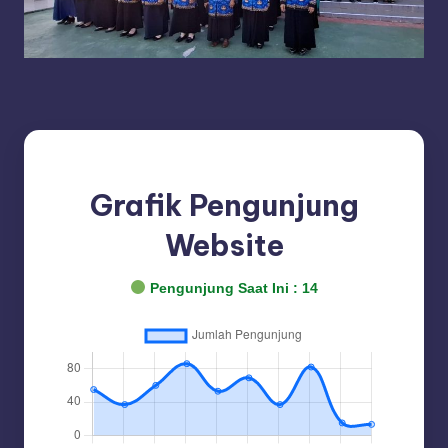
Grafik Pengunjung
Website
Pengunjung Saat Ini :
14