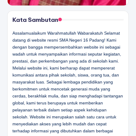
Kata Sambutan
Assalamualaikum Warahmatullah Wabarakatuh Selamat
datang di website resmi SMA Negeri 16 Padang! Kami
dengan bangga mempersembahkan website ini sebagai
wadah untuk menyampaikan informasi seputar kegiatan,
prestasi, dan perkembangan yang ada di sekolah kami.
Melalui website ini, kami berharap dapat mempererat
komunikasi antara pihak sekolah, siswa, orang tua, dan
masyarakat luas. Sebagai lembaga pendidikan yang
berkomitmen untuk mencetak generasi muda yang
cerdas, berakhlak mulia, dan siap menghadapi tantangan
global, kami terus berupaya untuk memberikan
pelayanan terbaik dalam setiap aspek kehidupan
sekolah. Website ini merupakan salah satu cara untuk
menyediakan akses yang lebih mudah dan cepat
terhadap informasi yang dibutuhkan dalam berbagai