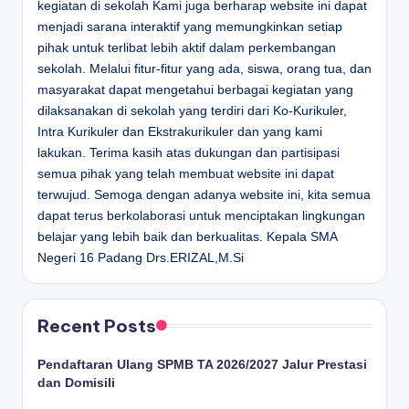
kegiatan di sekolah Kami juga berharap website ini dapat
menjadi sarana interaktif yang memungkinkan setiap
pihak untuk terlibat lebih aktif dalam perkembangan
sekolah. Melalui fitur-fitur yang ada, siswa, orang tua, dan
masyarakat dapat mengetahui berbagai kegiatan yang
dilaksanakan di sekolah yang terdiri dari Ko-Kurikuler,
Intra Kurikuler dan Ekstrakurikuler dan yang kami
lakukan. Terima kasih atas dukungan dan partisipasi
semua pihak yang telah membuat website ini dapat
terwujud. Semoga dengan adanya website ini, kita semua
dapat terus berkolaborasi untuk menciptakan lingkungan
belajar yang lebih baik dan berkualitas.
Kepala SMA
Negeri 16 Padang
Drs.ERIZAL,M.Si
Recent Posts
Pendaftaran Ulang SPMB TA 2026/2027 Jalur Prestasi
dan Domisili