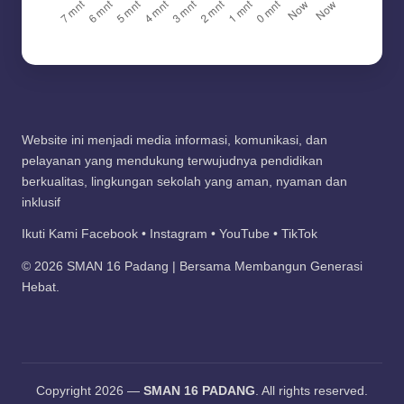
Website ini menjadi media informasi, komunikasi, dan
pelayanan yang mendukung terwujudnya pendidikan
berkualitas, lingkungan sekolah yang aman, nyaman dan
inklusif
Ikuti Kami Facebook • Instagram • YouTube • TikTok
© 2026 SMAN 16 Padang | Bersama Membangun Generasi
Hebat.
Copyright 2026 —
SMAN 16 PADANG
. All rights reserved.