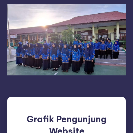
Grafik Pengunjung
Website