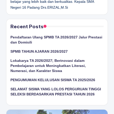
belajar yang lebih baik dan berkualitas.
Kepala SMA
Negeri 16 Padang
Drs.ERIZAL,M.Si
Recent Posts
Pendaftaran Ulang SPMB TA 2026/2027 Jalur Prestasi
dan Domisili
SPMB TAHUN AJARAN 2026/2027
Lokakarya TA 2026/2027; Berinovasi dalam
Pembelajaran untuk Meningkatkan Literasi,
Numerasi, dan Karakter Siswa
PENGUMUMAN KELULUSAN SISWA TA 2025/2026
SELAMAT SISWA YANG LOLOS PERGURUAN TINGGI
SELEKSI BERDASARKAN PRESTASI TAHUN 2026