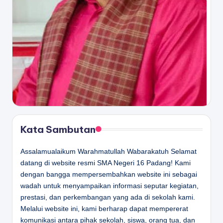
Kata Sambutan
Assalamualaikum Warahmatullah Wabarakatuh Selamat
datang di website resmi SMA Negeri 16 Padang! Kami
dengan bangga mempersembahkan website ini sebagai
wadah untuk menyampaikan informasi seputar kegiatan,
prestasi, dan perkembangan yang ada di sekolah kami.
Melalui website ini, kami berharap dapat mempererat
komunikasi antara pihak sekolah, siswa, orang tua, dan