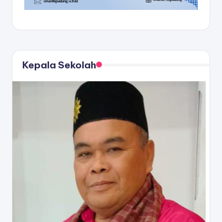
Kepala Sekolah