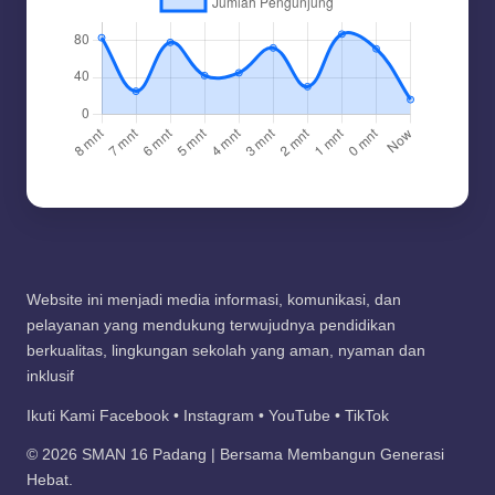
Website ini menjadi media informasi, komunikasi, dan
pelayanan yang mendukung terwujudnya pendidikan
berkualitas, lingkungan sekolah yang aman, nyaman dan
inklusif
Ikuti Kami Facebook • Instagram • YouTube • TikTok
© 2026 SMAN 16 Padang | Bersama Membangun Generasi
Hebat.