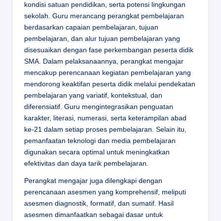
kondisi satuan pendidikan, serta potensi lingkungan
sekolah. Guru merancang perangkat pembelajaran
berdasarkan capaian pembelajaran, tujuan
pembelajaran, dan alur tujuan pembelajaran yang
disesuaikan dengan fase perkembangan peserta didik
SMA. Dalam pelaksanaannya, perangkat mengajar
mencakup perencanaan kegiatan pembelajaran yang
mendorong keaktifan peserta didik melalui pendekatan
pembelajaran yang variatif, kontekstual, dan
diferensiatif. Guru mengintegrasikan penguatan
karakter, literasi, numerasi, serta keterampilan abad
ke-21 dalam setiap proses pembelajaran. Selain itu,
pemanfaatan teknologi dan media pembelajaran
digunakan secara optimal untuk meningkatkan
efektivitas dan daya tarik pembelajaran.
Perangkat mengajar juga dilengkapi dengan
perencanaan asesmen yang komprehensif, meliputi
asesmen diagnostik, formatif, dan sumatif. Hasil
asesmen dimanfaatkan sebagai dasar untuk