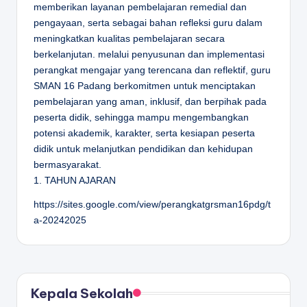
memberikan layanan pembelajaran remedial dan
pengayaan, serta sebagai bahan refleksi guru dalam
meningkatkan kualitas pembelajaran secara
berkelanjutan. melalui penyusunan dan implementasi
perangkat mengajar yang terencana dan reflektif, guru
SMAN 16 Padang berkomitmen untuk menciptakan
pembelajaran yang aman, inklusif, dan berpihak pada
peserta didik, sehingga mampu mengembangkan
potensi akademik, karakter, serta kesiapan peserta
didik untuk melanjutkan pendidikan dan kehidupan
bermasyarakat.
1. TAHUN AJARAN
https://sites.google.com/view/perangkatgrsman16pdg/t
a-20242025
Kepala Sekolah