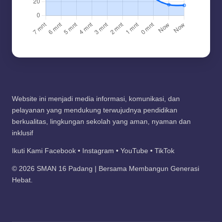
Website ini menjadi media informasi, komunikasi, dan
pelayanan yang mendukung terwujudnya pendidikan
berkualitas, lingkungan sekolah yang aman, nyaman dan
inklusif
Ikuti Kami Facebook • Instagram • YouTube • TikTok
© 2026 SMAN 16 Padang | Bersama Membangun Generasi
Hebat.