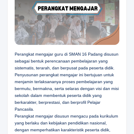
D
A
N
G
Perangkat mengajar guru di SMAN 16 Padang disusun
sebagai bentuk perencanaan pembelajaran yang
sistematis, terarah, dan berpusat pada peserta didik.
Penyusunan perangkat mengajar ini bertujuan untuk
menjamin terlaksananya proses pembelajaran yang
bermutu, bermakna, serta selaras dengan visi dan misi
sekolah dalam membentuk peserta didik yang
berkarakter, berprestasi, dan berprofil Pelajar
Pancasila.
Perangkat mengajar disusun mengacu pada kurikulum
yang berlaku dan kebijakan pendidikan nasional,
dengan memperhatikan karakteristik peserta didik,