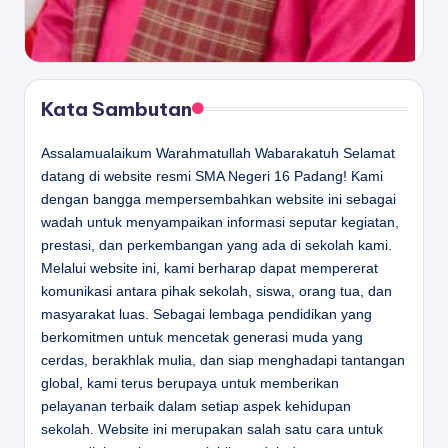
Kata Sambutan
Assalamualaikum Warahmatullah Wabarakatuh Selamat
datang di website resmi SMA Negeri 16 Padang! Kami
dengan bangga mempersembahkan website ini sebagai
wadah untuk menyampaikan informasi seputar kegiatan,
prestasi, dan perkembangan yang ada di sekolah kami.
Melalui website ini, kami berharap dapat mempererat
komunikasi antara pihak sekolah, siswa, orang tua, dan
masyarakat luas. Sebagai lembaga pendidikan yang
berkomitmen untuk mencetak generasi muda yang
cerdas, berakhlak mulia, dan siap menghadapi tantangan
global, kami terus berupaya untuk memberikan
pelayanan terbaik dalam setiap aspek kehidupan
sekolah. Website ini merupakan salah satu cara untuk