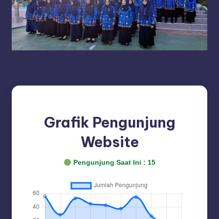
Grafik Pengunjung
Website
Pengunjung Saat Ini :
15