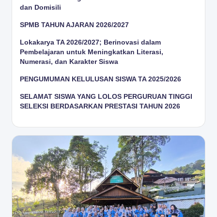
dan Domisili
SPMB TAHUN AJARAN 2026/2027
Lokakarya TA 2026/2027; Berinovasi dalam
Pembelajaran untuk Meningkatkan Literasi,
Numerasi, dan Karakter Siswa
PENGUMUMAN KELULUSAN SISWA TA 2025/2026
SELAMAT SISWA YANG LOLOS PERGURUAN TINGGI
SELEKSI BERDASARKAN PRESTASI TAHUN 2026