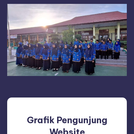
Grafik Pengunjung
Website