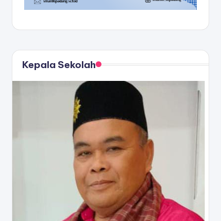
Kepala Sekolah