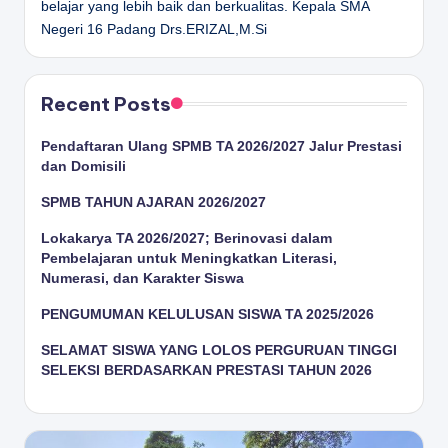
belajar yang lebih baik dan berkualitas.
Kepala SMA
Negeri 16 Padang
Drs.ERIZAL,M.Si
Recent Posts
Pendaftaran Ulang SPMB TA 2026/2027 Jalur Prestasi
dan Domisili
SPMB TAHUN AJARAN 2026/2027
Lokakarya TA 2026/2027; Berinovasi dalam
Pembelajaran untuk Meningkatkan Literasi,
Numerasi, dan Karakter Siswa
PENGUMUMAN KELULUSAN SISWA TA 2025/2026
SELAMAT SISWA YANG LOLOS PERGURUAN TINGGI
SELEKSI BERDASARKAN PRESTASI TAHUN 2026