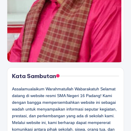
Kata Sambutan
Assalamualaikum Warahmatullah Wabarakatuh Selamat
datang di website resmi SMA Negeri 16 Padang! Kami
dengan bangga mempersembahkan website ini sebagai
wadah untuk menyampaikan informasi seputar kegiatan,
prestasi, dan perkembangan yang ada di sekolah kami.
Melalui website ini, kami berharap dapat mempererat
komunikasi antara pihak sekolah, siswa, orang tua, dan