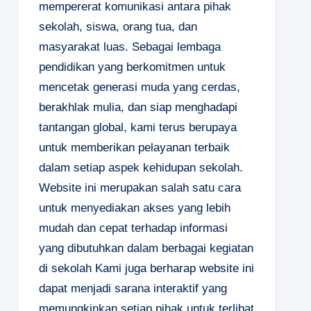
mempererat komunikasi antara pihak
sekolah, siswa, orang tua, dan
masyarakat luas. Sebagai lembaga
pendidikan yang berkomitmen untuk
mencetak generasi muda yang cerdas,
berakhlak mulia, dan siap menghadapi
tantangan global, kami terus berupaya
untuk memberikan pelayanan terbaik
dalam setiap aspek kehidupan sekolah.
Website ini merupakan salah satu cara
untuk menyediakan akses yang lebih
mudah dan cepat terhadap informasi
yang dibutuhkan dalam berbagai kegiatan
di sekolah Kami juga berharap website ini
dapat menjadi sarana interaktif yang
memungkinkan setiap pihak untuk terlibat