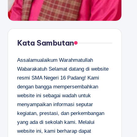
Kata Sambutan
Assalamualaikum Warahmatullah
Wabarakatuh Selamat datang di website
resmi SMA Negeri 16 Padang! Kami
dengan bangga mempersembahkan
website ini sebagai wadah untuk
menyampaikan informasi seputar
kegiatan, prestasi, dan perkembangan
yang ada di sekolah kami. Melalui
website ini, kami berharap dapat