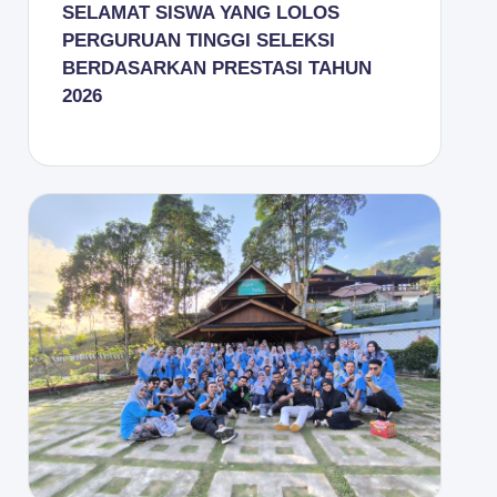
SELAMAT SISWA YANG LOLOS
PERGURUAN TINGGI SELEKSI
BERDASARKAN PRESTASI TAHUN
2026