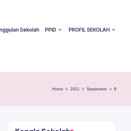
nggulan Sekolah
PPID
PROFIL SEKOLAH
Home
2021
September
8