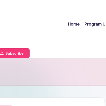
Home
Program U
Subscribe