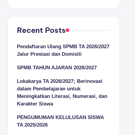
Recent Posts
Pendaftaran Ulang SPMB TA 2026/2027
Jalur Prestasi dan Domisili
SPMB TAHUN AJARAN 2026/2027
Lokakarya TA 2026/2027; Berinovasi
dalam Pembelajaran untuk
Meningkatkan Literasi, Numerasi, dan
Karakter Siswa
PENGUMUMAN KELULUSAN SISWA
TA 2025/2026