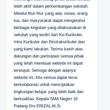
lebih aktif dalam perkembangan sekolah.
Melalui fitur-fitur yang ada, siswa, orang
tua, dan masyarakat dapat mengetahui
berbagai kegiatan yang dilaksanakan di
sekolah yang terdiri dari Ko-Kurikuler,
Intra Kurikuler dan Ekstrakurikuler dan
yang kami lakukan. Terima kasih atas
dukungan dan partisipasi semua pihak
yang telah membuat website ini dapat
terwujud. Semoga dengan adanya
website ini, kita semua dapat terus
berkolaborasi untuk menciptakan
lingkungan belajar yang lebih baik dan
berkualitas.
Kepala SMA Negeri 16
Padang
Drs.ERIZAL,M.Si