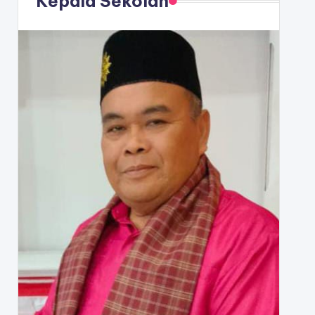
Kepala Sekolah