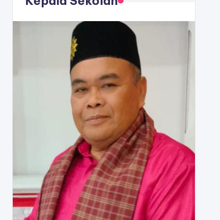
Kepala Sekolah