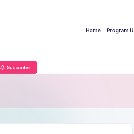
Home
Program U
Subscribe