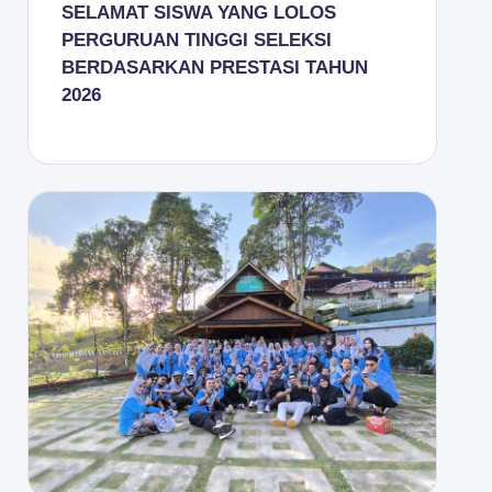
SELAMAT SISWA YANG LOLOS
PERGURUAN TINGGI SELEKSI
BERDASARKAN PRESTASI TAHUN
2026