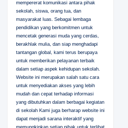
mempererat komunikasi antara pihak
sekolah, siswa, orang tua, dan
masyarakat luas. Sebagai lembaga
pendidikan yang berkomitmen untuk
mencetak generasi muda yang cerdas,
berakhlak mulia, dan siap menghadapi
tantangan global, kami terus berupaya
untuk memberikan pelayanan terbaik
dalam setiap aspek kehidupan sekolah.
Website ini merupakan salah satu cara
untuk menyediakan akses yang lebih
mudah dan cepat terhadap informasi
yang dibutuhkan dalam berbagai kegiatan
di sekolah Kami juga berharap website ini
dapat menjadi sarana interaktif yang
memungkinkan setiap pihak untuk terlibat