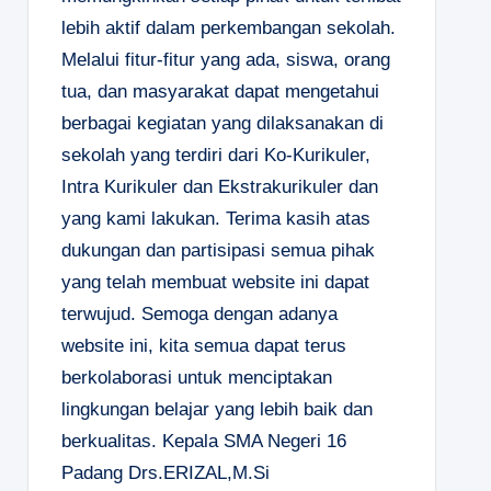
lebih aktif dalam perkembangan sekolah.
Melalui fitur-fitur yang ada, siswa, orang
tua, dan masyarakat dapat mengetahui
berbagai kegiatan yang dilaksanakan di
sekolah yang terdiri dari Ko-Kurikuler,
Intra Kurikuler dan Ekstrakurikuler dan
yang kami lakukan. Terima kasih atas
dukungan dan partisipasi semua pihak
yang telah membuat website ini dapat
terwujud. Semoga dengan adanya
website ini, kita semua dapat terus
berkolaborasi untuk menciptakan
lingkungan belajar yang lebih baik dan
berkualitas.
Kepala SMA Negeri 16
Padang
Drs.ERIZAL,M.Si