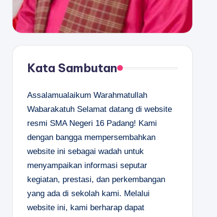
Kata Sambutan
Assalamualaikum Warahmatullah
Wabarakatuh Selamat datang di website
resmi SMA Negeri 16 Padang! Kami
dengan bangga mempersembahkan
website ini sebagai wadah untuk
menyampaikan informasi seputar
kegiatan, prestasi, dan perkembangan
yang ada di sekolah kami. Melalui
website ini, kami berharap dapat