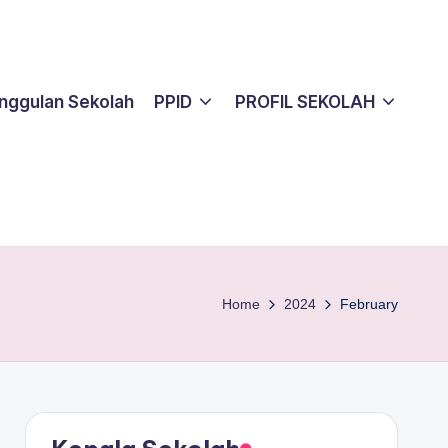
nggulan Sekolah
PPID
PROFIL SEKOLAH
Home
2024
February