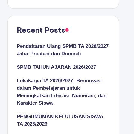
Recent Posts
Pendaftaran Ulang SPMB TA 2026/2027
Jalur Prestasi dan Domisili
SPMB TAHUN AJARAN 2026/2027
Lokakarya TA 2026/2027; Berinovasi
dalam Pembelajaran untuk
Meningkatkan Literasi, Numerasi, dan
Karakter Siswa
PENGUMUMAN KELULUSAN SISWA
TA 2025/2026