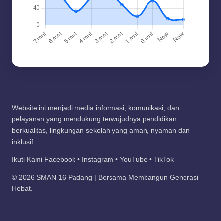
Website ini menjadi media informasi, komunikasi, dan
pelayanan yang mendukung terwujudnya pendidikan
berkualitas, lingkungan sekolah yang aman, nyaman dan
inklusif
Ikuti Kami Facebook • Instagram • YouTube • TikTok
© 2026 SMAN 16 Padang | Bersama Membangun Generasi
Hebat.