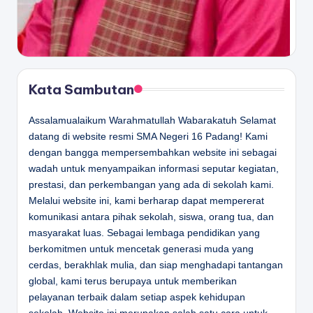
Kata Sambutan
Assalamualaikum Warahmatullah Wabarakatuh Selamat
datang di website resmi SMA Negeri 16 Padang! Kami
dengan bangga mempersembahkan website ini sebagai
wadah untuk menyampaikan informasi seputar kegiatan,
prestasi, dan perkembangan yang ada di sekolah kami.
Melalui website ini, kami berharap dapat mempererat
komunikasi antara pihak sekolah, siswa, orang tua, dan
masyarakat luas. Sebagai lembaga pendidikan yang
berkomitmen untuk mencetak generasi muda yang
cerdas, berakhlak mulia, dan siap menghadapi tantangan
global, kami terus berupaya untuk memberikan
pelayanan terbaik dalam setiap aspek kehidupan