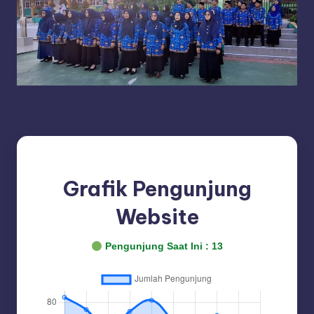
Grafik Pengunjung
Website
Pengunjung Saat Ini :
13