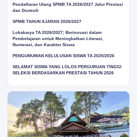
Pendaftaran Ulang SPMB TA 2026/2027 Jalur Prestasi
dan Domisili
SPMB TAHUN AJARAN 2026/2027
Lokakarya TA 2026/2027; Berinovasi dalam
Pembelajaran untuk Meningkatkan Literasi,
Numerasi, dan Karakter Siswa
PENGUMUMAN KELULUSAN SISWA TA 2025/2026
SELAMAT SISWA YANG LOLOS PERGURUAN TINGGI
SELEKSI BERDASARKAN PRESTASI TAHUN 2026