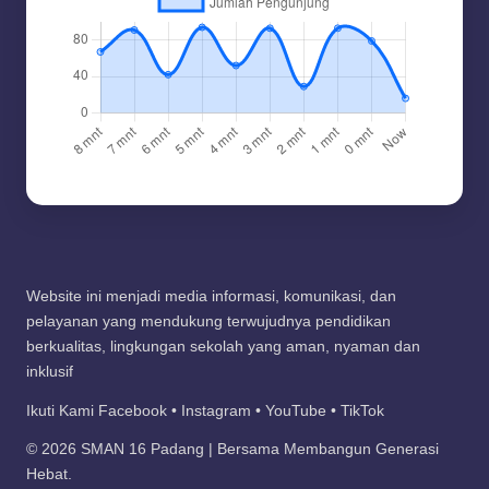
Website ini menjadi media informasi, komunikasi, dan
pelayanan yang mendukung terwujudnya pendidikan
berkualitas, lingkungan sekolah yang aman, nyaman dan
inklusif
Ikuti Kami Facebook • Instagram • YouTube • TikTok
© 2026 SMAN 16 Padang | Bersama Membangun Generasi
Hebat.