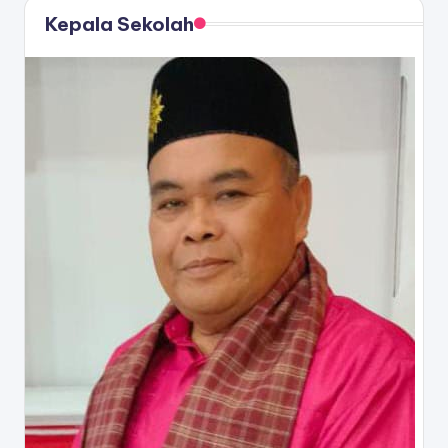
Kepala Sekolah