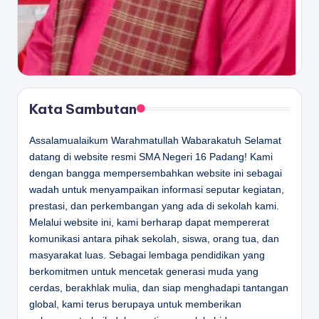
Kata Sambutan
Assalamualaikum Warahmatullah Wabarakatuh Selamat
datang di website resmi SMA Negeri 16 Padang! Kami
dengan bangga mempersembahkan website ini sebagai
wadah untuk menyampaikan informasi seputar kegiatan,
prestasi, dan perkembangan yang ada di sekolah kami.
Melalui website ini, kami berharap dapat mempererat
komunikasi antara pihak sekolah, siswa, orang tua, dan
masyarakat luas. Sebagai lembaga pendidikan yang
berkomitmen untuk mencetak generasi muda yang
cerdas, berakhlak mulia, dan siap menghadapi tantangan
global, kami terus berupaya untuk memberikan