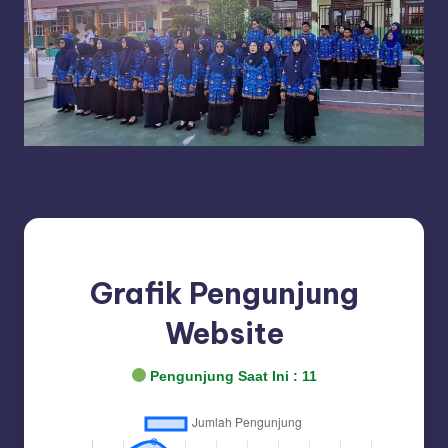
Grafik Pengunjung
Website
Pengunjung Saat Ini :
11