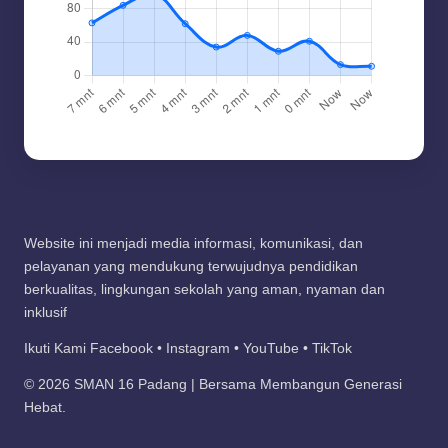
Website ini menjadi media informasi, komunikasi, dan
pelayanan yang mendukung terwujudnya pendidikan
berkualitas, lingkungan sekolah yang aman, nyaman dan
inklusif
Ikuti Kami Facebook • Instagram • YouTube • TikTok
© 2026 SMAN 16 Padang | Bersama Membangun Generasi
Hebat.