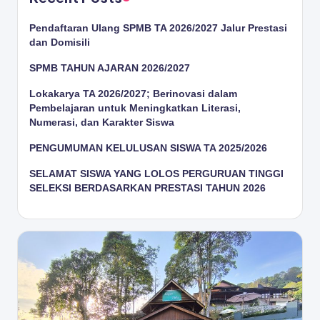
Pendaftaran Ulang SPMB TA 2026/2027 Jalur Prestasi
dan Domisili
SPMB TAHUN AJARAN 2026/2027
Lokakarya TA 2026/2027; Berinovasi dalam
Pembelajaran untuk Meningkatkan Literasi,
Numerasi, dan Karakter Siswa
PENGUMUMAN KELULUSAN SISWA TA 2025/2026
SELAMAT SISWA YANG LOLOS PERGURUAN TINGGI
SELEKSI BERDASARKAN PRESTASI TAHUN 2026