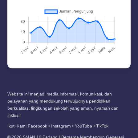
Website ini menjadi media informasi, komunikasi, dan
pelayanan yang mendukung terwujudnya pendidikan
berkualitas, lingkungan sekolah yang aman, nyaman dan
inklusif
Ikuti Kami Facebook • Instagram • YouTube • TikTok
© 2026 SMAN 16 Padang | Bersama Membangun Generasi