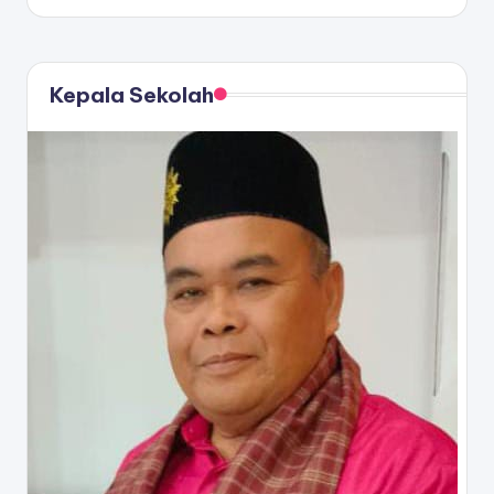
by
Kepala Sekolah