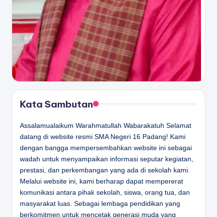
Kata Sambutan
Assalamualaikum Warahmatullah Wabarakatuh Selamat
datang di website resmi SMA Negeri 16 Padang! Kami
dengan bangga mempersembahkan website ini sebagai
wadah untuk menyampaikan informasi seputar kegiatan,
prestasi, dan perkembangan yang ada di sekolah kami.
Melalui website ini, kami berharap dapat mempererat
komunikasi antara pihak sekolah, siswa, orang tua, dan
masyarakat luas. Sebagai lembaga pendidikan yang
berkomitmen untuk mencetak generasi muda yang