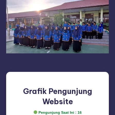
Grafik Pengunjung
Website
Pengunjung Saat Ini :
16