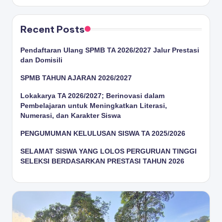
Recent Posts
Pendaftaran Ulang SPMB TA 2026/2027 Jalur Prestasi
dan Domisili
SPMB TAHUN AJARAN 2026/2027
Lokakarya TA 2026/2027; Berinovasi dalam
Pembelajaran untuk Meningkatkan Literasi,
Numerasi, dan Karakter Siswa
PENGUMUMAN KELULUSAN SISWA TA 2025/2026
SELAMAT SISWA YANG LOLOS PERGURUAN TINGGI
SELEKSI BERDASARKAN PRESTASI TAHUN 2026