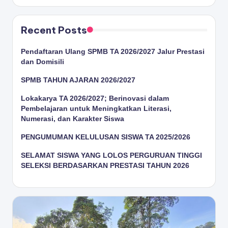
Recent Posts
Pendaftaran Ulang SPMB TA 2026/2027 Jalur Prestasi
dan Domisili
SPMB TAHUN AJARAN 2026/2027
Lokakarya TA 2026/2027; Berinovasi dalam
Pembelajaran untuk Meningkatkan Literasi,
Numerasi, dan Karakter Siswa
PENGUMUMAN KELULUSAN SISWA TA 2025/2026
SELAMAT SISWA YANG LOLOS PERGURUAN TINGGI
SELEKSI BERDASARKAN PRESTASI TAHUN 2026