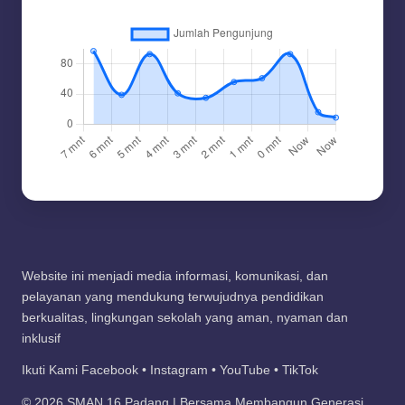
Website ini menjadi media informasi, komunikasi, dan
pelayanan yang mendukung terwujudnya pendidikan
berkualitas, lingkungan sekolah yang aman, nyaman dan
inklusif
Ikuti Kami Facebook • Instagram • YouTube • TikTok
© 2026 SMAN 16 Padang | Bersama Membangun Generasi