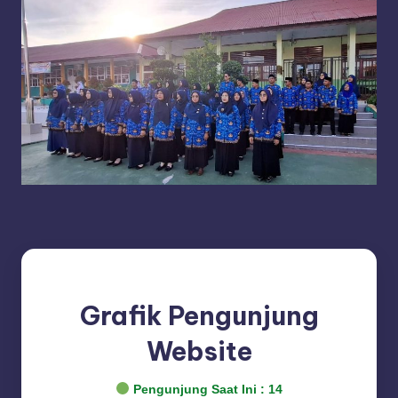
Grafik Pengunjung
Website
Pengunjung Saat Ini :
14