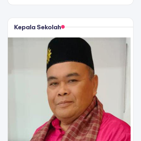
by
Kepala Sekolah