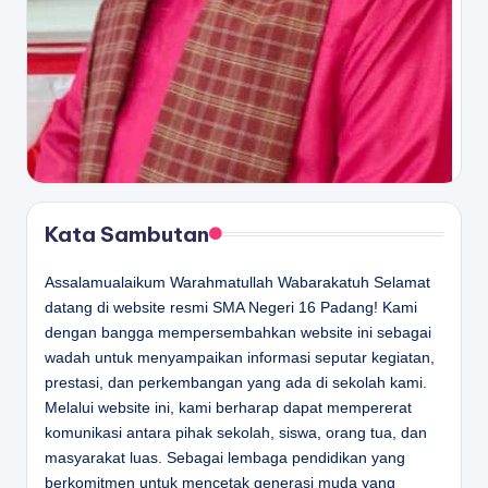
Kata Sambutan
Assalamualaikum Warahmatullah Wabarakatuh Selamat
datang di website resmi SMA Negeri 16 Padang! Kami
dengan bangga mempersembahkan website ini sebagai
wadah untuk menyampaikan informasi seputar kegiatan,
prestasi, dan perkembangan yang ada di sekolah kami.
Melalui website ini, kami berharap dapat mempererat
komunikasi antara pihak sekolah, siswa, orang tua, dan
masyarakat luas. Sebagai lembaga pendidikan yang
berkomitmen untuk mencetak generasi muda yang