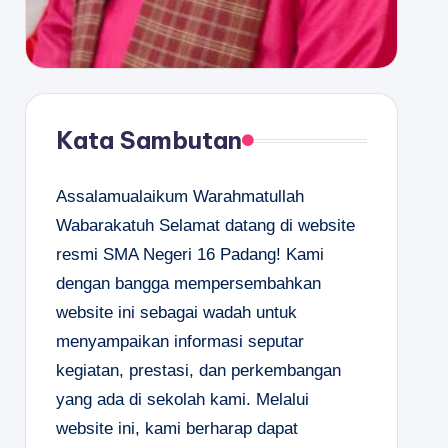
Kata Sambutan
Assalamualaikum Warahmatullah
Wabarakatuh Selamat datang di website
resmi SMA Negeri 16 Padang! Kami
dengan bangga mempersembahkan
website ini sebagai wadah untuk
menyampaikan informasi seputar
kegiatan, prestasi, dan perkembangan
yang ada di sekolah kami. Melalui
website ini, kami berharap dapat