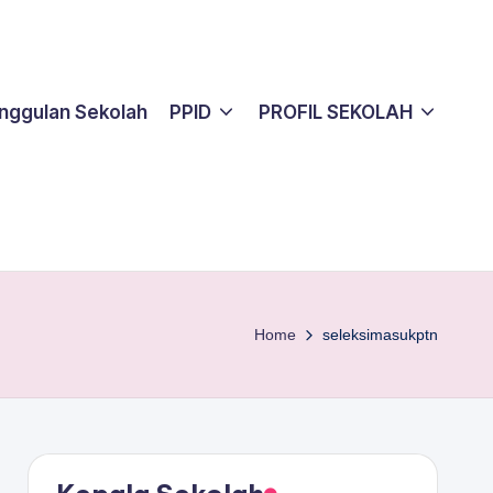
nggulan Sekolah
PPID
PROFIL SEKOLAH
Home
seleksimasukptn