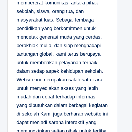
mempererat komunikasi antara pihak
sekolah, siswa, orang tua, dan
masyarakat luas. Sebagai lembaga
pendidikan yang berkomitmen untuk
mencetak generasi muda yang cerdas,
berakhlak mulia, dan siap menghadapi
tantangan global, kami terus berupaya
untuk memberikan pelayanan terbaik
dalam setiap aspek kehidupan sekolah.
Website ini merupakan salah satu cara
untuk menyediakan akses yang lebih
mudah dan cepat terhadap informasi
yang dibutuhkan dalam berbagai kegiatan
di sekolah Kami juga berharap website ini
dapat menjadi sarana interaktif yang
memungkinkan setiap pihak untuk terlibat