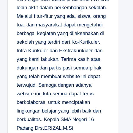
lebih aktif dalam perkembangan sekolah.
Melalui fitur-fitur yang ada, siswa, orang
tua, dan masyarakat dapat mengetahui
berbagai kegiatan yang dilaksanakan di
sekolah yang terdiri dari Ko-Kurikuler,
Intra Kurikuler dan Ekstrakurikuler dan
yang kami lakukan. Terima kasih atas
dukungan dan partisipasi semua pihak
yang telah membuat website ini dapat
terwujud. Semoga dengan adanya
website ini, kita semua dapat terus
berkolaborasi untuk menciptakan
lingkungan belajar yang lebih baik dan
berkualitas.
Kepala SMA Negeri 16
Padang
Drs.ERIZAL,M.Si