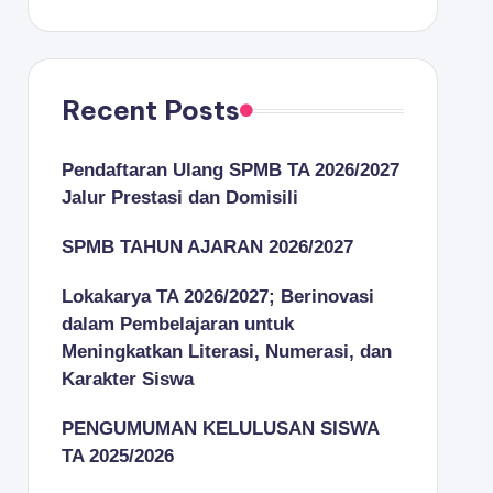
Recent Posts
Pendaftaran Ulang SPMB TA 2026/2027
Jalur Prestasi dan Domisili
SPMB TAHUN AJARAN 2026/2027
Lokakarya TA 2026/2027; Berinovasi
dalam Pembelajaran untuk
Meningkatkan Literasi, Numerasi, dan
Karakter Siswa
PENGUMUMAN KELULUSAN SISWA
TA 2025/2026