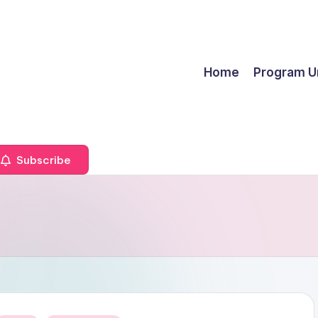
Home
Program U
Subscribe