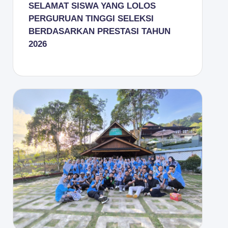
SELAMAT SISWA YANG LOLOS
PERGURUAN TINGGI SELEKSI
BERDASARKAN PRESTASI TAHUN
2026