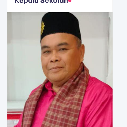
Kepala Sekolah