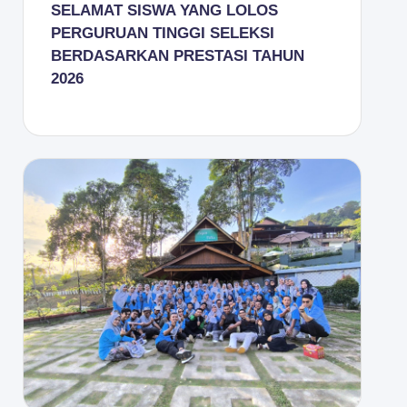
SELAMAT SISWA YANG LOLOS
PERGURUAN TINGGI SELEKSI
BERDASARKAN PRESTASI TAHUN
2026