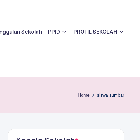
nggulan Sekolah
PPID
PROFIL SEKOLAH
Home
siswa sumbar