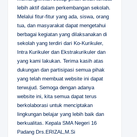
lebih aktif dalam perkembangan sekolah.
Melalui fitur-fitur yang ada, siswa, orang
tua, dan masyarakat dapat mengetahui
berbagai kegiatan yang dilaksanakan di
sekolah yang terdiri dari Ko-Kurikuler,
Intra Kurikuler dan Ekstrakurikuler dan
yang kami lakukan. Terima kasih atas
dukungan dan partisipasi semua pihak
yang telah membuat website ini dapat
terwujud. Semoga dengan adanya
website ini, kita semua dapat terus
berkolaborasi untuk menciptakan
lingkungan belajar yang lebih baik dan
berkualitas.
Kepala SMA Negeri 16
Padang
Drs.ERIZAL,M.Si