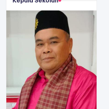
Kepala Sekolah