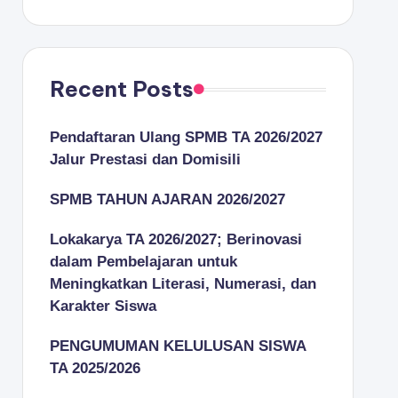
Recent Posts
Pendaftaran Ulang SPMB TA 2026/2027
Jalur Prestasi dan Domisili
SPMB TAHUN AJARAN 2026/2027
Lokakarya TA 2026/2027; Berinovasi
dalam Pembelajaran untuk
Meningkatkan Literasi, Numerasi, dan
Karakter Siswa
PENGUMUMAN KELULUSAN SISWA
TA 2025/2026