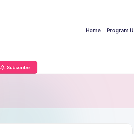
Home
Program U
Subscribe