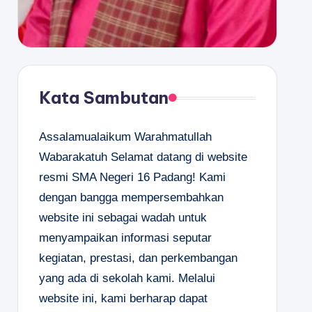
Kata Sambutan
Assalamualaikum Warahmatullah
Wabarakatuh Selamat datang di website
resmi SMA Negeri 16 Padang! Kami
dengan bangga mempersembahkan
website ini sebagai wadah untuk
menyampaikan informasi seputar
kegiatan, prestasi, dan perkembangan
yang ada di sekolah kami. Melalui
website ini, kami berharap dapat