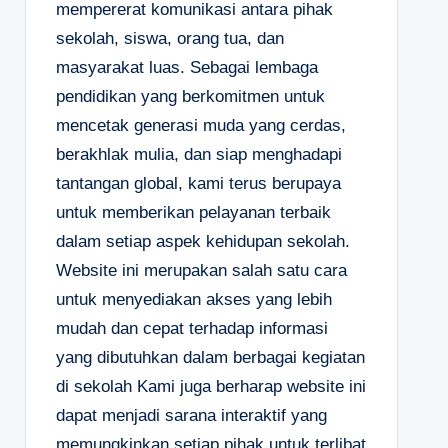
mempererat komunikasi antara pihak
sekolah, siswa, orang tua, dan
masyarakat luas. Sebagai lembaga
pendidikan yang berkomitmen untuk
mencetak generasi muda yang cerdas,
berakhlak mulia, dan siap menghadapi
tantangan global, kami terus berupaya
untuk memberikan pelayanan terbaik
dalam setiap aspek kehidupan sekolah.
Website ini merupakan salah satu cara
untuk menyediakan akses yang lebih
mudah dan cepat terhadap informasi
yang dibutuhkan dalam berbagai kegiatan
di sekolah Kami juga berharap website ini
dapat menjadi sarana interaktif yang
memungkinkan setiap pihak untuk terlibat