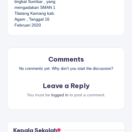
tingkat Sumbar , yang
mengadakan SMAN 1
Tilatang Kamang kab.
Agam , Tanggal 16
Februari 2020
Comments
No comments yet. Why don’t you start the discussion?
Leave a Reply
You must be
logged in
to post a comment.
Kepala Sekolah