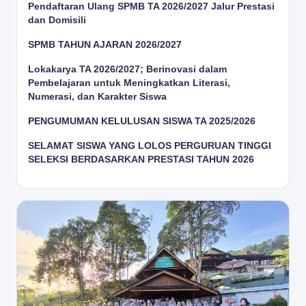
Pendaftaran Ulang SPMB TA 2026/2027 Jalur Prestasi
dan Domisili
SPMB TAHUN AJARAN 2026/2027
Lokakarya TA 2026/2027; Berinovasi dalam
Pembelajaran untuk Meningkatkan Literasi,
Numerasi, dan Karakter Siswa
PENGUMUMAN KELULUSAN SISWA TA 2025/2026
SELAMAT SISWA YANG LOLOS PERGURUAN TINGGI
SELEKSI BERDASARKAN PRESTASI TAHUN 2026