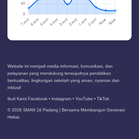
Website ini menjadi media informasi, komunikasi, dan
pelayanan yang mendukung terwujudnya pendidikan
berkualitas, lingkungan sekolah yang aman, nyaman dan
inklusif
Ikuti Kami Facebook • Instagram • YouTube • TikTok
© 2026 SMAN 16 Padang | Bersama Membangun Generasi
Hebat.