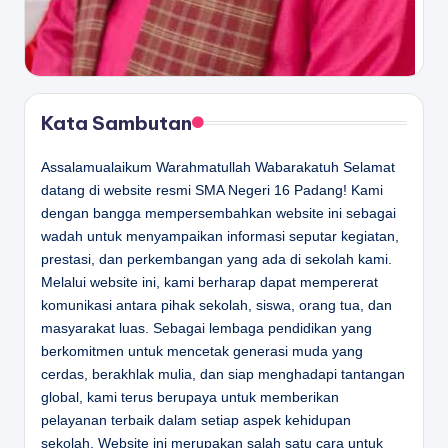
Kata Sambutan
Assalamualaikum Warahmatullah Wabarakatuh Selamat
datang di website resmi SMA Negeri 16 Padang! Kami
dengan bangga mempersembahkan website ini sebagai
wadah untuk menyampaikan informasi seputar kegiatan,
prestasi, dan perkembangan yang ada di sekolah kami.
Melalui website ini, kami berharap dapat mempererat
komunikasi antara pihak sekolah, siswa, orang tua, dan
masyarakat luas. Sebagai lembaga pendidikan yang
berkomitmen untuk mencetak generasi muda yang
cerdas, berakhlak mulia, dan siap menghadapi tantangan
global, kami terus berupaya untuk memberikan
pelayanan terbaik dalam setiap aspek kehidupan
sekolah. Website ini merupakan salah satu cara untuk