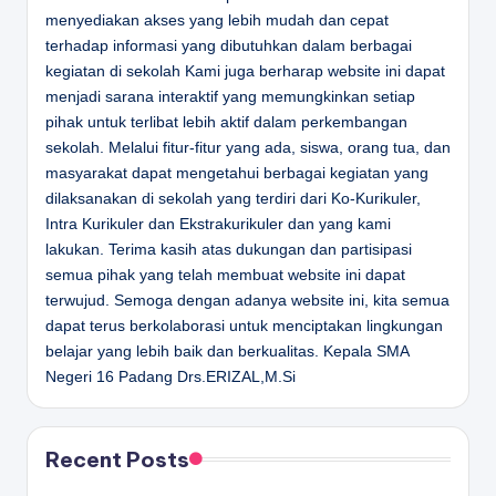
menyediakan akses yang lebih mudah dan cepat
terhadap informasi yang dibutuhkan dalam berbagai
kegiatan di sekolah Kami juga berharap website ini dapat
menjadi sarana interaktif yang memungkinkan setiap
pihak untuk terlibat lebih aktif dalam perkembangan
sekolah. Melalui fitur-fitur yang ada, siswa, orang tua, dan
masyarakat dapat mengetahui berbagai kegiatan yang
dilaksanakan di sekolah yang terdiri dari Ko-Kurikuler,
Intra Kurikuler dan Ekstrakurikuler dan yang kami
lakukan. Terima kasih atas dukungan dan partisipasi
semua pihak yang telah membuat website ini dapat
terwujud. Semoga dengan adanya website ini, kita semua
dapat terus berkolaborasi untuk menciptakan lingkungan
belajar yang lebih baik dan berkualitas.
Kepala SMA
Negeri 16 Padang
Drs.ERIZAL,M.Si
Recent Posts