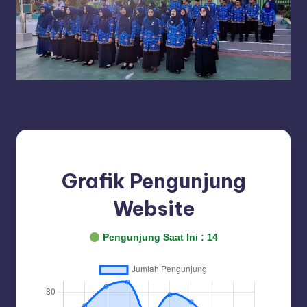
Grafik Pengunjung
Website
Pengunjung Saat Ini :
14