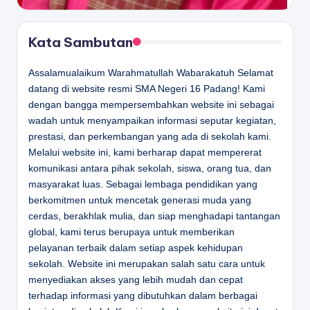
Kata Sambutan
Assalamualaikum Warahmatullah Wabarakatuh Selamat
datang di website resmi SMA Negeri 16 Padang! Kami
dengan bangga mempersembahkan website ini sebagai
wadah untuk menyampaikan informasi seputar kegiatan,
prestasi, dan perkembangan yang ada di sekolah kami.
Melalui website ini, kami berharap dapat mempererat
komunikasi antara pihak sekolah, siswa, orang tua, dan
masyarakat luas. Sebagai lembaga pendidikan yang
berkomitmen untuk mencetak generasi muda yang
cerdas, berakhlak mulia, dan siap menghadapi tantangan
global, kami terus berupaya untuk memberikan
pelayanan terbaik dalam setiap aspek kehidupan
sekolah. Website ini merupakan salah satu cara untuk
menyediakan akses yang lebih mudah dan cepat
terhadap informasi yang dibutuhkan dalam berbagai