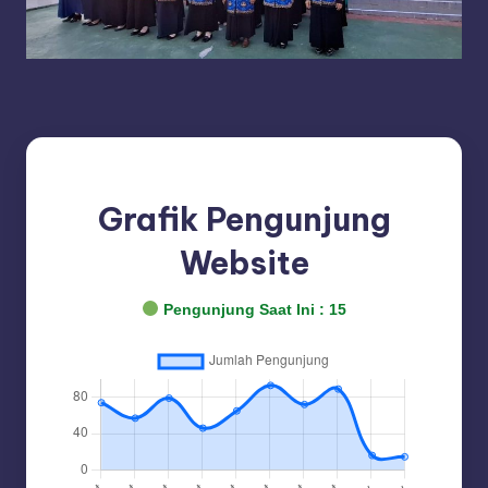
Grafik Pengunjung
Website
Pengunjung Saat Ini :
15