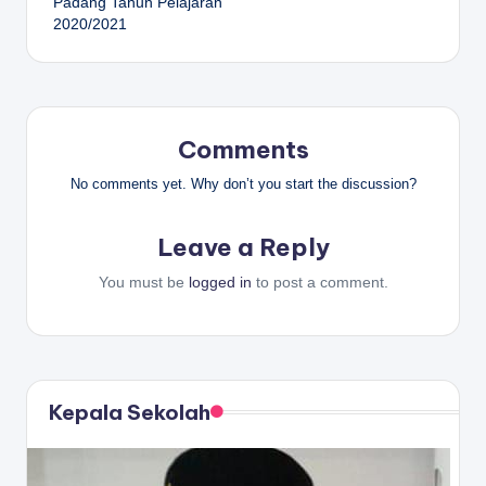
Padang Tahun Pelajaran
2020/2021
Comments
No comments yet. Why don’t you start the discussion?
Leave a Reply
You must be
logged in
to post a comment.
Kepala Sekolah