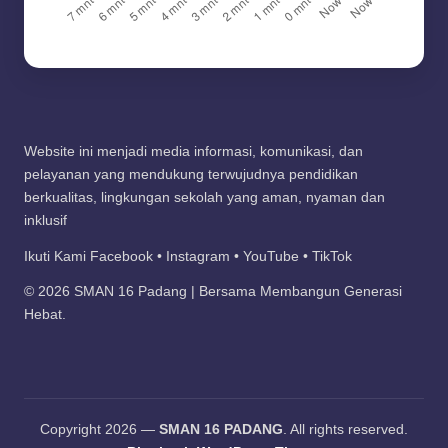
Website ini menjadi media informasi, komunikasi, dan
pelayanan yang mendukung terwujudnya pendidikan
berkualitas, lingkungan sekolah yang aman, nyaman dan
inklusif
Ikuti Kami Facebook • Instagram • YouTube • TikTok
© 2026 SMAN 16 Padang | Bersama Membangun Generasi
Hebat.
Copyright 2026 —
SMAN 16 PADANG
. All rights reserved.