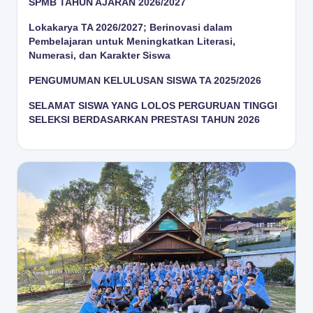
SPMB TAHUN AJARAN 2026/2027
Lokakarya TA 2026/2027; Berinovasi dalam
Pembelajaran untuk Meningkatkan Literasi,
Numerasi, dan Karakter Siswa
PENGUMUMAN KELULUSAN SISWA TA 2025/2026
SELAMAT SISWA YANG LOLOS PERGURUAN TINGGI
SELEKSI BERDASARKAN PRESTASI TAHUN 2026