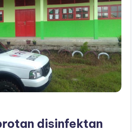
rotan disinfektan