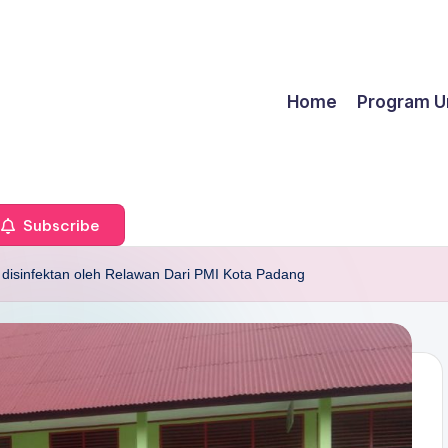
Home
Program U
Subscribe
disinfektan oleh Relawan Dari PMI Kota Padang