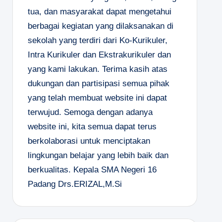
tua, dan masyarakat dapat mengetahui
berbagai kegiatan yang dilaksanakan di
sekolah yang terdiri dari Ko-Kurikuler,
Intra Kurikuler dan Ekstrakurikuler dan
yang kami lakukan. Terima kasih atas
dukungan dan partisipasi semua pihak
yang telah membuat website ini dapat
terwujud. Semoga dengan adanya
website ini, kita semua dapat terus
berkolaborasi untuk menciptakan
lingkungan belajar yang lebih baik dan
berkualitas.
Kepala SMA Negeri 16
Padang
Drs.ERIZAL,M.Si