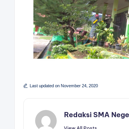
Last updated on November 24, 2020
Redaksi SMA Nege
View All Posts