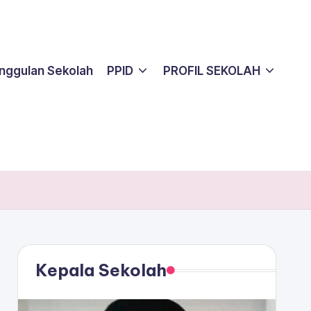
nggulan Sekolah
PPID
PROFIL SEKOLAH
Kepala Sekolah