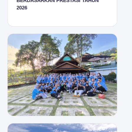
BERDASARKAN PRESTASI TAHUN
2026