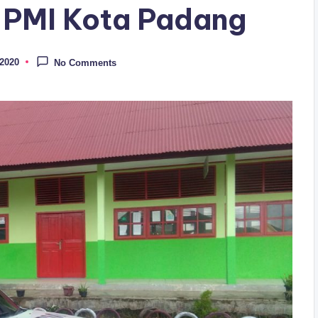
i PMI Kota Padang
 2020
No Comments