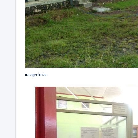
runagn kelas