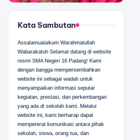
Kata Sambutan
Assalamualaikum Warahmatullah
Wabarakatuh Selamat datang di website
resmi SMA Negeri 16 Padang! Kami
dengan bangga mempersembahkan
website ini sebagai wadah untuk
menyampaikan informasi seputar
kegiatan, prestasi, dan perkembangan
yang ada di sekolah kami. Melalui
website ini, kami berharap dapat
mempererat komunikasi antara pihak
sekolah, siswa, orang tua, dan