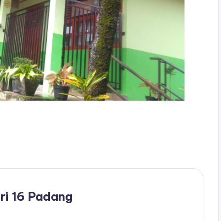
ri 16 Padang