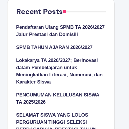
Recent Posts
Pendaftaran Ulang SPMB TA 2026/2027
Jalur Prestasi dan Domisili
SPMB TAHUN AJARAN 2026/2027
Lokakarya TA 2026/2027; Berinovasi
dalam Pembelajaran untuk
Meningkatkan Literasi, Numerasi, dan
Karakter Siswa
PENGUMUMAN KELULUSAN SISWA
TA 2025/2026
SELAMAT SISWA YANG LOLOS
PERGURUAN TINGGI SELEKSI