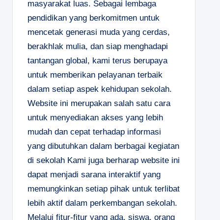
masyarakat luas. Sebagai lembaga
pendidikan yang berkomitmen untuk
mencetak generasi muda yang cerdas,
berakhlak mulia, dan siap menghadapi
tantangan global, kami terus berupaya
untuk memberikan pelayanan terbaik
dalam setiap aspek kehidupan sekolah.
Website ini merupakan salah satu cara
untuk menyediakan akses yang lebih
mudah dan cepat terhadap informasi
yang dibutuhkan dalam berbagai kegiatan
di sekolah Kami juga berharap website ini
dapat menjadi sarana interaktif yang
memungkinkan setiap pihak untuk terlibat
lebih aktif dalam perkembangan sekolah.
Melalui fitur-fitur yang ada, siswa, orang