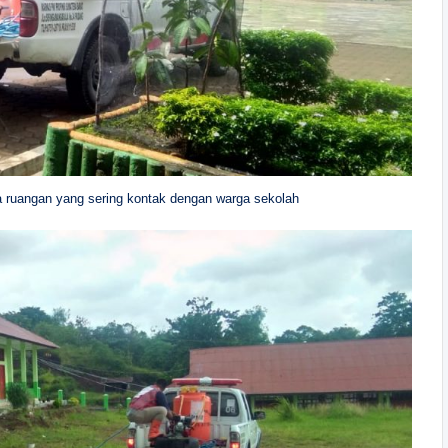
 ruangan yang sering kontak dengan warga sekolah