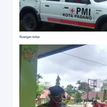
Ruangan kelas