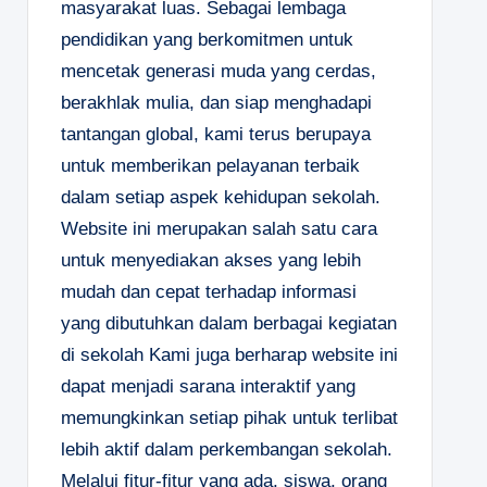
masyarakat luas. Sebagai lembaga
pendidikan yang berkomitmen untuk
mencetak generasi muda yang cerdas,
berakhlak mulia, dan siap menghadapi
tantangan global, kami terus berupaya
untuk memberikan pelayanan terbaik
dalam setiap aspek kehidupan sekolah.
Website ini merupakan salah satu cara
untuk menyediakan akses yang lebih
mudah dan cepat terhadap informasi
yang dibutuhkan dalam berbagai kegiatan
di sekolah Kami juga berharap website ini
dapat menjadi sarana interaktif yang
memungkinkan setiap pihak untuk terlibat
lebih aktif dalam perkembangan sekolah.
Melalui fitur-fitur yang ada, siswa, orang