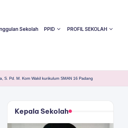
nggulan Sekolah
PPID
PROFIL SEKOLAH
ta, S. Pd. M. Kom Wakil kurikulum SMAN 16 Padang
Kepala Sekolah