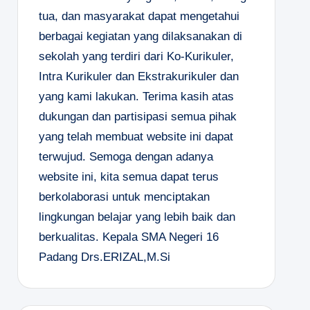
tua, dan masyarakat dapat mengetahui
berbagai kegiatan yang dilaksanakan di
sekolah yang terdiri dari Ko-Kurikuler,
Intra Kurikuler dan Ekstrakurikuler dan
yang kami lakukan. Terima kasih atas
dukungan dan partisipasi semua pihak
yang telah membuat website ini dapat
terwujud. Semoga dengan adanya
website ini, kita semua dapat terus
berkolaborasi untuk menciptakan
lingkungan belajar yang lebih baik dan
berkualitas.
Kepala SMA Negeri 16
Padang
Drs.ERIZAL,M.Si