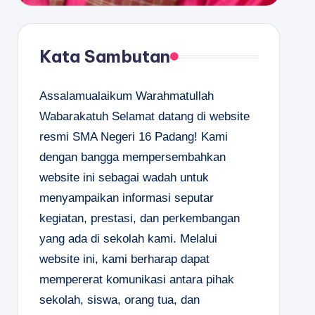
Kata Sambutan
Assalamualaikum Warahmatullah
Wabarakatuh Selamat datang di website
resmi SMA Negeri 16 Padang! Kami
dengan bangga mempersembahkan
website ini sebagai wadah untuk
menyampaikan informasi seputar
kegiatan, prestasi, dan perkembangan
yang ada di sekolah kami. Melalui
website ini, kami berharap dapat
mempererat komunikasi antara pihak
sekolah, siswa, orang tua, dan