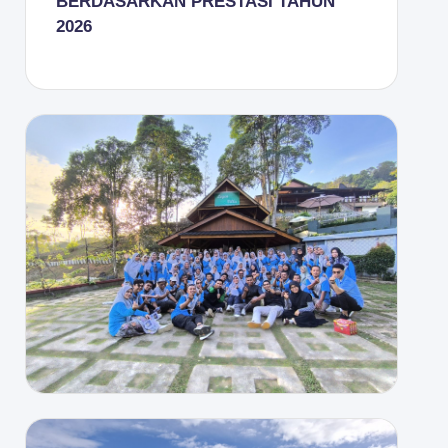
BERDASARKAN PRESTASI TAHUN
2026