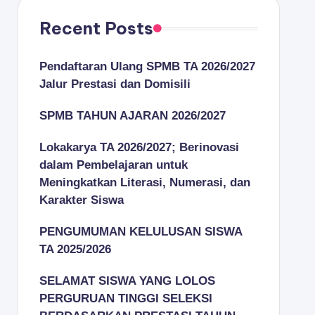
Recent Posts
Pendaftaran Ulang SPMB TA 2026/2027
Jalur Prestasi dan Domisili
SPMB TAHUN AJARAN 2026/2027
Lokakarya TA 2026/2027; Berinovasi
dalam Pembelajaran untuk
Meningkatkan Literasi, Numerasi, dan
Karakter Siswa
PENGUMUMAN KELULUSAN SISWA
TA 2025/2026
SELAMAT SISWA YANG LOLOS
PERGURUAN TINGGI SELEKSI