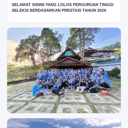
SELAMAT SISWA YANG LOLOS PERGURUAN TINGGI
SELEKSI BERDASARKAN PRESTASI TAHUN 2026