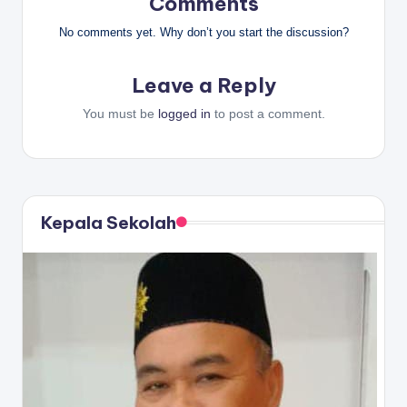
Comments
No comments yet. Why don’t you start the discussion?
Leave a Reply
You must be
logged in
to post a comment.
Kepala Sekolah