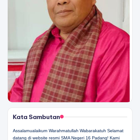
Kata Sambutan
Assalamualaikum Warahmatullah Wabarakatuh Selamat
datang di website resmi SMA Negeri 16 Padang! Kami