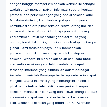
dengan bangga mempersembahkan website ini sebagai
wadah untuk menyampaikan informasi seputar kegiatan,
prestasi, dan perkembangan yang ada di sekolah kami.
Melalui website ini, kami berharap dapat mempererat
komunikasi antara pihak sekolah, siswa, orang tua, dan
masyarakat luas. Sebagai lembaga pendidikan yang
berkomitmen untuk mencetak generasi muda yang
cerdas, berakhlak mulia, dan siap menghadapi tantangan
global, kami terus berupaya untuk memberikan
pelayanan terbaik dalam setiap aspek kehidupan
sekolah. Website ini merupakan salah satu cara untuk
menyediakan akses yang lebih mudah dan cepat
terhadap informasi yang dibutuhkan dalam berbagai
kegiatan di sekolah Kami juga berharap website ini dapat
menjadi sarana interaktif yang memungkinkan setiap
pihak untuk terlibat lebih aktif dalam perkembangan
sekolah. Melalui fitur-fitur yang ada, siswa, orang tua, dan
masyarakat dapat mengetahui berbagai kegiatan yang
dilaksanakan di sekolah yang terdiri dari Ko-Kurikuler,