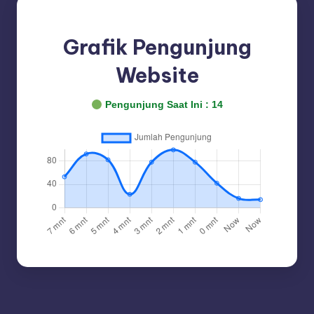
Grafik Pengunjung
Website
Pengunjung Saat Ini :
14