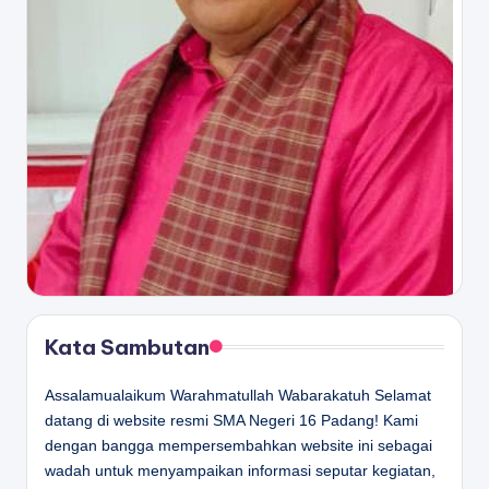
Kata Sambutan
Assalamualaikum Warahmatullah Wabarakatuh Selamat
datang di website resmi SMA Negeri 16 Padang! Kami
dengan bangga mempersembahkan website ini sebagai
wadah untuk menyampaikan informasi seputar kegiatan,