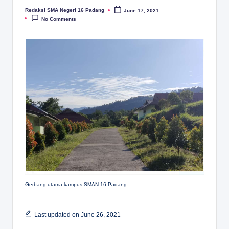
Redaksi SMA Negeri 16 Padang
June 17, 2021
Posted
by
No Comments
Gerbang utama kampus SMAN 16 Padang
Last updated on June 26, 2021