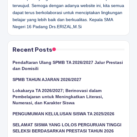
terwujud. Semoga dengan adanya website ini, kita semua
dapat terus berkolaborasi untuk menciptakan lingkungan
belajar yang lebih baik dan berkualitas.
Kepala SMA
Negeri 16 Padang
Drs.ERIZAL,M.Si
Recent Posts
Pendaftaran Ulang SPMB TA 2026/2027 Jalur Prestasi
dan Domisili
SPMB TAHUN AJARAN 2026/2027
Lokakarya TA 2026/2027; Berinovasi dalam
Pembelajaran untuk Meningkatkan Literasi,
Numerasi, dan Karakter Siswa
PENGUMUMAN KELULUSAN SISWA TA 2025/2026
SELAMAT SISWA YANG LOLOS PERGURUAN TINGGI
SELEKSI BERDASARKAN PRESTASI TAHUN 2026