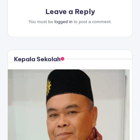
Leave a Reply
You must be
logged in
to post a comment.
Kepala Sekolah