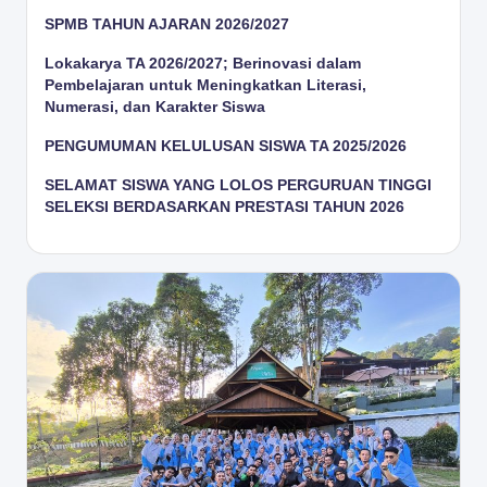
SPMB TAHUN AJARAN 2026/2027
Lokakarya TA 2026/2027; Berinovasi dalam
Pembelajaran untuk Meningkatkan Literasi,
Numerasi, dan Karakter Siswa
PENGUMUMAN KELULUSAN SISWA TA 2025/2026
SELAMAT SISWA YANG LOLOS PERGURUAN TINGGI
SELEKSI BERDASARKAN PRESTASI TAHUN 2026