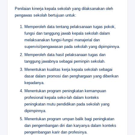
Penilaian kinerja kepala sekolah yang dilaksanakan oleh
pengawas sekolah bertujuan untuk:
Memperoleh data tentang pelaksanaan tugas pokok,
fungsi dan tanggung jawab kepala sekolah dalam
melaksanakan fungsi-fungsi manajerial dan
supervisi/pengawasan pada sekolah yang dipimpinnya.
Memperoleh data hasil pelaksanaan tugas dan
tanggung jawabnya sebagai peminpin sekolah.
Menentukan kualitas kerja kepala sekolah sebagai
dasar dalam promosi dan penghargaan yang diberikan
kepadanya.
Menentukan program peningkatan kemampuan
profesional kepala seko-lah dalam konteks
peningkatan mutu pendidikan pada sekolah yang
dipimpinnya.
Menentukan program umpan balik bagi peningkatan
dan pengembangan diri dan karyanya dalam konteks
pengembangan karir dan profesinya.