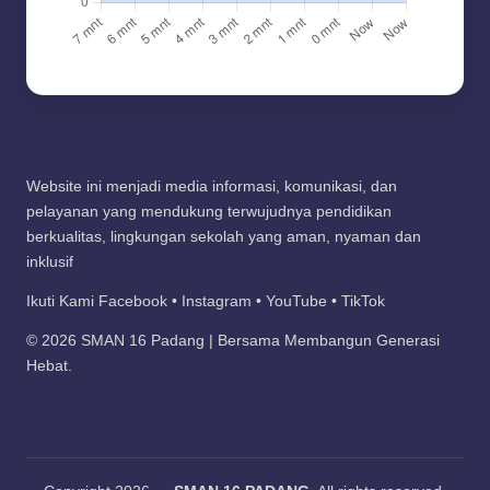
Website ini menjadi media informasi, komunikasi, dan
pelayanan yang mendukung terwujudnya pendidikan
berkualitas, lingkungan sekolah yang aman, nyaman dan
inklusif
Ikuti Kami Facebook • Instagram • YouTube • TikTok
© 2026 SMAN 16 Padang | Bersama Membangun Generasi
Hebat.