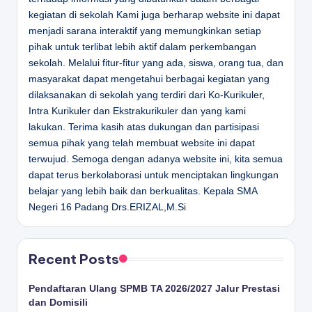
kegiatan di sekolah Kami juga berharap website ini dapat
menjadi sarana interaktif yang memungkinkan setiap
pihak untuk terlibat lebih aktif dalam perkembangan
sekolah. Melalui fitur-fitur yang ada, siswa, orang tua, dan
masyarakat dapat mengetahui berbagai kegiatan yang
dilaksanakan di sekolah yang terdiri dari Ko-Kurikuler,
Intra Kurikuler dan Ekstrakurikuler dan yang kami
lakukan. Terima kasih atas dukungan dan partisipasi
semua pihak yang telah membuat website ini dapat
terwujud. Semoga dengan adanya website ini, kita semua
dapat terus berkolaborasi untuk menciptakan lingkungan
belajar yang lebih baik dan berkualitas.
Kepala SMA
Negeri 16 Padang
Drs.ERIZAL,M.Si
Recent Posts
Pendaftaran Ulang SPMB TA 2026/2027 Jalur Prestasi
dan Domisili