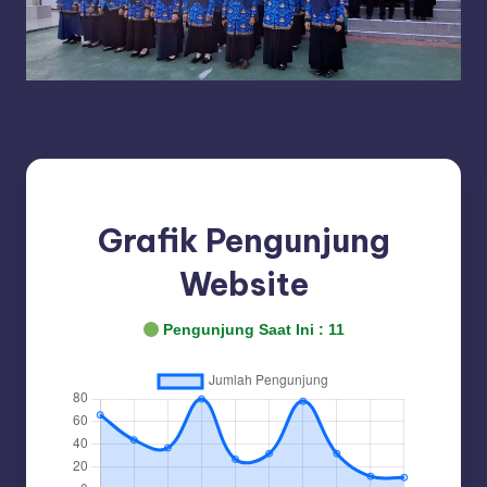
Grafik Pengunjung
Website
Pengunjung Saat Ini :
11