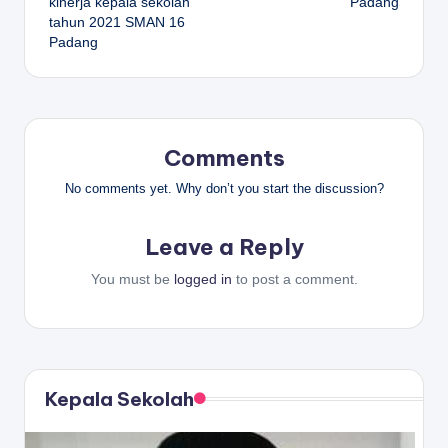
kinerja kepala sekolah
Padang
tahun 2021 SMAN 16
Padang
Comments
No comments yet. Why don’t you start the discussion?
Leave a Reply
You must be
logged in
to post a comment.
Kepala Sekolah