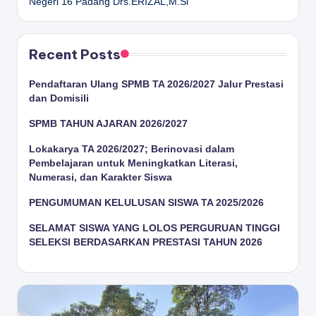
Negeri 16 Padang
Drs.ERIZAL,M.Si
Recent Posts
Pendaftaran Ulang SPMB TA 2026/2027 Jalur Prestasi
dan Domisili
SPMB TAHUN AJARAN 2026/2027
Lokakarya TA 2026/2027; Berinovasi dalam
Pembelajaran untuk Meningkatkan Literasi,
Numerasi, dan Karakter Siswa
PENGUMUMAN KELULUSAN SISWA TA 2025/2026
SELAMAT SISWA YANG LOLOS PERGURUAN TINGGI
SELEKSI BERDASARKAN PRESTASI TAHUN 2026