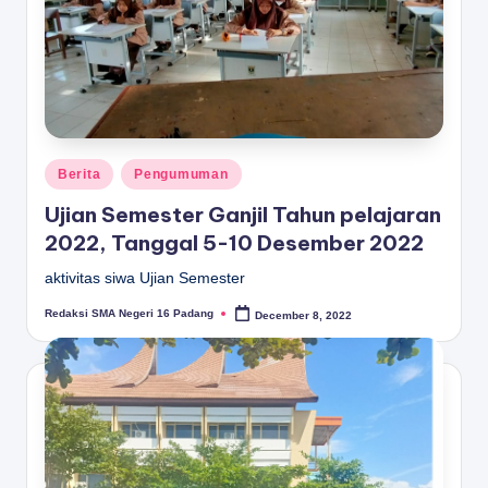
Posted
Berita
Pengumuman
in
Ujian Semester Ganjil Tahun pelajaran
2022, Tanggal 5-10 Desember 2022
aktivitas siwa Ujian Semester
Redaksi SMA Negeri 16 Padang
December 8, 2022
Posted
by