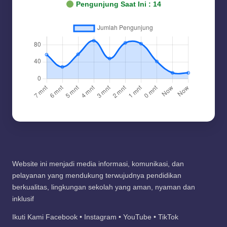
Pengunjung Saat Ini :
15
Website ini menjadi media informasi, komunikasi, dan
pelayanan yang mendukung terwujudnya pendidikan
berkualitas, lingkungan sekolah yang aman, nyaman dan
inklusif
Ikuti Kami Facebook • Instagram • YouTube • TikTok