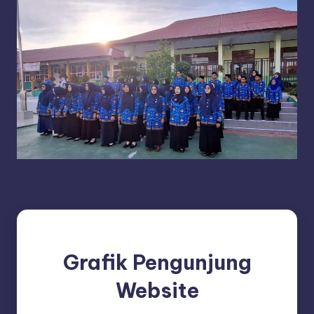
Grafik Pengunjung
Website