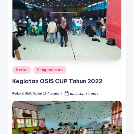
Posted
Berita
Pengumuman
in
Kegiatan OSIS CUP Tahun 2022
Redaksi SMA Negeri 16 Padang
December 13, 2022
Posted
by