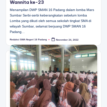
Wannita ke-23
Menampilan DWP SMAN 16 Padang dalam lomba Mars
Sumbar Serbi-serbi keberangkatan sebelum lomba
Lomba yang dikuti oleh semua sekolah tingkat SMA di
wilayah Sumbar, selamat berjuang DWP SMAN 16
Padang…
Redaksi SMA Negeri 16 Padang
November 24, 2022
Posted
by