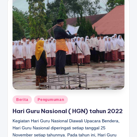
Posted
Berita
Pengumuman
in
Hari Guru Nasional ( HGN) tahun 2022
Kegiatan Hari Guru Nasional Diawali Upacara Bendera,
Hari Guru Nasional diperingati setiap tanggal 25
November setiap tahunnya. Pada tahun ini, Hari Guru