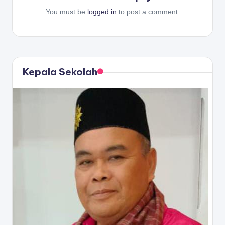
You must be
logged in
to post a comment.
Kepala Sekolah