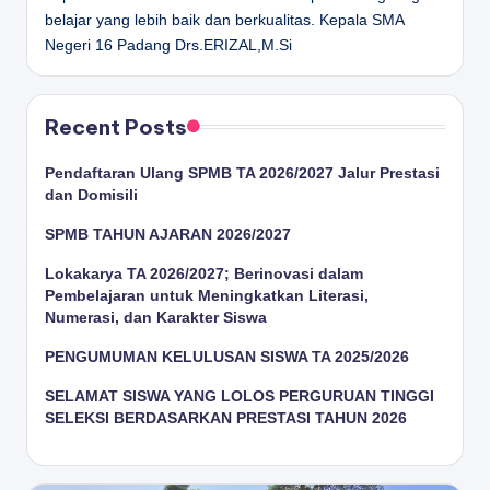
belajar yang lebih baik dan berkualitas.
Kepala SMA
Negeri 16 Padang
Drs.ERIZAL,M.Si
Recent Posts
Pendaftaran Ulang SPMB TA 2026/2027 Jalur Prestasi
dan Domisili
SPMB TAHUN AJARAN 2026/2027
Lokakarya TA 2026/2027; Berinovasi dalam
Pembelajaran untuk Meningkatkan Literasi,
Numerasi, dan Karakter Siswa
PENGUMUMAN KELULUSAN SISWA TA 2025/2026
SELAMAT SISWA YANG LOLOS PERGURUAN TINGGI
SELEKSI BERDASARKAN PRESTASI TAHUN 2026