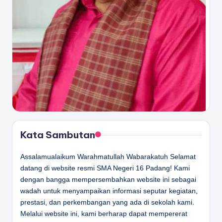
Kata Sambutan
Assalamualaikum Warahmatullah Wabarakatuh Selamat
datang di website resmi SMA Negeri 16 Padang! Kami
dengan bangga mempersembahkan website ini sebagai
wadah untuk menyampaikan informasi seputar kegiatan,
prestasi, dan perkembangan yang ada di sekolah kami.
Melalui website ini, kami berharap dapat mempererat