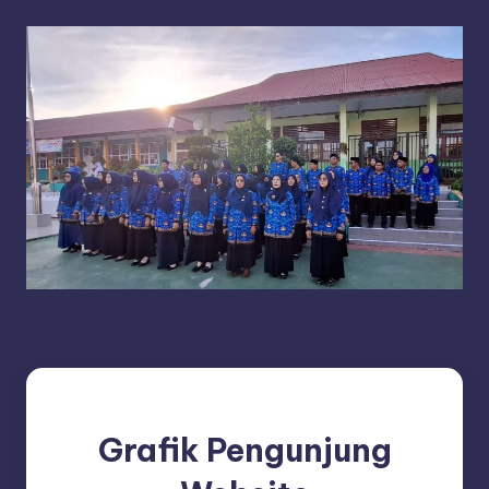
Grafik Pengunjung