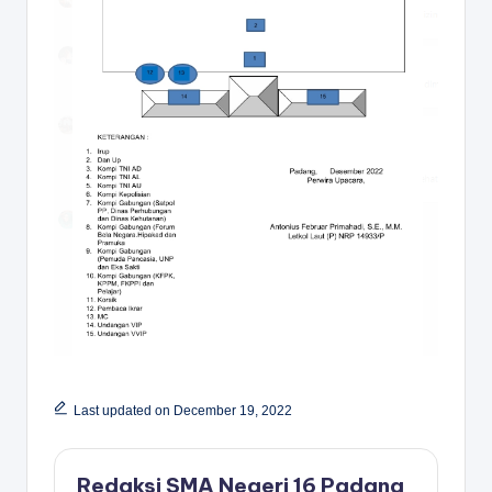
Last updated on December 19, 2022
Redaksi SMA Negeri 16 Padang