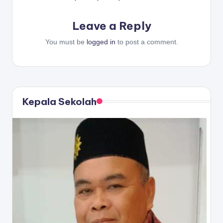
Leave a Reply
You must be
logged in
to post a comment.
Kepala Sekolah