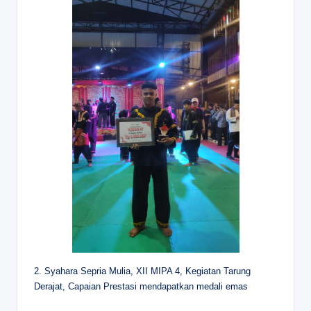
2. Syahara Sepria Mulia, XII MIPA 4, Kegiatan Tarung
Derajat, Capaian Prestasi mendapatkan medali emas