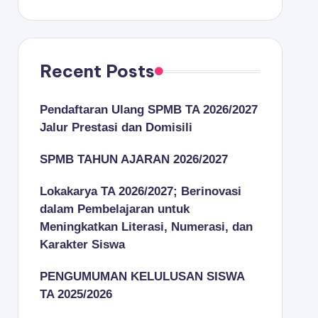
Recent Posts
Pendaftaran Ulang SPMB TA 2026/2027
Jalur Prestasi dan Domisili
SPMB TAHUN AJARAN 2026/2027
Lokakarya TA 2026/2027; Berinovasi
dalam Pembelajaran untuk
Meningkatkan Literasi, Numerasi, dan
Karakter Siswa
PENGUMUMAN KELULUSAN SISWA
TA 2025/2026