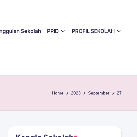
nggulan Sekolah
PPID
PROFIL SEKOLAH
Home
2023
September
27