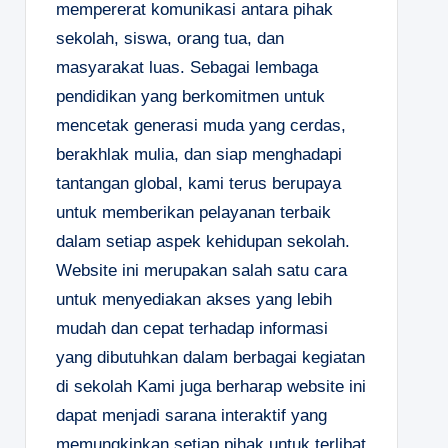
mempererat komunikasi antara pihak
sekolah, siswa, orang tua, dan
masyarakat luas. Sebagai lembaga
pendidikan yang berkomitmen untuk
mencetak generasi muda yang cerdas,
berakhlak mulia, dan siap menghadapi
tantangan global, kami terus berupaya
untuk memberikan pelayanan terbaik
dalam setiap aspek kehidupan sekolah.
Website ini merupakan salah satu cara
untuk menyediakan akses yang lebih
mudah dan cepat terhadap informasi
yang dibutuhkan dalam berbagai kegiatan
di sekolah Kami juga berharap website ini
dapat menjadi sarana interaktif yang
memungkinkan setiap pihak untuk terlibat