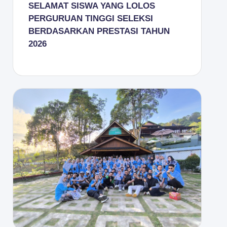
SELAMAT SISWA YANG LOLOS
PERGURUAN TINGGI SELEKSI
BERDASARKAN PRESTASI TAHUN
2026