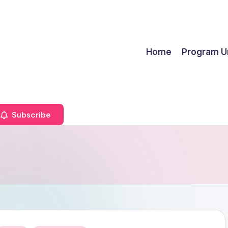
Home
Program U
Subscribe