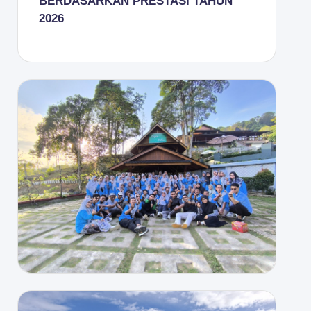
BERDASARKAN PRESTASI TAHUN
2026