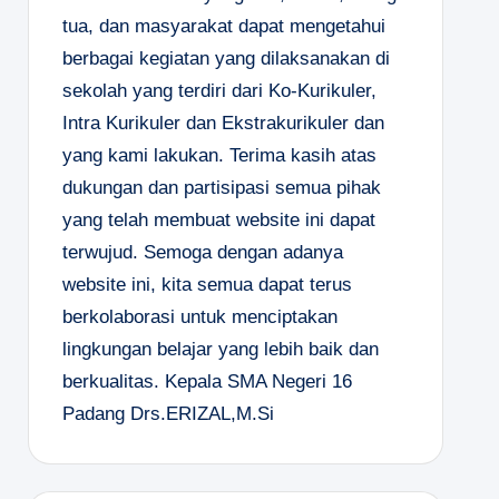
tua, dan masyarakat dapat mengetahui
berbagai kegiatan yang dilaksanakan di
sekolah yang terdiri dari Ko-Kurikuler,
Intra Kurikuler dan Ekstrakurikuler dan
yang kami lakukan. Terima kasih atas
dukungan dan partisipasi semua pihak
yang telah membuat website ini dapat
terwujud. Semoga dengan adanya
website ini, kita semua dapat terus
berkolaborasi untuk menciptakan
lingkungan belajar yang lebih baik dan
berkualitas.
Kepala SMA Negeri 16
Padang
Drs.ERIZAL,M.Si