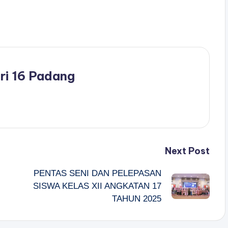
ri 16 Padang
Next Post
PENTAS SENI DAN PELEPASAN
SISWA KELAS XII ANGKATAN 17
TAHUN 2025