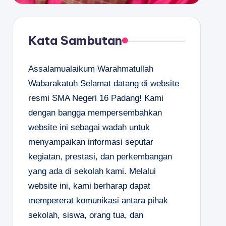
Kata Sambutan
Assalamualaikum Warahmatullah
Wabarakatuh Selamat datang di website
resmi SMA Negeri 16 Padang! Kami
dengan bangga mempersembahkan
website ini sebagai wadah untuk
menyampaikan informasi seputar
kegiatan, prestasi, dan perkembangan
yang ada di sekolah kami. Melalui
website ini, kami berharap dapat
mempererat komunikasi antara pihak
sekolah, siswa, orang tua, dan