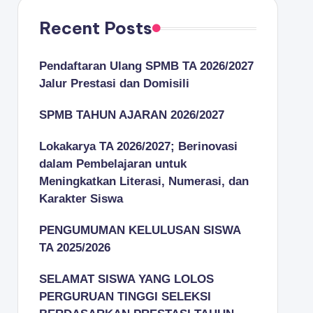
Recent Posts
Pendaftaran Ulang SPMB TA 2026/2027
Jalur Prestasi dan Domisili
SPMB TAHUN AJARAN 2026/2027
Lokakarya TA 2026/2027; Berinovasi
dalam Pembelajaran untuk
Meningkatkan Literasi, Numerasi, dan
Karakter Siswa
PENGUMUMAN KELULUSAN SISWA
TA 2025/2026
SELAMAT SISWA YANG LOLOS
PERGURUAN TINGGI SELEKSI