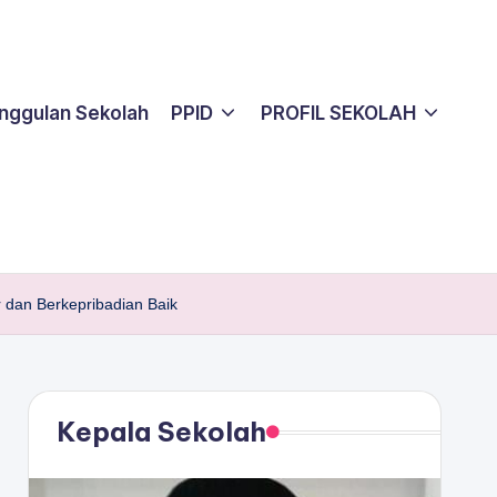
nggulan Sekolah
PPID
PROFIL SEKOLAH
dan Berkepribadian Baik
Kepala Sekolah