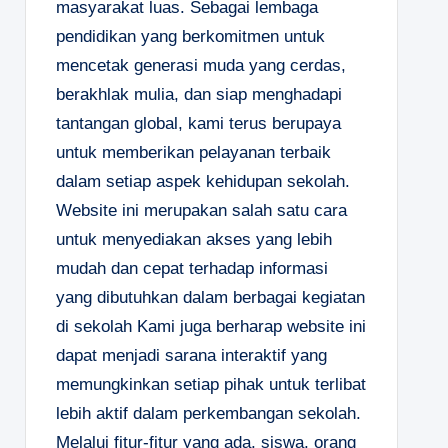
masyarakat luas. Sebagai lembaga
pendidikan yang berkomitmen untuk
mencetak generasi muda yang cerdas,
berakhlak mulia, dan siap menghadapi
tantangan global, kami terus berupaya
untuk memberikan pelayanan terbaik
dalam setiap aspek kehidupan sekolah.
Website ini merupakan salah satu cara
untuk menyediakan akses yang lebih
mudah dan cepat terhadap informasi
yang dibutuhkan dalam berbagai kegiatan
di sekolah Kami juga berharap website ini
dapat menjadi sarana interaktif yang
memungkinkan setiap pihak untuk terlibat
lebih aktif dalam perkembangan sekolah.
Melalui fitur-fitur yang ada, siswa, orang