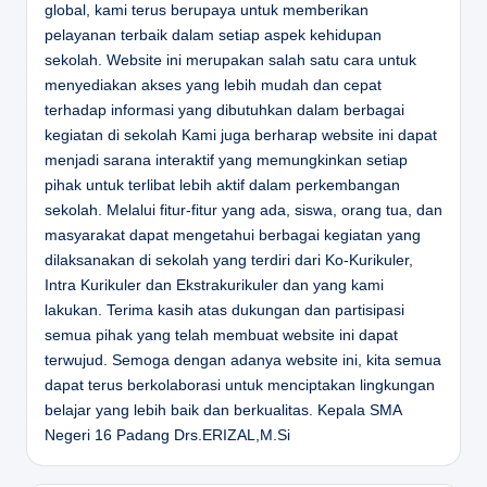
global, kami terus berupaya untuk memberikan
pelayanan terbaik dalam setiap aspek kehidupan
sekolah. Website ini merupakan salah satu cara untuk
menyediakan akses yang lebih mudah dan cepat
terhadap informasi yang dibutuhkan dalam berbagai
kegiatan di sekolah Kami juga berharap website ini dapat
menjadi sarana interaktif yang memungkinkan setiap
pihak untuk terlibat lebih aktif dalam perkembangan
sekolah. Melalui fitur-fitur yang ada, siswa, orang tua, dan
masyarakat dapat mengetahui berbagai kegiatan yang
dilaksanakan di sekolah yang terdiri dari Ko-Kurikuler,
Intra Kurikuler dan Ekstrakurikuler dan yang kami
lakukan. Terima kasih atas dukungan dan partisipasi
semua pihak yang telah membuat website ini dapat
terwujud. Semoga dengan adanya website ini, kita semua
dapat terus berkolaborasi untuk menciptakan lingkungan
belajar yang lebih baik dan berkualitas.
Kepala SMA
Negeri 16 Padang
Drs.ERIZAL,M.Si