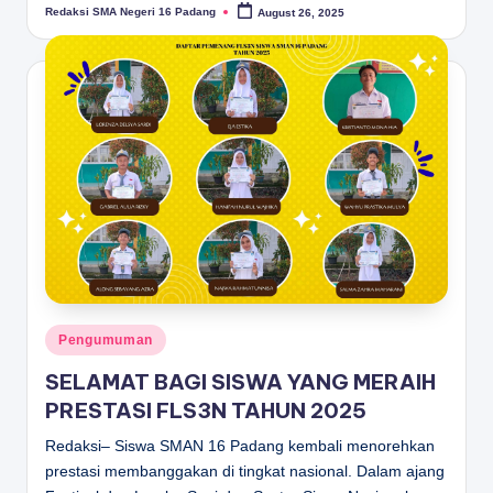
Redaksi SMA Negeri 16 Padang
August 26, 2025
Posted
by
Posted
Pengumuman
in
SELAMAT BAGI SISWA YANG MERAIH
PRESTASI FLS3N TAHUN 2025
Redaksi– Siswa SMAN 16 Padang kembali menorehkan
prestasi membanggakan di tingkat nasional. Dalam ajang