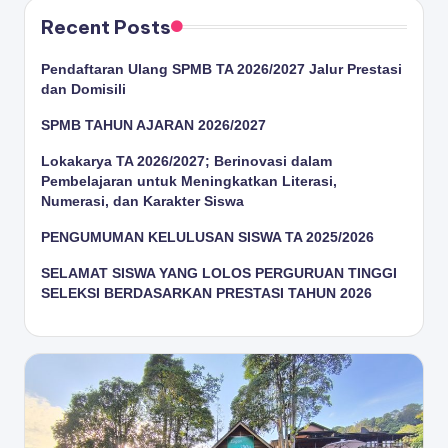
Recent Posts
Pendaftaran Ulang SPMB TA 2026/2027 Jalur Prestasi
dan Domisili
SPMB TAHUN AJARAN 2026/2027
Lokakarya TA 2026/2027; Berinovasi dalam
Pembelajaran untuk Meningkatkan Literasi,
Numerasi, dan Karakter Siswa
PENGUMUMAN KELULUSAN SISWA TA 2025/2026
SELAMAT SISWA YANG LOLOS PERGURUAN TINGGI
SELEKSI BERDASARKAN PRESTASI TAHUN 2026