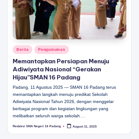
Posted
Berita
Pengumuman
in
Memantapkan Persiapan Menuju
Adiwiyata Nasional “Gerakan
Hijau”SMAN 16 Padang
Padang, 11 Agustus 2025 — SMAN 16 Padang terus
memantapkan langkah menuju predikat Sekolah
Adiwiyata Nasional Tahun 2026, dengan menggelar
berbagai program dan kegiatan lingkungan yang
melibatkan seluruh warga sekolah.…
Redaksi SMA Negeri 16 Padang
August 11, 2025
Posted
by