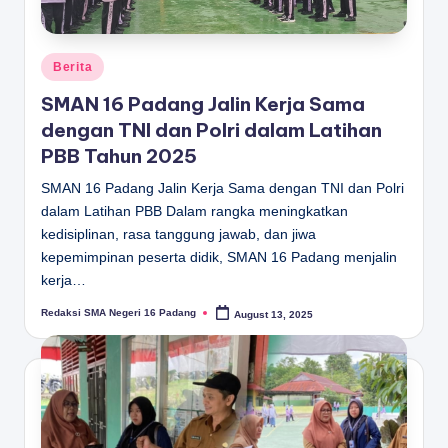
Posted
Berita
in
SMAN 16 Padang Jalin Kerja Sama
dengan TNI dan Polri dalam Latihan
PBB Tahun 2025
SMAN 16 Padang Jalin Kerja Sama dengan TNI dan Polri
dalam Latihan PBB Dalam rangka meningkatkan
kedisiplinan, rasa tanggung jawab, dan jiwa
kepemimpinan peserta didik, SMAN 16 Padang menjalin
kerja…
Redaksi SMA Negeri 16 Padang
August 13, 2025
Posted
by