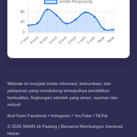
Website ini menjadi media informasi, komunikasi, dan
pelayanan yang mendukung terwujudnya pendidikan
berkualitas, lingkungan sekolah yang aman, nyaman dan
inklusif
Ikuti Kami Facebook • Instagram • YouTube • TikTok
© 2026 SMAN 16 Padang | Bersama Membangun Generasi
Hebat.