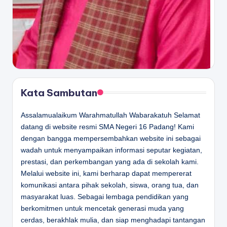
Kata Sambutan
Assalamualaikum Warahmatullah Wabarakatuh Selamat
datang di website resmi SMA Negeri 16 Padang! Kami
dengan bangga mempersembahkan website ini sebagai
wadah untuk menyampaikan informasi seputar kegiatan,
prestasi, dan perkembangan yang ada di sekolah kami.
Melalui website ini, kami berharap dapat mempererat
komunikasi antara pihak sekolah, siswa, orang tua, dan
masyarakat luas. Sebagai lembaga pendidikan yang
berkomitmen untuk mencetak generasi muda yang
cerdas, berakhlak mulia, dan siap menghadapi tantangan