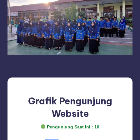
Grafik Pengunjung
Website
Pengunjung Saat Ini :
10