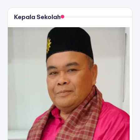
Kepala Sekolah