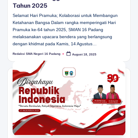
Tahun 2025
Selamat Hari Pramuka; Kolaborasi untuk Membangun
Ketahanan Bangsa Dalam rangka memperingati Hari
Pramuka ke-64 tahun 2025, SMAN 16 Padang
melaksanakan upacara bendera yang berlangsung
dengan khidmat pada Kamis, 14 Agustus…
Redaksi SMA Negeri 16 Padang
August 18, 2025
Posted
by