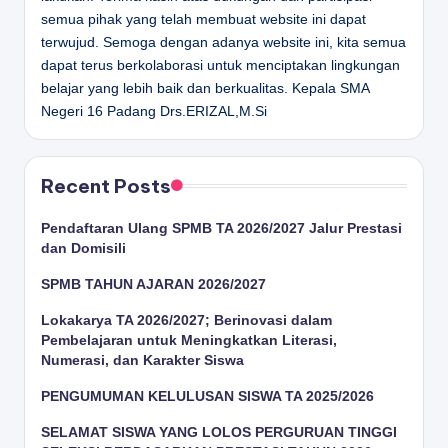
semua pihak yang telah membuat website ini dapat
terwujud. Semoga dengan adanya website ini, kita semua
dapat terus berkolaborasi untuk menciptakan lingkungan
belajar yang lebih baik dan berkualitas.
Kepala SMA
Negeri 16 Padang
Drs.ERIZAL,M.Si
Recent Posts
Pendaftaran Ulang SPMB TA 2026/2027 Jalur Prestasi
dan Domisili
SPMB TAHUN AJARAN 2026/2027
Lokakarya TA 2026/2027; Berinovasi dalam
Pembelajaran untuk Meningkatkan Literasi,
Numerasi, dan Karakter Siswa
PENGUMUMAN KELULUSAN SISWA TA 2025/2026
SELAMAT SISWA YANG LOLOS PERGURUAN TINGGI