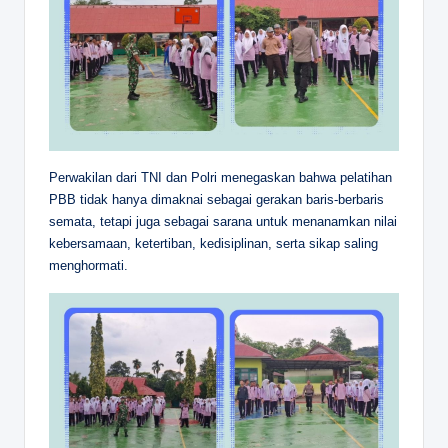
Perwakilan dari TNI dan Polri menegaskan bahwa pelatihan
PBB tidak hanya dimaknai sebagai gerakan baris-berbaris
semata, tetapi juga sebagai sarana untuk menanamkan nilai
kebersamaan, ketertiban, kedisiplinan, serta sikap saling
menghormati.