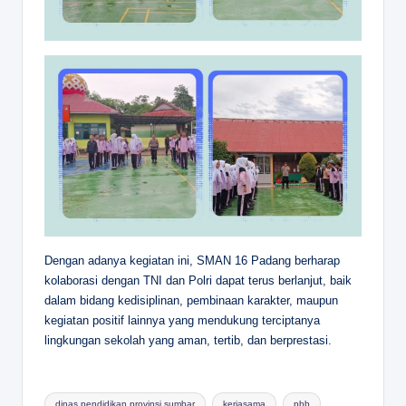
Dengan adanya kegiatan ini, SMAN 16 Padang berharap
kolaborasi dengan TNI dan Polri dapat terus berlanjut, baik
dalam bidang kedisiplinan, pembinaan karakter, maupun
kegiatan positif lainnya yang mendukung terciptanya
lingkungan sekolah yang aman, tertib, dan berprestasi.
Tags:
dinas pendidikan provinsi sumbar
kerjasama
pbb