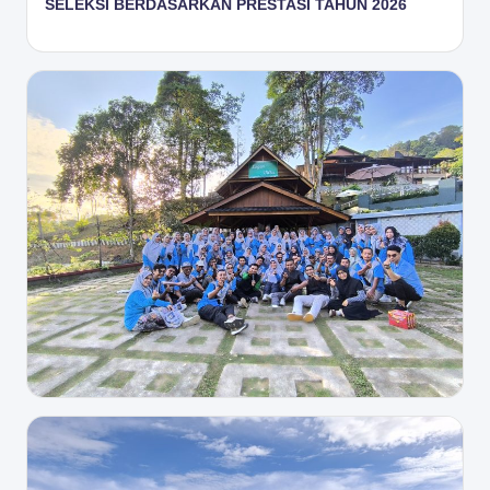
SELEKSI BERDASARKAN PRESTASI TAHUN 2026