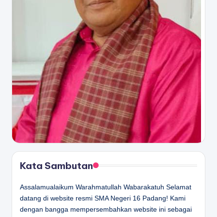
Kata Sambutan
Assalamualaikum Warahmatullah Wabarakatuh Selamat
datang di website resmi SMA Negeri 16 Padang! Kami
dengan bangga mempersembahkan website ini sebagai