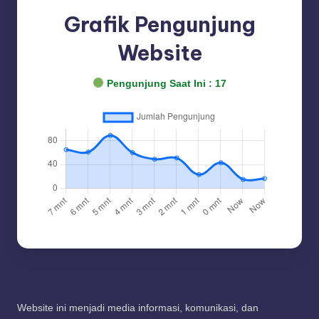
Grafik Pengunjung
Website
Pengunjung Saat Ini :
17
Website ini menjadi media informasi, komunikasi, dan