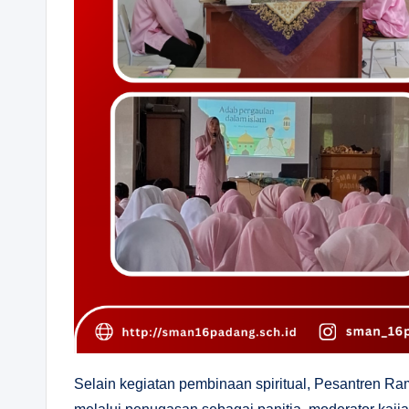
Selain kegiatan pembinaan spiritual, Pesantren R