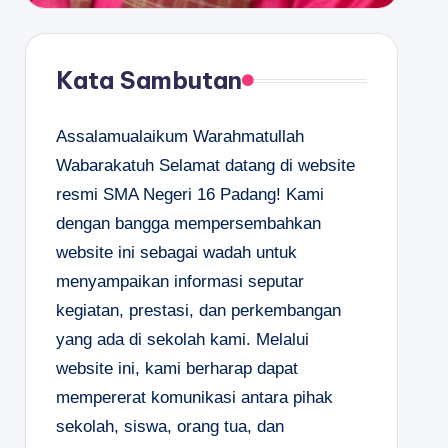
Kata Sambutan
Assalamualaikum Warahmatullah
Wabarakatuh Selamat datang di website
resmi SMA Negeri 16 Padang! Kami
dengan bangga mempersembahkan
website ini sebagai wadah untuk
menyampaikan informasi seputar
kegiatan, prestasi, dan perkembangan
yang ada di sekolah kami. Melalui
website ini, kami berharap dapat
mempererat komunikasi antara pihak
sekolah, siswa, orang tua, dan