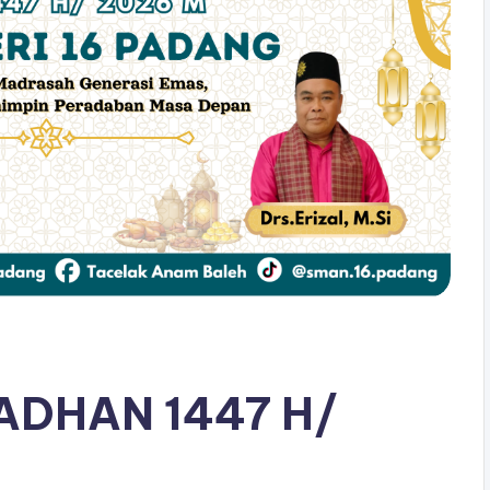
DHAN 1447 H/