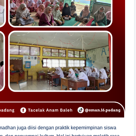
amadhan juga diisi dengan praktik kepemimpinan siswa