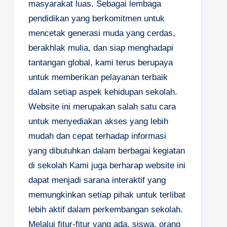
masyarakat luas. Sebagai lembaga
pendidikan yang berkomitmen untuk
mencetak generasi muda yang cerdas,
berakhlak mulia, dan siap menghadapi
tantangan global, kami terus berupaya
untuk memberikan pelayanan terbaik
dalam setiap aspek kehidupan sekolah.
Website ini merupakan salah satu cara
untuk menyediakan akses yang lebih
mudah dan cepat terhadap informasi
yang dibutuhkan dalam berbagai kegiatan
di sekolah Kami juga berharap website ini
dapat menjadi sarana interaktif yang
memungkinkan setiap pihak untuk terlibat
lebih aktif dalam perkembangan sekolah.
Melalui fitur-fitur yang ada, siswa, orang