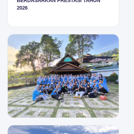
BERDASARKAN PRESTASI TAHUN
2026