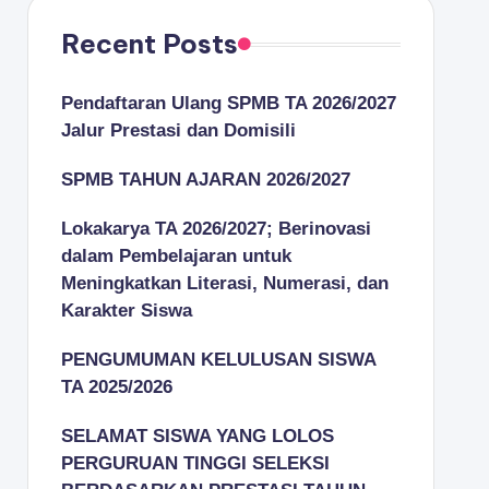
Recent Posts
Pendaftaran Ulang SPMB TA 2026/2027
Jalur Prestasi dan Domisili
SPMB TAHUN AJARAN 2026/2027
Lokakarya TA 2026/2027; Berinovasi
dalam Pembelajaran untuk
Meningkatkan Literasi, Numerasi, dan
Karakter Siswa
PENGUMUMAN KELULUSAN SISWA
TA 2025/2026
SELAMAT SISWA YANG LOLOS
PERGURUAN TINGGI SELEKSI