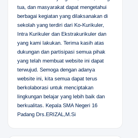
tua, dan masyarakat dapat mengetahui
berbagai kegiatan yang dilaksanakan di
sekolah yang terdiri dari Ko-Kurikuler,
Intra Kurikuler dan Ekstrakurikuler dan
yang kami lakukan. Terima kasih atas
dukungan dan partisipasi semua pihak
yang telah membuat website ini dapat
terwujud. Semoga dengan adanya
website ini, kita semua dapat terus
berkolaborasi untuk menciptakan
lingkungan belajar yang lebih baik dan
berkualitas.
Kepala SMA Negeri 16
Padang
Drs.ERIZAL,M.Si