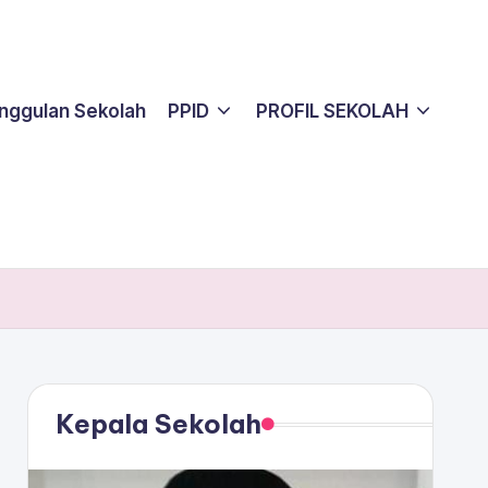
nggulan Sekolah
PPID
PROFIL SEKOLAH
Kepala Sekolah