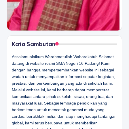
Kata Sambutan
Assalamualaikum Warahmatullah Wabarakatuh Selamat
datang di website resmi SMA Negeri 16 Padang! Kami
dengan bangga mempersembahkan website ini sebagai
wadah untuk menyampaikan informasi seputar kegiatan,
prestasi, dan perkembangan yang ada di sekolah kami.
Melalui website ini, kami berharap dapat mempererat
komunikasi antara pihak sekolah, siswa, orang tua, dan
masyarakat luas. Sebagai lembaga pendidikan yang
berkomitmen untuk mencetak generasi muda yang
cerdas, berakhlak mulia, dan siap menghadapi tantangan
global, kami terus berupaya untuk memberikan