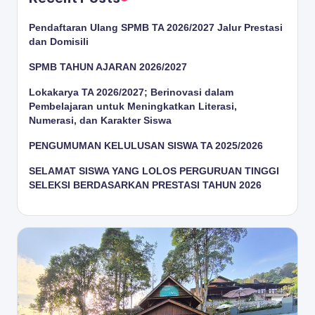
Pendaftaran Ulang SPMB TA 2026/2027 Jalur Prestasi
dan Domisili
SPMB TAHUN AJARAN 2026/2027
Lokakarya TA 2026/2027; Berinovasi dalam
Pembelajaran untuk Meningkatkan Literasi,
Numerasi, dan Karakter Siswa
PENGUMUMAN KELULUSAN SISWA TA 2025/2026
SELAMAT SISWA YANG LOLOS PERGURUAN TINGGI
SELEKSI BERDASARKAN PRESTASI TAHUN 2026