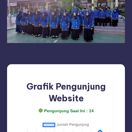
Grafik Pengunjung
Website
Pengunjung Saat Ini :
12