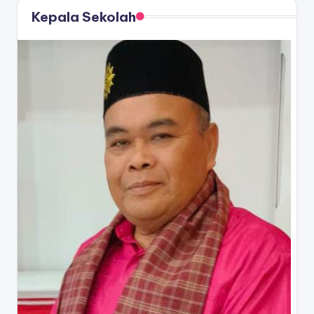
Kepala Sekolah