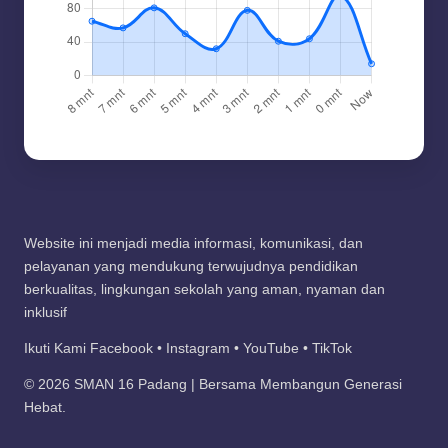
Website ini menjadi media informasi, komunikasi, dan
pelayanan yang mendukung terwujudnya pendidikan
berkualitas, lingkungan sekolah yang aman, nyaman dan
inklusif
Ikuti Kami Facebook • Instagram • YouTube • TikTok
© 2026 SMAN 16 Padang | Bersama Membangun Generasi
Hebat.