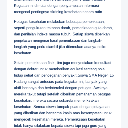
Kegiatan ini dimulai dengan penyampaian informasi
mengenai pentingnya skrining kesehatan secara rutin.
Petugas kesehatan melakukan beberapa pemeriksaan,
seperti pengukuran tekanan darah, pemeriksaan gula darah,
dan penilaian indeks massa tubuh. Setiap siswa diberikan
penjelasan mengenai hasil pemeriksaan dan langkah-
langkah yang perlu diambil jika ditemukan adanya risiko
kesehatan.
Selain pemeriksaan fisik, tim juga menyediakan konsultasi
dengan dokter untuk memberikan edukasi tentang pola
hidup sehat dan pencegahan penyakit.Siswa SMA Negeri 16
Padang sangat antusias pada kegiatan ini, banyak yang
aktif bertanya dan berinteraksi dengan petugas. Awalnya
mereka takut tetapi setelah diberikan pemahaman petugas
kesehatan, mereka secara sukarela memeriksakan
kesehatan. Semua siswa tampak puas dengan pelayanan
yang diberikan dan berterima kasih atas kesempatan untuk
mengecek kesehatan mereka. Pemeriksaan kesehatan
tidak hanya dilakukan kepada siswa tapi juga guru yang