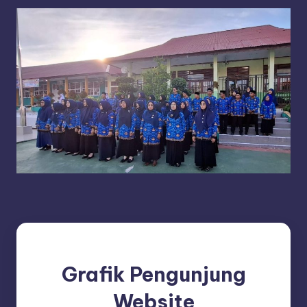
Grafik Pengunjung
Website