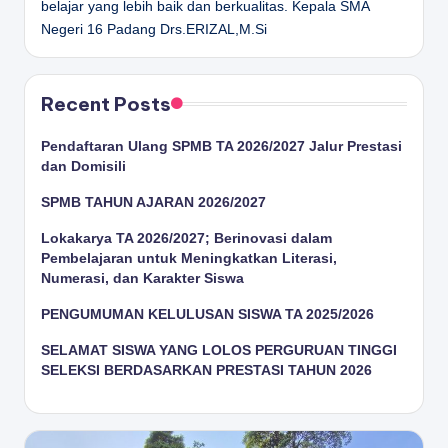
belajar yang lebih baik dan berkualitas.
Kepala SMA
Negeri 16 Padang
Drs.ERIZAL,M.Si
Recent Posts
Pendaftaran Ulang SPMB TA 2026/2027 Jalur Prestasi
dan Domisili
SPMB TAHUN AJARAN 2026/2027
Lokakarya TA 2026/2027; Berinovasi dalam
Pembelajaran untuk Meningkatkan Literasi,
Numerasi, dan Karakter Siswa
PENGUMUMAN KELULUSAN SISWA TA 2025/2026
SELAMAT SISWA YANG LOLOS PERGURUAN TINGGI
SELEKSI BERDASARKAN PRESTASI TAHUN 2026