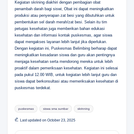
Kegiatan skrining diakhiri dengan pembagian obat
penambah darah bagi siswi, Obat ini dapat meningkatkan
produksi atau penyerapan zat besi yang dibutuhkan untuk
pembentukan sel darah merah/zat besi. Selain itu tim
petugas kesehatan juga memberikan bahan edukasi
kesehatan dan informasi kontak puskesmas, agar siswa
dapat mengakses layanan lebih lanjut jika diperlukan.
Dengan kegiatan ini, Puskesmas Belimbing berharap dapat
meningkatkan kesadaran siswa dan guru akan pentingnya
menjaga kesehatan serta mendorong mereka untuk lebih
proaktif dalam pemeriksaan kesehatan. Kegiatan ini selesai
pada pukul 12.00 WIB, untuk kegiatan lebih lanjut guru dan
siswa dapat berkonsultasi atau memeriksakan kesehatan di
puskesmas terdekat.
Tags:
puskesmas
siswa sma sumbar
skrinning
Last updated on October 23, 2025