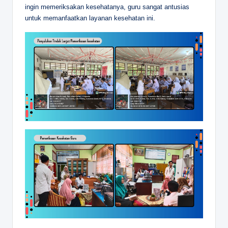
ingin memeriksakan kesehatanya, guru sangat antusias
untuk memanfaatkan layanan kesehatan ini.