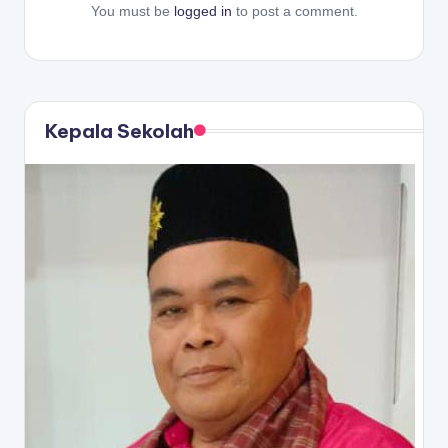
You must be
logged in
to post a comment.
Kepala Sekolah