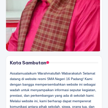
Kata Sambutan
Assalamualaikum Warahmatullah Wabarakatuh Selamat
datang di website resmi SMA Negeri 16 Padang! Kami
dengan bangga mempersembahkan website ini sebagai
wadah untuk menyampaikan informasi seputar kegiatan,
prestasi, dan perkembangan yang ada di sekolah kami.
Melalui website ini, kami berharap dapat mempererat
komunikasi antara pihak sekolah, siswa, orang tua, dan