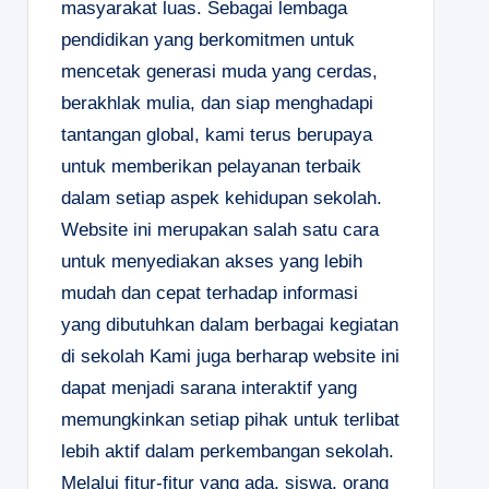
masyarakat luas. Sebagai lembaga
pendidikan yang berkomitmen untuk
mencetak generasi muda yang cerdas,
berakhlak mulia, dan siap menghadapi
tantangan global, kami terus berupaya
untuk memberikan pelayanan terbaik
dalam setiap aspek kehidupan sekolah.
Website ini merupakan salah satu cara
untuk menyediakan akses yang lebih
mudah dan cepat terhadap informasi
yang dibutuhkan dalam berbagai kegiatan
di sekolah Kami juga berharap website ini
dapat menjadi sarana interaktif yang
memungkinkan setiap pihak untuk terlibat
lebih aktif dalam perkembangan sekolah.
Melalui fitur-fitur yang ada, siswa, orang