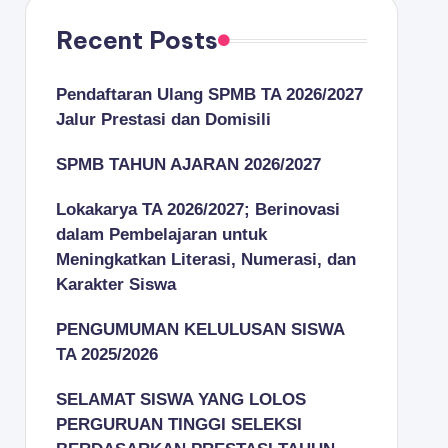
Recent Posts
Pendaftaran Ulang SPMB TA 2026/2027
Jalur Prestasi dan Domisili
SPMB TAHUN AJARAN 2026/2027
Lokakarya TA 2026/2027; Berinovasi
dalam Pembelajaran untuk
Meningkatkan Literasi, Numerasi, dan
Karakter Siswa
PENGUMUMAN KELULUSAN SISWA
TA 2025/2026
SELAMAT SISWA YANG LOLOS
PERGURUAN TINGGI SELEKSI