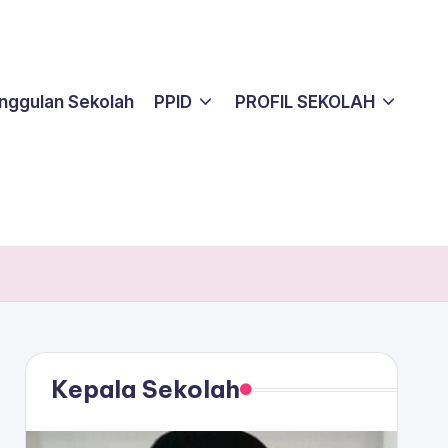
nggulan Sekolah
PPID
PROFIL SEKOLAH
Kepala Sekolah