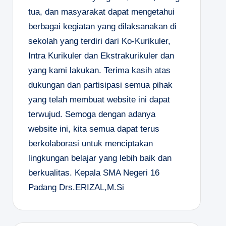
tua, dan masyarakat dapat mengetahui
berbagai kegiatan yang dilaksanakan di
sekolah yang terdiri dari Ko-Kurikuler,
Intra Kurikuler dan Ekstrakurikuler dan
yang kami lakukan. Terima kasih atas
dukungan dan partisipasi semua pihak
yang telah membuat website ini dapat
terwujud. Semoga dengan adanya
website ini, kita semua dapat terus
berkolaborasi untuk menciptakan
lingkungan belajar yang lebih baik dan
berkualitas.
Kepala SMA Negeri 16
Padang
Drs.ERIZAL,M.Si