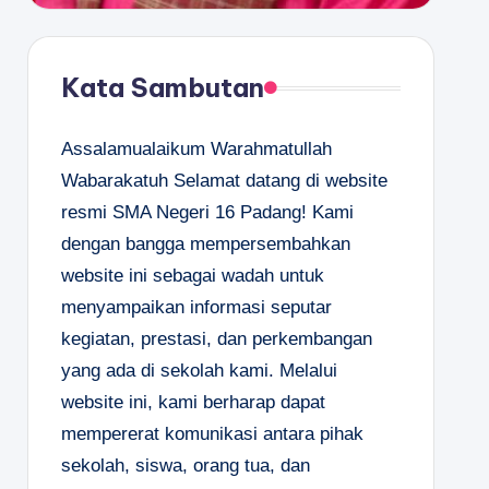
Kata Sambutan
Assalamualaikum Warahmatullah
Wabarakatuh Selamat datang di website
resmi SMA Negeri 16 Padang! Kami
dengan bangga mempersembahkan
website ini sebagai wadah untuk
menyampaikan informasi seputar
kegiatan, prestasi, dan perkembangan
yang ada di sekolah kami. Melalui
website ini, kami berharap dapat
mempererat komunikasi antara pihak
sekolah, siswa, orang tua, dan