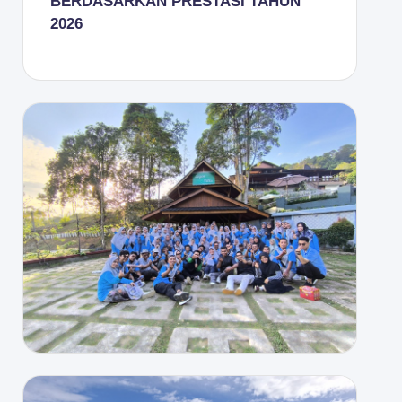
BERDASARKAN PRESTASI TAHUN
2026