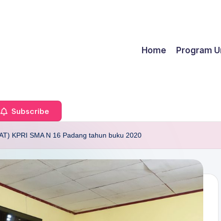
Home
Program U
Subscribe
RAT) KPRI SMA N 16 Padang tahun buku 2020