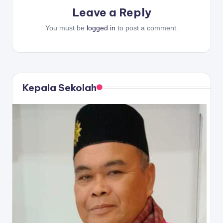
Leave a Reply
You must be
logged in
to post a comment.
Kepala Sekolah