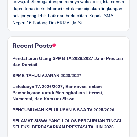
terwujud. Semoga dengan adanya website ini, kita semua
dapat terus berkolaborasi untuk menciptakan lingkungan
belajar yang lebih baik dan berkualitas.
Kepala SMA
Negeri 16 Padang
Drs.ERIZAL,M.Si
Recent Posts
Pendaftaran Ulang SPMB TA 2026/2027 Jalur Prestasi
dan Domisili
SPMB TAHUN AJARAN 2026/2027
Lokakarya TA 2026/2027; Berinovasi dalam
Pembelajaran untuk Meningkatkan Literasi,
Numerasi, dan Karakter Siswa
PENGUMUMAN KELULUSAN SISWA TA 2025/2026
SELAMAT SISWA YANG LOLOS PERGURUAN TINGGI
SELEKSI BERDASARKAN PRESTASI TAHUN 2026