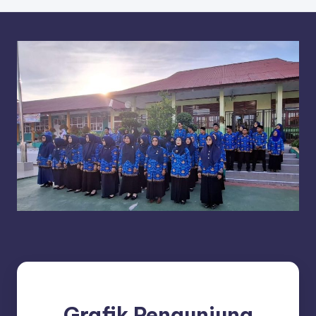
Grafik Pengunjung