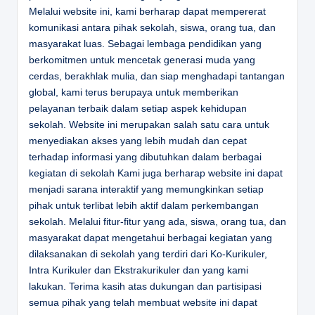
Melalui website ini, kami berharap dapat mempererat
komunikasi antara pihak sekolah, siswa, orang tua, dan
masyarakat luas. Sebagai lembaga pendidikan yang
berkomitmen untuk mencetak generasi muda yang
cerdas, berakhlak mulia, dan siap menghadapi tantangan
global, kami terus berupaya untuk memberikan
pelayanan terbaik dalam setiap aspek kehidupan
sekolah. Website ini merupakan salah satu cara untuk
menyediakan akses yang lebih mudah dan cepat
terhadap informasi yang dibutuhkan dalam berbagai
kegiatan di sekolah Kami juga berharap website ini dapat
menjadi sarana interaktif yang memungkinkan setiap
pihak untuk terlibat lebih aktif dalam perkembangan
sekolah. Melalui fitur-fitur yang ada, siswa, orang tua, dan
masyarakat dapat mengetahui berbagai kegiatan yang
dilaksanakan di sekolah yang terdiri dari Ko-Kurikuler,
Intra Kurikuler dan Ekstrakurikuler dan yang kami
lakukan. Terima kasih atas dukungan dan partisipasi
semua pihak yang telah membuat website ini dapat