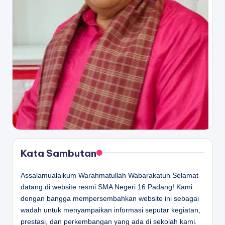
Kata Sambutan
Assalamualaikum Warahmatullah Wabarakatuh Selamat
datang di website resmi SMA Negeri 16 Padang! Kami
dengan bangga mempersembahkan website ini sebagai
wadah untuk menyampaikan informasi seputar kegiatan,
prestasi, dan perkembangan yang ada di sekolah kami.