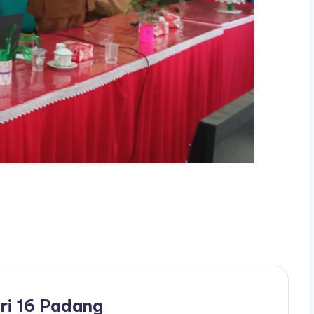
ri 16 Padang