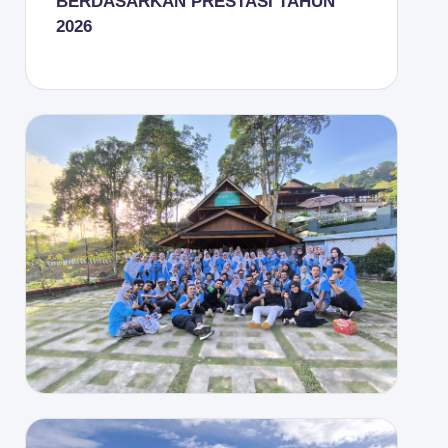
BERDASARKAN PRESTASI TAHUN
2026