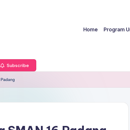
Home
Program U
Subscribe
6 Padang