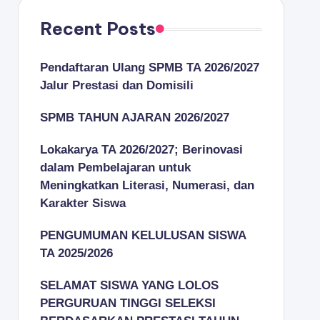
Recent Posts
Pendaftaran Ulang SPMB TA 2026/2027
Jalur Prestasi dan Domisili
SPMB TAHUN AJARAN 2026/2027
Lokakarya TA 2026/2027; Berinovasi
dalam Pembelajaran untuk
Meningkatkan Literasi, Numerasi, dan
Karakter Siswa
PENGUMUMAN KELULUSAN SISWA
TA 2025/2026
SELAMAT SISWA YANG LOLOS
PERGURUAN TINGGI SELEKSI