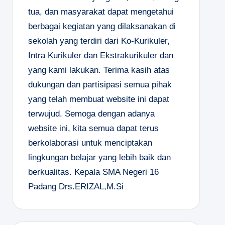
tua, dan masyarakat dapat mengetahui
berbagai kegiatan yang dilaksanakan di
sekolah yang terdiri dari Ko-Kurikuler,
Intra Kurikuler dan Ekstrakurikuler dan
yang kami lakukan. Terima kasih atas
dukungan dan partisipasi semua pihak
yang telah membuat website ini dapat
terwujud. Semoga dengan adanya
website ini, kita semua dapat terus
berkolaborasi untuk menciptakan
lingkungan belajar yang lebih baik dan
berkualitas.
Kepala SMA Negeri 16
Padang
Drs.ERIZAL,M.Si