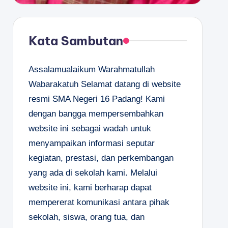
Kata Sambutan
Assalamualaikum Warahmatullah
Wabarakatuh Selamat datang di website
resmi SMA Negeri 16 Padang! Kami
dengan bangga mempersembahkan
website ini sebagai wadah untuk
menyampaikan informasi seputar
kegiatan, prestasi, dan perkembangan
yang ada di sekolah kami. Melalui
website ini, kami berharap dapat
mempererat komunikasi antara pihak
sekolah, siswa, orang tua, dan