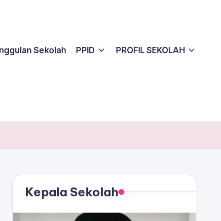
nggulan Sekolah
PPID
PROFIL SEKOLAH
Kepala Sekolah