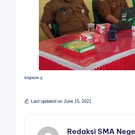
kegiatan p
Last updated on June 15, 2021
Redaksi SMA Nege