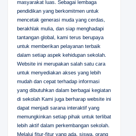
masyarakat luas. Sebagai lembaga
pendidikan yang berkomitmen untuk
mencetak generasi muda yang cerdas,
berakhlak mulia, dan siap menghadapi
tantangan global, kami terus berupaya
untuk memberikan pelayanan terbaik
dalam setiap aspek kehidupan sekolah.
Website ini merupakan salah satu cara
untuk menyediakan akses yang lebih
mudah dan cepat terhadap informasi
yang dibutuhkan dalam berbagai kegiatan
di sekolah Kami juga berharap website ini
dapat menjadi sarana interaktif yang
memungkinkan setiap pihak untuk terlibat
lebih aktif dalam perkembangan sekolah.
Melalui fitur-fitur yang ada, siswa, orang