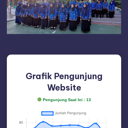
Grafik Pengunjung
Website
Pengunjung Saat Ini :
13