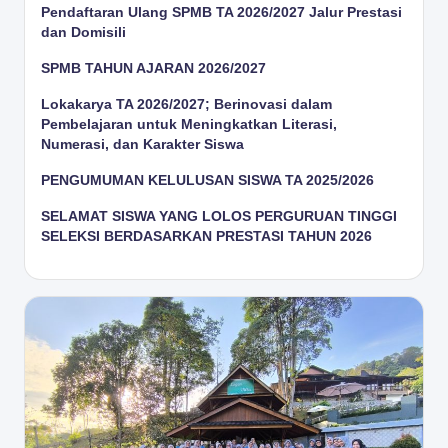
Pendaftaran Ulang SPMB TA 2026/2027 Jalur Prestasi
dan Domisili
SPMB TAHUN AJARAN 2026/2027
Lokakarya TA 2026/2027; Berinovasi dalam
Pembelajaran untuk Meningkatkan Literasi,
Numerasi, dan Karakter Siswa
PENGUMUMAN KELULUSAN SISWA TA 2025/2026
SELAMAT SISWA YANG LOLOS PERGURUAN TINGGI
SELEKSI BERDASARKAN PRESTASI TAHUN 2026