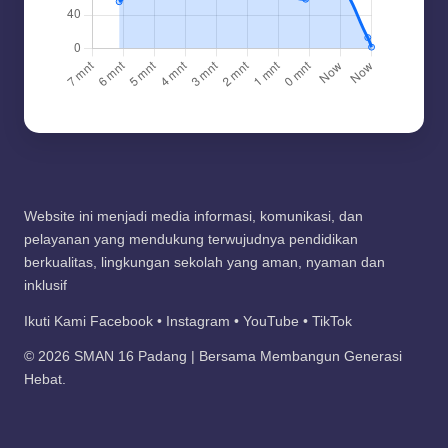
Website ini menjadi media informasi, komunikasi, dan
pelayanan yang mendukung terwujudnya pendidikan
berkualitas, lingkungan sekolah yang aman, nyaman dan
inklusif
Ikuti Kami Facebook • Instagram • YouTube • TikTok
© 2026 SMAN 16 Padang | Bersama Membangun Generasi
Hebat.