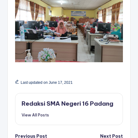
Last updated on June 17, 2021
Redaksi SMA Negeri 16 Padang
View All Posts
Previous Post
Next Post