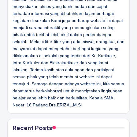
menyediakan akses yang lebih mudah dan cepat
terhadap informasi yang dibutuhkan dalam berbagai
kegiatan di sekolah Kami juga berharap website ini dapat
menjadi sarana interaktif yang memungkinkan setiap
pihak untuk terlibat lebih aktif dalam perkembangan
sekolah. Melalui fitur-fitur yang ada, siswa, orang tua, dan
masyarakat dapat mengetahui berbagai kegiatan yang
dilaksanakan di sekolah yang terdiri dari Ko-Kurikuler,
Intra Kurikuler dan Ekstrakurikuler dan yang kami
lakukan. Terima kasih atas dukungan dan partisipasi
semua pihak yang telah membuat website ini dapat
terwujud. Semoga dengan adanya website ini, kita semua
dapat terus berkolaborasi untuk menciptakan lingkungan
belajar yang lebih baik dan berkualitas.
Kepala SMA
Negeri 16 Padang
Drs.ERIZAL,M.Si
Recent Posts