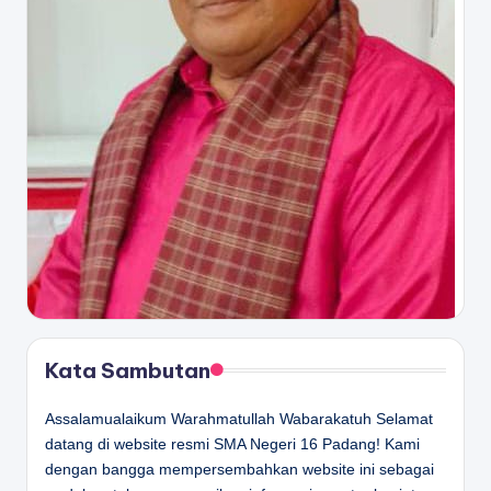
Kata Sambutan
Assalamualaikum Warahmatullah Wabarakatuh Selamat
datang di website resmi SMA Negeri 16 Padang! Kami
dengan bangga mempersembahkan website ini sebagai