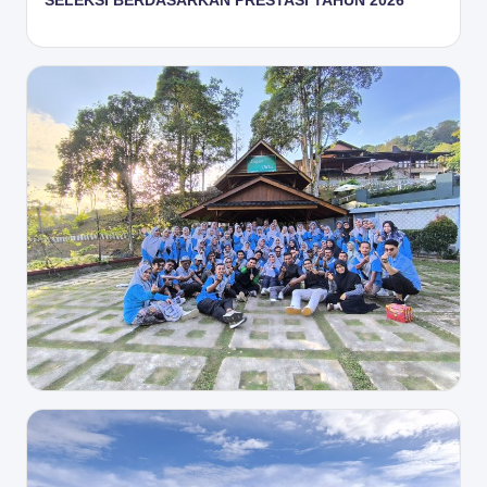
SELEKSI BERDASARKAN PRESTASI TAHUN 2026