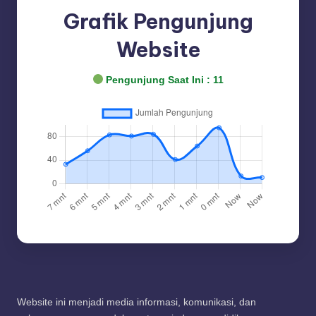
Grafik Pengunjung
Website
Pengunjung Saat Ini :
11
Website ini menjadi media informasi, komunikasi, dan