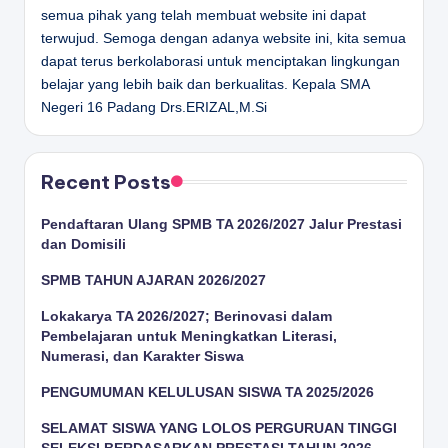
semua pihak yang telah membuat website ini dapat
terwujud. Semoga dengan adanya website ini, kita semua
dapat terus berkolaborasi untuk menciptakan lingkungan
belajar yang lebih baik dan berkualitas.
Kepala SMA
Negeri 16 Padang
Drs.ERIZAL,M.Si
Recent Posts
Pendaftaran Ulang SPMB TA 2026/2027 Jalur Prestasi
dan Domisili
SPMB TAHUN AJARAN 2026/2027
Lokakarya TA 2026/2027; Berinovasi dalam
Pembelajaran untuk Meningkatkan Literasi,
Numerasi, dan Karakter Siswa
PENGUMUMAN KELULUSAN SISWA TA 2025/2026
SELAMAT SISWA YANG LOLOS PERGURUAN TINGGI