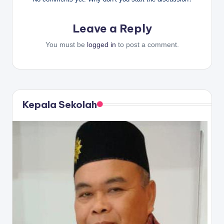
Leave a Reply
You must be
logged in
to post a comment.
Kepala Sekolah