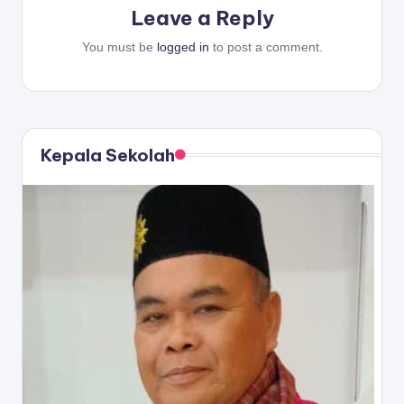
Leave a Reply
You must be
logged in
to post a comment.
Kepala Sekolah