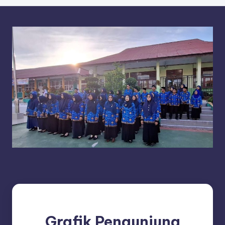
Grafik Pengunjung