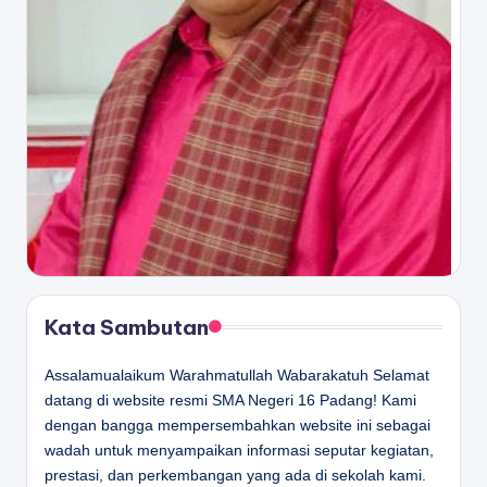
Kata Sambutan
Assalamualaikum Warahmatullah Wabarakatuh Selamat
datang di website resmi SMA Negeri 16 Padang! Kami
dengan bangga mempersembahkan website ini sebagai
wadah untuk menyampaikan informasi seputar kegiatan,
prestasi, dan perkembangan yang ada di sekolah kami.