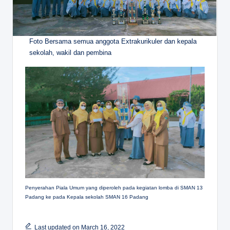
Foto Bersama semua anggota Extrakurikuler dan kepala
sekolah, wakil dan pembina
Penyerahan Piala Umum yang diperoleh pada kegiatan lomba di SMAN 13
Padang ke pada Kepala sekolah SMAN 16 Padang
Last updated on March 16, 2022