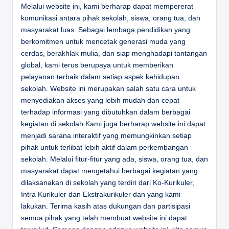
Melalui website ini, kami berharap dapat mempererat
komunikasi antara pihak sekolah, siswa, orang tua, dan
masyarakat luas. Sebagai lembaga pendidikan yang
berkomitmen untuk mencetak generasi muda yang
cerdas, berakhlak mulia, dan siap menghadapi tantangan
global, kami terus berupaya untuk memberikan
pelayanan terbaik dalam setiap aspek kehidupan
sekolah. Website ini merupakan salah satu cara untuk
menyediakan akses yang lebih mudah dan cepat
terhadap informasi yang dibutuhkan dalam berbagai
kegiatan di sekolah Kami juga berharap website ini dapat
menjadi sarana interaktif yang memungkinkan setiap
pihak untuk terlibat lebih aktif dalam perkembangan
sekolah. Melalui fitur-fitur yang ada, siswa, orang tua, dan
masyarakat dapat mengetahui berbagai kegiatan yang
dilaksanakan di sekolah yang terdiri dari Ko-Kurikuler,
Intra Kurikuler dan Ekstrakurikuler dan yang kami
lakukan. Terima kasih atas dukungan dan partisipasi
semua pihak yang telah membuat website ini dapat