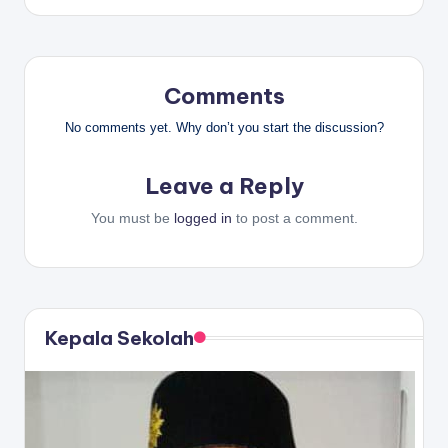
Comments
No comments yet. Why don’t you start the discussion?
Leave a Reply
You must be
logged in
to post a comment.
Kepala Sekolah