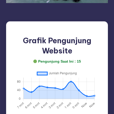
Grafik Pengunjung
Website
Pengunjung Saat Ini :
15