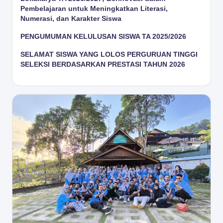
Pembelajaran untuk Meningkatkan Literasi,
Numerasi, dan Karakter Siswa
PENGUMUMAN KELULUSAN SISWA TA 2025/2026
SELAMAT SISWA YANG LOLOS PERGURUAN TINGGI
SELEKSI BERDASARKAN PRESTASI TAHUN 2026