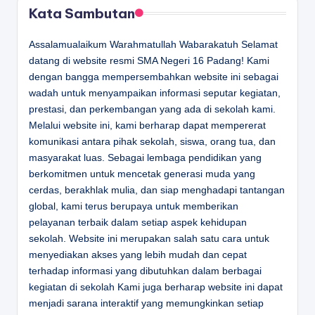
Kata Sambutan
Assalamualaikum Warahmatullah Wabarakatuh Selamat
datang di website resmi SMA Negeri 16 Padang! Kami
dengan bangga mempersembahkan website ini sebagai
wadah untuk menyampaikan informasi seputar kegiatan,
prestasi, dan perkembangan yang ada di sekolah kami.
Melalui website ini, kami berharap dapat mempererat
komunikasi antara pihak sekolah, siswa, orang tua, dan
masyarakat luas. Sebagai lembaga pendidikan yang
berkomitmen untuk mencetak generasi muda yang
cerdas, berakhlak mulia, dan siap menghadapi tantangan
global, kami terus berupaya untuk memberikan
pelayanan terbaik dalam setiap aspek kehidupan
sekolah. Website ini merupakan salah satu cara untuk
menyediakan akses yang lebih mudah dan cepat
terhadap informasi yang dibutuhkan dalam berbagai
kegiatan di sekolah Kami juga berharap website ini dapat
menjadi sarana interaktif yang memungkinkan setiap