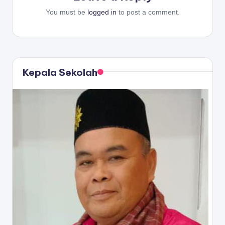
You must be
logged in
to post a comment.
Kepala Sekolah