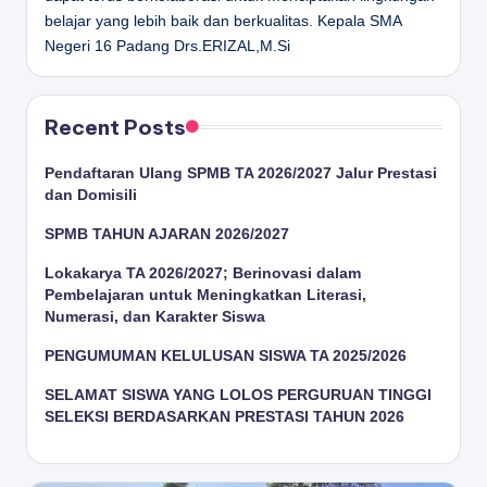
belajar yang lebih baik dan berkualitas.
Kepala SMA
Negeri 16 Padang
Drs.ERIZAL,M.Si
Recent Posts
Pendaftaran Ulang SPMB TA 2026/2027 Jalur Prestasi
dan Domisili
SPMB TAHUN AJARAN 2026/2027
Lokakarya TA 2026/2027; Berinovasi dalam
Pembelajaran untuk Meningkatkan Literasi,
Numerasi, dan Karakter Siswa
PENGUMUMAN KELULUSAN SISWA TA 2025/2026
SELAMAT SISWA YANG LOLOS PERGURUAN TINGGI
SELEKSI BERDASARKAN PRESTASI TAHUN 2026