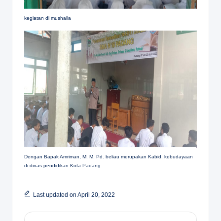
kegiatan di mushalla
Dengan Bapak Amriman, M. M. Pd. beliau merupakan Kabid. kebudayaan
di dinas pendidikan Kota Padang
Last updated on April 20, 2022