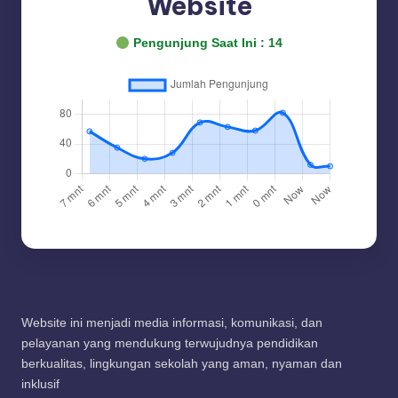
Website
Pengunjung Saat Ini :
14
Website ini menjadi media informasi, komunikasi, dan
pelayanan yang mendukung terwujudnya pendidikan
berkualitas, lingkungan sekolah yang aman, nyaman dan
inklusif