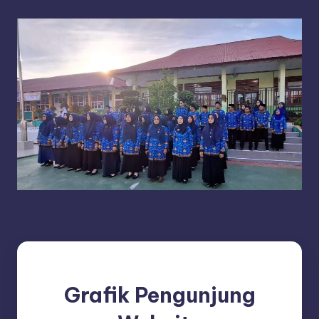
Grafik Pengunjung