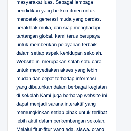
masyarakat luas. Sebagai lembaga
pendidikan yang berkomitmen untuk
mencetak generasi muda yang cerdas,
berakhlak mulia, dan siap menghadapi
tantangan global, kami terus berupaya
untuk memberikan pelayanan terbaik
dalam setiap aspek kehidupan sekolah.
Website ini merupakan salah satu cara
untuk menyediakan akses yang lebih
mudah dan cepat terhadap informasi
yang dibutuhkan dalam berbagai kegiatan
di sekolah Kami juga berharap website ini
dapat menjadi sarana interaktif yang
memungkinkan setiap pihak untuk terlibat
lebih aktif dalam perkembangan sekolah.
Melalui fitur-fitur yang ada, siswa, orang