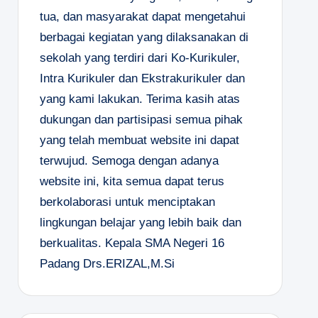
tua, dan masyarakat dapat mengetahui
berbagai kegiatan yang dilaksanakan di
sekolah yang terdiri dari Ko-Kurikuler,
Intra Kurikuler dan Ekstrakurikuler dan
yang kami lakukan. Terima kasih atas
dukungan dan partisipasi semua pihak
yang telah membuat website ini dapat
terwujud. Semoga dengan adanya
website ini, kita semua dapat terus
berkolaborasi untuk menciptakan
lingkungan belajar yang lebih baik dan
berkualitas.
Kepala SMA Negeri 16
Padang
Drs.ERIZAL,M.Si