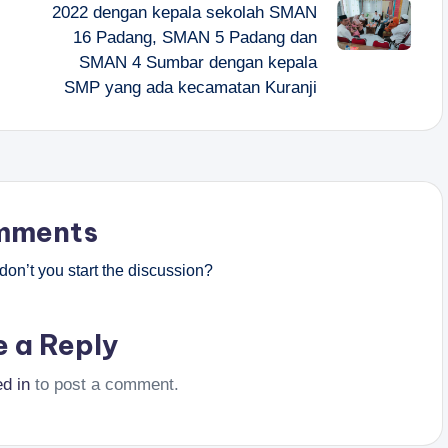
2022 dengan kepala sekolah SMAN
16 Padang, SMAN 5 Padang dan
SMAN 4 Sumbar dengan kepala
SMP yang ada kecamatan Kuranji
mments
on’t you start the discussion?
e a Reply
ed in
to post a comment.