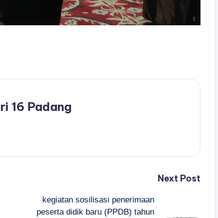
ri 16 Padang
Next Post
kegiatan sosilisasi penerimaan
peserta didik baru (PPDB) tahun