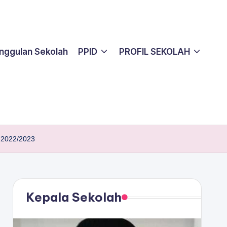
nggulan Sekolah
PPID
PROFIL SEKOLAH
. 2022/2023
Kepala Sekolah