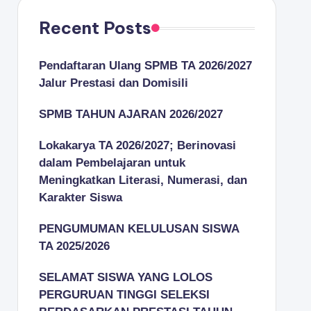
Recent Posts
Pendaftaran Ulang SPMB TA 2026/2027
Jalur Prestasi dan Domisili
SPMB TAHUN AJARAN 2026/2027
Lokakarya TA 2026/2027; Berinovasi
dalam Pembelajaran untuk
Meningkatkan Literasi, Numerasi, dan
Karakter Siswa
PENGUMUMAN KELULUSAN SISWA
TA 2025/2026
SELAMAT SISWA YANG LOLOS
PERGURUAN TINGGI SELEKSI