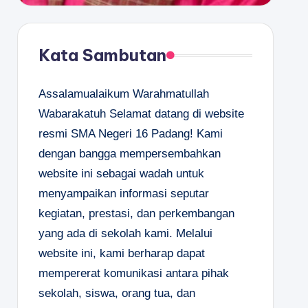
Kata Sambutan
Assalamualaikum Warahmatullah
Wabarakatuh Selamat datang di website
resmi SMA Negeri 16 Padang! Kami
dengan bangga mempersembahkan
website ini sebagai wadah untuk
menyampaikan informasi seputar
kegiatan, prestasi, dan perkembangan
yang ada di sekolah kami. Melalui
website ini, kami berharap dapat
mempererat komunikasi antara pihak
sekolah, siswa, orang tua, dan