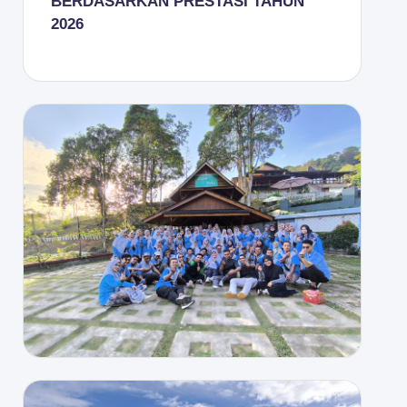
BERDASARKAN PRESTASI TAHUN
2026