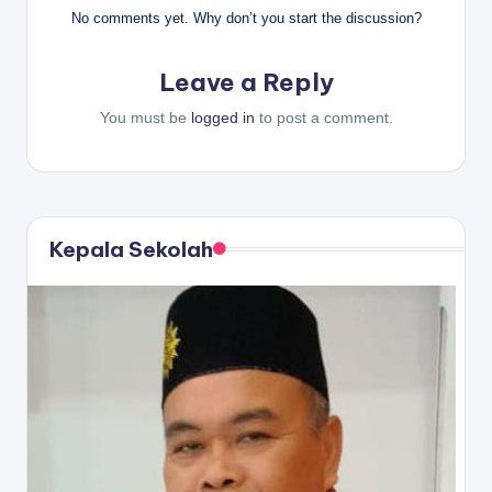
No comments yet. Why don’t you start the discussion?
Leave a Reply
You must be
logged in
to post a comment.
Kepala Sekolah