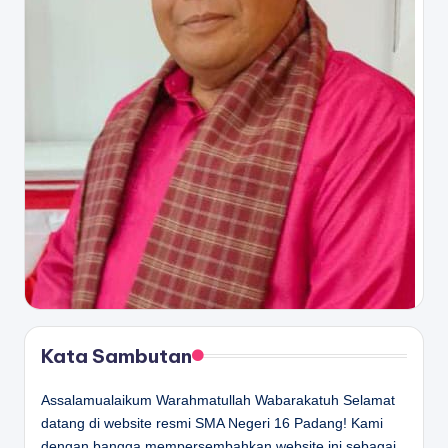
Kata Sambutan
Assalamualaikum Warahmatullah Wabarakatuh Selamat
datang di website resmi SMA Negeri 16 Padang! Kami
dengan bangga mempersembahkan website ini sebagai