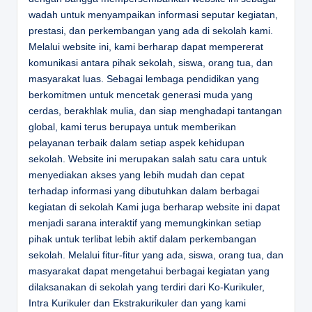
wadah untuk menyampaikan informasi seputar kegiatan,
prestasi, dan perkembangan yang ada di sekolah kami.
Melalui website ini, kami berharap dapat mempererat
komunikasi antara pihak sekolah, siswa, orang tua, dan
masyarakat luas. Sebagai lembaga pendidikan yang
berkomitmen untuk mencetak generasi muda yang
cerdas, berakhlak mulia, dan siap menghadapi tantangan
global, kami terus berupaya untuk memberikan
pelayanan terbaik dalam setiap aspek kehidupan
sekolah. Website ini merupakan salah satu cara untuk
menyediakan akses yang lebih mudah dan cepat
terhadap informasi yang dibutuhkan dalam berbagai
kegiatan di sekolah Kami juga berharap website ini dapat
menjadi sarana interaktif yang memungkinkan setiap
pihak untuk terlibat lebih aktif dalam perkembangan
sekolah. Melalui fitur-fitur yang ada, siswa, orang tua, dan
masyarakat dapat mengetahui berbagai kegiatan yang
dilaksanakan di sekolah yang terdiri dari Ko-Kurikuler,
Intra Kurikuler dan Ekstrakurikuler dan yang kami