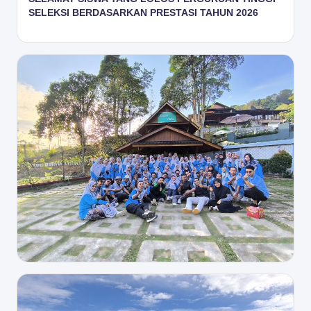
SELEKSI BERDASARKAN PRESTASI TAHUN 2026