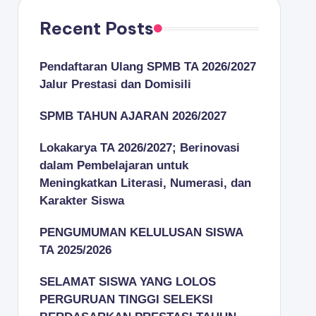
Recent Posts
Pendaftaran Ulang SPMB TA 2026/2027
Jalur Prestasi dan Domisili
SPMB TAHUN AJARAN 2026/2027
Lokakarya TA 2026/2027; Berinovasi
dalam Pembelajaran untuk
Meningkatkan Literasi, Numerasi, dan
Karakter Siswa
PENGUMUMAN KELULUSAN SISWA
TA 2025/2026
SELAMAT SISWA YANG LOLOS
PERGURUAN TINGGI SELEKSI