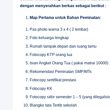
dengan menyerahkan berkas sebagai berikut :
Map Pertama untuk Bahan Peminatan:
Pas photo warna 3 x 4 ( 2 lembar)
Foto keluarga lengkap
Rumah tampak depan dan ruang tamu
Fotocopy KTP orang tua
Isian Angket Orang Tua ( pakai matrai 10000)
Rekomendasi Peminatan SMP/MTs
Fotocopy sertifikat prestasi
Fotocopy KK
Fotocopy rafor semester 1 – 5 (yang dilegalisir
Blangko tata Tertib sekolah