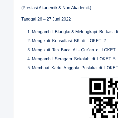
(Prestasi Akademik & Non Akademik)
Tanggal 26 – 27 Juni 2022
Mengambil Blangko & Melengkapi Berkas 
Mengikuti Konsultasi BK di LOKET 2
Mengikuti Tes Baca Al – Qur’an di LOKET 
Mengambil Seragam Sekolah di LOKET 5
Membuat Kartu Anggota Pustaka di LOKE