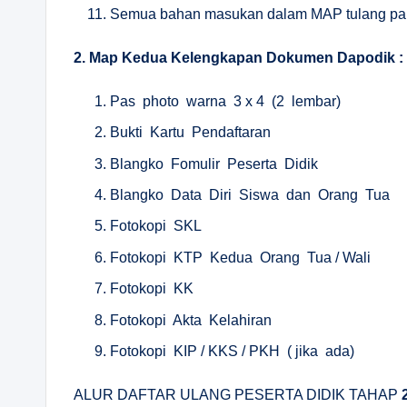
Semua bahan masukan dalam MAP tulang pal
2. Map Kedua Kelengkapan Dokumen Dapodik :
Pas photo warna 3 x 4 (2 lembar)
Bukti Kartu Pendaftaran
Blangko Fomulir Peserta Didik
Blangko Data Diri Siswa dan Orang Tua
Fotokopi SKL
Fotokopi KTP Kedua Orang Tua / Wali
Fotokopi KK
Fotokopi Akta Kelahiran
Fotokopi KIP / KKS / PKH ( jika ada)
ALUR DAFTAR ULANG PESERTA DIDIK TAHAP