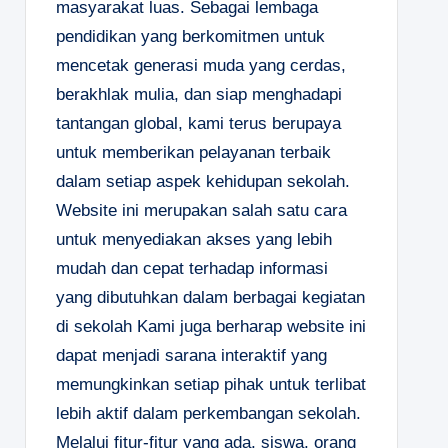
masyarakat luas. Sebagai lembaga
pendidikan yang berkomitmen untuk
mencetak generasi muda yang cerdas,
berakhlak mulia, dan siap menghadapi
tantangan global, kami terus berupaya
untuk memberikan pelayanan terbaik
dalam setiap aspek kehidupan sekolah.
Website ini merupakan salah satu cara
untuk menyediakan akses yang lebih
mudah dan cepat terhadap informasi
yang dibutuhkan dalam berbagai kegiatan
di sekolah Kami juga berharap website ini
dapat menjadi sarana interaktif yang
memungkinkan setiap pihak untuk terlibat
lebih aktif dalam perkembangan sekolah.
Melalui fitur-fitur yang ada, siswa, orang