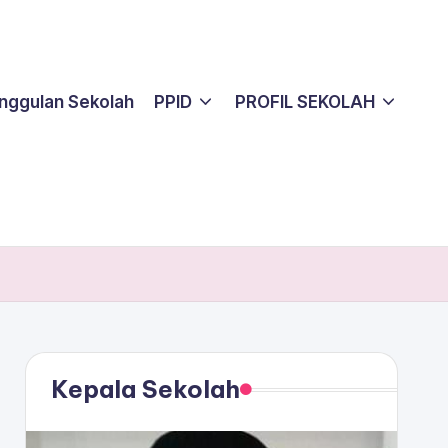
nggulan Sekolah
PPID
PROFIL SEKOLAH
Kepala Sekolah