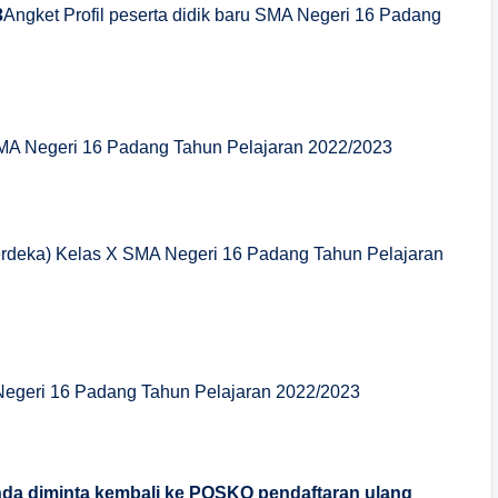
3
Angket Profil peserta didik baru SMA Negeri 16 Padang
SMA Negeri 16 Padang Tahun Pelajaran 2022/2023
Merdeka) Kelas X SMA Negeri 16 Padang Tahun Pelajaran
Negeri 16 Padang Tahun Pelajaran 2022/2023
anda diminta kembali ke POSKO pendaftaran ulang