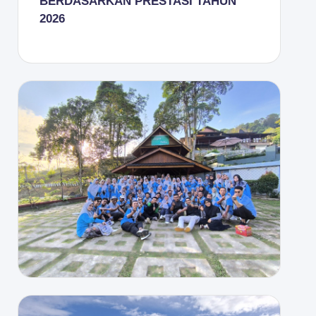
BERDASARKAN PRESTASI TAHUN
2026