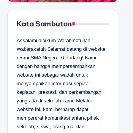
Kata Sambutan
Assalamualaikum Warahmatullah
Wabarakatuh Selamat datang di website
resmi SMA Negeri 16 Padang! Kami
dengan bangga mempersembahkan
website ini sebagai wadah untuk
menyampaikan informasi seputar
kegiatan, prestasi, dan perkembangan
yang ada di sekolah kami. Melalui
website ini, kami berharap dapat
mempererat komunikasi antara pihak
sekolah, siswa, orang tua, dan