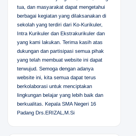
tua, dan masyarakat dapat mengetahui
berbagai kegiatan yang dilaksanakan di
sekolah yang terdiri dari Ko-Kurikuler,
Intra Kurikuler dan Ekstrakurikuler dan
yang kami lakukan. Terima kasih atas
dukungan dan partisipasi semua pihak
yang telah membuat website ini dapat
terwujud. Semoga dengan adanya
website ini, kita semua dapat terus
berkolaborasi untuk menciptakan
lingkungan belajar yang lebih baik dan
berkualitas.
Kepala SMA Negeri 16
Padang
Drs.ERIZAL,M.Si