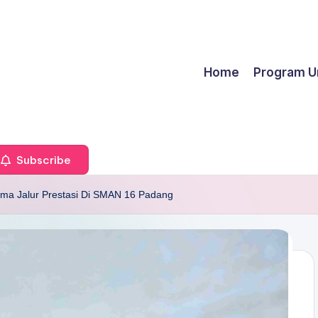
Home
Program U
Subscribe
ima Jalur Prestasi Di SMAN 16 Padang