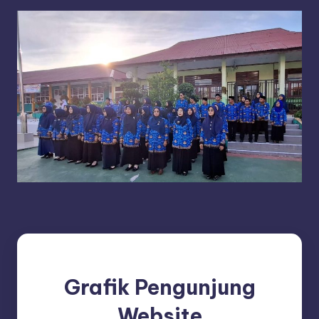
Grafik Pengunjung
Website