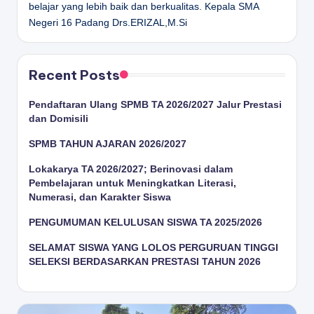
belajar yang lebih baik dan berkualitas.
Kepala SMA
Negeri 16 Padang
Drs.ERIZAL,M.Si
Recent Posts
Pendaftaran Ulang SPMB TA 2026/2027 Jalur Prestasi
dan Domisili
SPMB TAHUN AJARAN 2026/2027
Lokakarya TA 2026/2027; Berinovasi dalam
Pembelajaran untuk Meningkatkan Literasi,
Numerasi, dan Karakter Siswa
PENGUMUMAN KELULUSAN SISWA TA 2025/2026
SELAMAT SISWA YANG LOLOS PERGURUAN TINGGI
SELEKSI BERDASARKAN PRESTASI TAHUN 2026