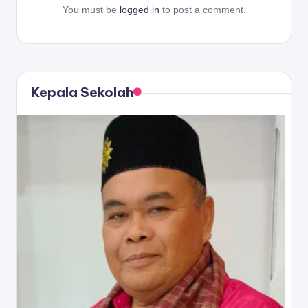
You must be
logged in
to post a comment.
Kepala Sekolah