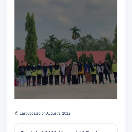
Last updated on August 3, 2022