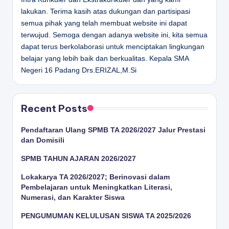
lakukan. Terima kasih atas dukungan dan partisipasi
semua pihak yang telah membuat website ini dapat
terwujud. Semoga dengan adanya website ini, kita semua
dapat terus berkolaborasi untuk menciptakan lingkungan
belajar yang lebih baik dan berkualitas.
Kepala SMA
Negeri 16 Padang
Drs.ERIZAL,M.Si
Recent Posts
Pendaftaran Ulang SPMB TA 2026/2027 Jalur Prestasi
dan Domisili
SPMB TAHUN AJARAN 2026/2027
Lokakarya TA 2026/2027; Berinovasi dalam
Pembelajaran untuk Meningkatkan Literasi,
Numerasi, dan Karakter Siswa
PENGUMUMAN KELULUSAN SISWA TA 2025/2026