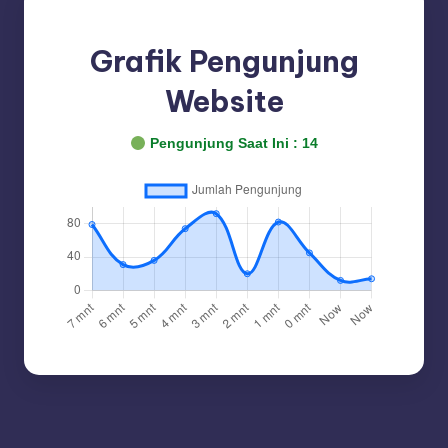
Grafik Pengunjung
Website
Pengunjung Saat Ini :
14