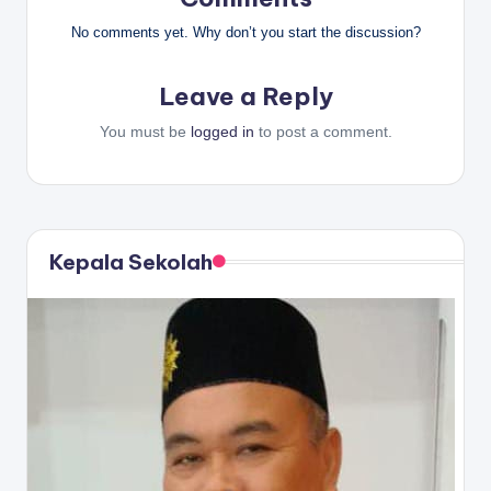
No comments yet. Why don’t you start the discussion?
Leave a Reply
You must be
logged in
to post a comment.
Kepala Sekolah