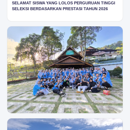
SELAMAT SISWA YANG LOLOS PERGURUAN TINGGI
SELEKSI BERDASARKAN PRESTASI TAHUN 2026