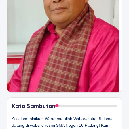
Kata Sambutan
Assalamualaikum Warahmatullah Wabarakatuh Selamat
datang di website resmi SMA Negeri 16 Padang! Kami