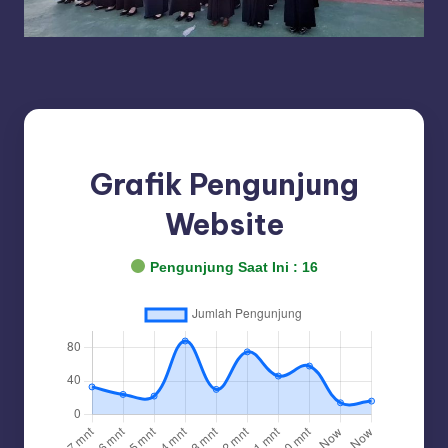
Grafik Pengunjung
Website
Pengunjung Saat Ini :
16