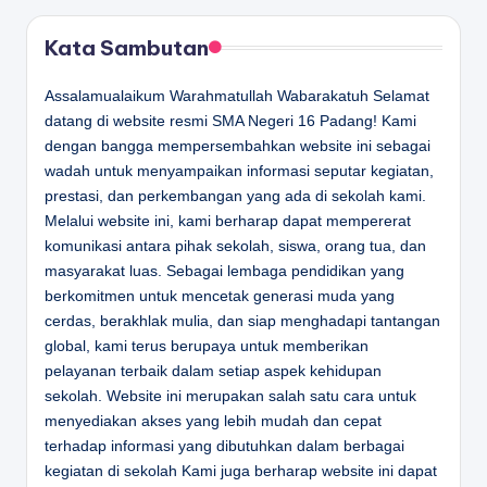
Kata Sambutan
Assalamualaikum Warahmatullah Wabarakatuh Selamat
datang di website resmi SMA Negeri 16 Padang! Kami
dengan bangga mempersembahkan website ini sebagai
wadah untuk menyampaikan informasi seputar kegiatan,
prestasi, dan perkembangan yang ada di sekolah kami.
Melalui website ini, kami berharap dapat mempererat
komunikasi antara pihak sekolah, siswa, orang tua, dan
masyarakat luas. Sebagai lembaga pendidikan yang
berkomitmen untuk mencetak generasi muda yang
cerdas, berakhlak mulia, dan siap menghadapi tantangan
global, kami terus berupaya untuk memberikan
pelayanan terbaik dalam setiap aspek kehidupan
sekolah. Website ini merupakan salah satu cara untuk
menyediakan akses yang lebih mudah dan cepat
terhadap informasi yang dibutuhkan dalam berbagai
kegiatan di sekolah Kami juga berharap website ini dapat