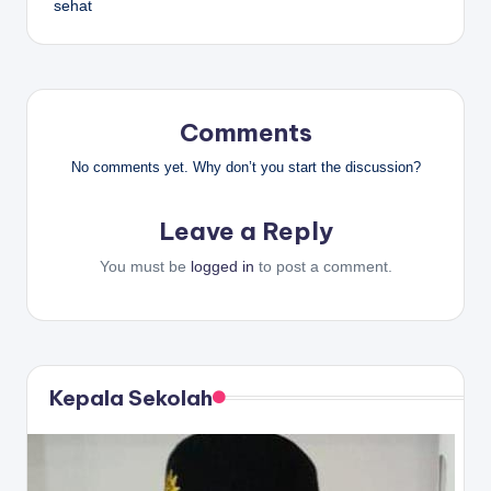
sehat
Comments
No comments yet. Why don’t you start the discussion?
Leave a Reply
You must be
logged in
to post a comment.
Kepala Sekolah