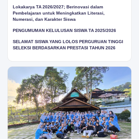
Lokakarya TA 2026/2027; Berinovasi dalam
Pembelajaran untuk Meningkatkan Literasi,
Numerasi, dan Karakter Siswa
PENGUMUMAN KELULUSAN SISWA TA 2025/2026
SELAMAT SISWA YANG LOLOS PERGURUAN TINGGI
SELEKSI BERDASARKAN PRESTASI TAHUN 2026