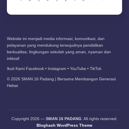
Website ini menjadi media informasi, komunikasi, dan
pelayanan yang mendukung terwujudnya pendidikan
berkualitas, lingkungan sekolah yang aman, nyaman dan
inklusif
Ikuti Kami Facebook • Instagram • YouTube • TikTok
© 2026 SMAN 16 Padang | Bersama Membangun Generasi
Hebat.
Copyright 2026 —
SMAN 16 PADANG
. All rights reserved.
Bloghash WordPress Theme