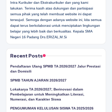
Intra Kurikuler dan Ekstrakurikuler dan yang kami
lakukan. Terima kasih atas dukungan dan partisipasi
semua pihak yang telah membuat website ini dapat
terwujud. Semoga dengan adanya website ini, kita semua
dapat terus berkolaborasi untuk menciptakan lingkungan
belajar yang lebih baik dan berkualitas.
Kepala SMA
Negeri 16 Padang
Drs.ERIZAL,M.Si
Recent Posts
Pendaftaran Ulang SPMB TA 2026/2027 Jalur Prestasi
dan Domisili
SPMB TAHUN AJARAN 2026/2027
Lokakarya TA 2026/2027; Berinovasi dalam
Pembelajaran untuk Meningkatkan Literasi,
Numerasi, dan Karakter Siswa
PENGUMUMAN KELULUSAN SISWA TA 2025/2026