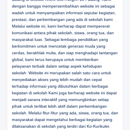
dengan bangga mempersembahkan website ini sebagai
wadah untuk menyampaikan informasi seputar kegiatan,
prestasi, dan perkembangan yang ada di sekolah kami.
Melalui website ini, kami berharap dapat mempererat
komunikasi antara pihak sekolah, siswa, orang tua, dan
masyarakat luas. Sebagai lembaga pendidikan yang
berkomitmen untuk mencetak generasi muda yang
cerdas, berakhlak mulia, dan siap menghadapi tantangan
global, kami terus berupaya untuk memberikan
pelayanan terbaik dalam setiap aspek kehidupan
sekolah. Website ini merupakan salah satu cara untuk
menyediakan akses yang lebih mudah dan cepat
terhadap informasi yang dibutuhkan dalam berbagai
kegiatan di sekolah Kami juga berharap website ini dapat
menjadi sarana interaktif yang memungkinkan setiap
pihak untuk terlibat lebih aktif dalam perkembangan
sekolah. Melalui fitur-fitur yang ada, siswa, orang tua, dan
masyarakat dapat mengetahui berbagai kegiatan yang
dilaksanakan di sekolah yang terdiri dari Ko-Kurikuler,