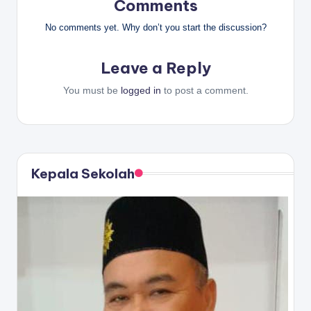
Comments
No comments yet. Why don’t you start the discussion?
Leave a Reply
You must be
logged in
to post a comment.
Kepala Sekolah