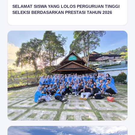
SELAMAT SISWA YANG LOLOS PERGURUAN TINGGI
SELEKSI BERDASARKAN PRESTASI TAHUN 2026