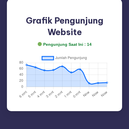
Grafik Pengunjung
Website
Pengunjung Saat Ini :
14