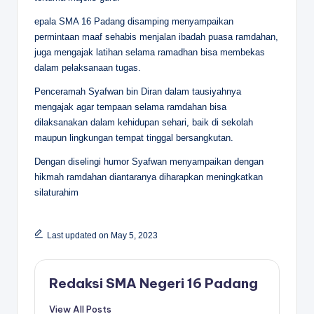
epala SMA 16 Padang disamping menyampaikan
permintaan maaf sehabis menjalan ibadah puasa ramdahan,
juga mengajak latihan selama ramadhan bisa membekas
dalam pelaksanaan tugas.
Penceramah Syafwan bin Diran dalam tausiyahnya
mengajak agar tempaan selama ramdahan bisa
dilaksanakan dalam kehidupan sehari, baik di sekolah
maupun lingkungan tempat tinggal bersangkutan.
Dengan diselingi humor Syafwan menyampaikan dengan
hikmah ramdahan diantaranya diharapkan meningkatkan
silaturahim
Last updated on May 5, 2023
Redaksi SMA Negeri 16 Padang
View All Posts