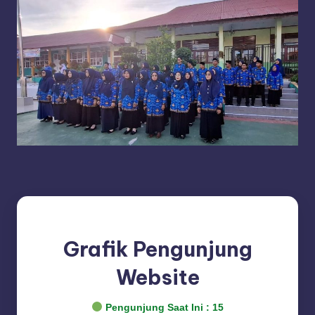
Grafik Pengunjung
Website
Pengunjung Saat Ini :
15