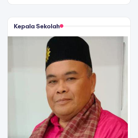
Kepala Sekolah