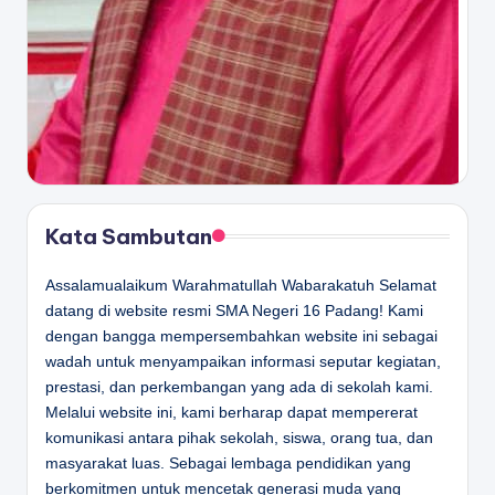
Kata Sambutan
Assalamualaikum Warahmatullah Wabarakatuh Selamat
datang di website resmi SMA Negeri 16 Padang! Kami
dengan bangga mempersembahkan website ini sebagai
wadah untuk menyampaikan informasi seputar kegiatan,
prestasi, dan perkembangan yang ada di sekolah kami.
Melalui website ini, kami berharap dapat mempererat
komunikasi antara pihak sekolah, siswa, orang tua, dan
masyarakat luas. Sebagai lembaga pendidikan yang
berkomitmen untuk mencetak generasi muda yang