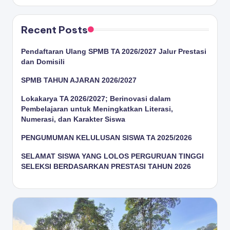
Recent Posts
Pendaftaran Ulang SPMB TA 2026/2027 Jalur Prestasi
dan Domisili
SPMB TAHUN AJARAN 2026/2027
Lokakarya TA 2026/2027; Berinovasi dalam
Pembelajaran untuk Meningkatkan Literasi,
Numerasi, dan Karakter Siswa
PENGUMUMAN KELULUSAN SISWA TA 2025/2026
SELAMAT SISWA YANG LOLOS PERGURUAN TINGGI
SELEKSI BERDASARKAN PRESTASI TAHUN 2026