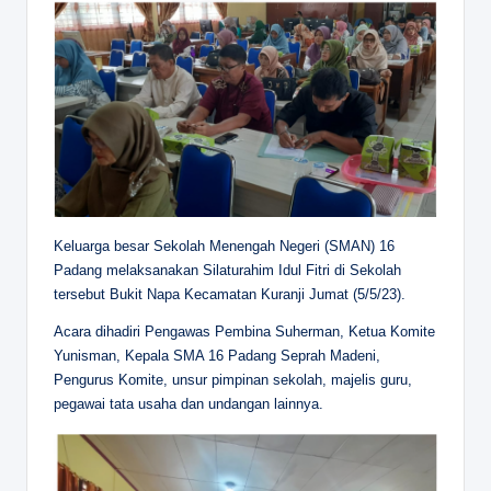
Keluarga besar Sekolah Menengah Negeri (SMAN) 16
Padang melaksanakan Silaturahim Idul Fitri di Sekolah
tersebut Bukit Napa Kecamatan Kuranji Jumat (5/5/23).
Acara dihadiri Pengawas Pembina Suherman, Ketua Komite
Yunisman, Kepala SMA 16 Padang Seprah Madeni,
Pengurus Komite, unsur pimpinan sekolah, majelis guru,
pegawai tata usaha dan undangan lainnya.