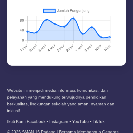
Website ini menjadi media informasi, komunikasi, dan
pelayanan yang mendukung terwujudnya pendidikan
berkualitas, lingkungan sekolah yang aman, nyaman dan
inklusif
Ikuti Kami Facebook • Instagram • YouTube • TikTok
© 2026 SMAN 16 Padang | Bersama Membangun Generasi