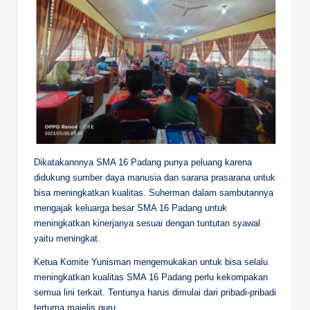
Dikatakannnya SMA 16 Padang punya peluang karena
didukung sumber daya manusia dan sarana prasarana untuk
bisa meningkatkan kualitas. Suherman dalam sambutannya
mengajak keluarga besar SMA 16 Padang untuk
meningkatkan kinerjanya sesuai dengan tuntutan syawal
yaitu meningkat.
Ketua Komite Yunisman mengemukakan untuk bisa selalu
meningkatkan kualitas SMA 16 Padang perlu kekompakan
semua lini terkait. Tentunya harus dimulai dari pribadi-pribadi
tertuma majelis guru.