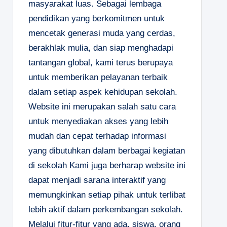
masyarakat luas. Sebagai lembaga
pendidikan yang berkomitmen untuk
mencetak generasi muda yang cerdas,
berakhlak mulia, dan siap menghadapi
tantangan global, kami terus berupaya
untuk memberikan pelayanan terbaik
dalam setiap aspek kehidupan sekolah.
Website ini merupakan salah satu cara
untuk menyediakan akses yang lebih
mudah dan cepat terhadap informasi
yang dibutuhkan dalam berbagai kegiatan
di sekolah Kami juga berharap website ini
dapat menjadi sarana interaktif yang
memungkinkan setiap pihak untuk terlibat
lebih aktif dalam perkembangan sekolah.
Melalui fitur-fitur yang ada, siswa, orang