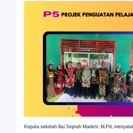
Kepala sekolah Ibu Seprah Madeni, M.Pd, menyat