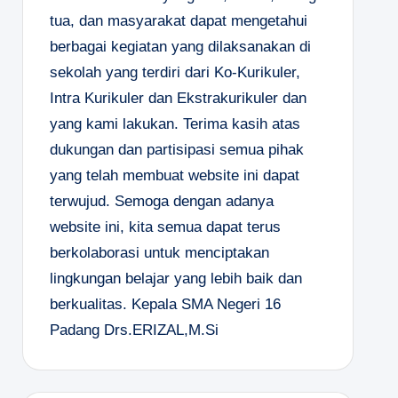
tua, dan masyarakat dapat mengetahui
berbagai kegiatan yang dilaksanakan di
sekolah yang terdiri dari Ko-Kurikuler,
Intra Kurikuler dan Ekstrakurikuler dan
yang kami lakukan. Terima kasih atas
dukungan dan partisipasi semua pihak
yang telah membuat website ini dapat
terwujud. Semoga dengan adanya
website ini, kita semua dapat terus
berkolaborasi untuk menciptakan
lingkungan belajar yang lebih baik dan
berkualitas.
Kepala SMA Negeri 16
Padang
Drs.ERIZAL,M.Si