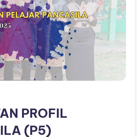
AN PROFIL
LA (P5)