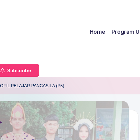
Home
Program U
Subscribe
FIL PELAJAR PANCASILA (P5)