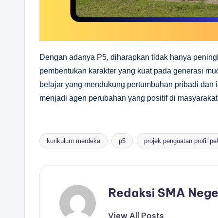
Dengan adanya P5, diharapkan tidak hanya peningka
pembentukan karakter yang kuat pada generasi mu
belajar yang mendukung pertumbuhan pribadi dan i
menjadi agen perubahan yang positif di masyarakat
kurikulum merdeka
p5
projek penguatan profil pe
Tags:
Redaksi SMA Nege
View All Posts