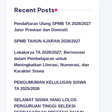
Recent Posts
Pendaftaran Ulang SPMB TA 2026/2027
Jalur Prestasi dan Domisili
SPMB TAHUN AJARAN 2026/2027
Lokakarya TA 2026/2027; Berinovasi
dalam Pembelajaran untuk
Meningkatkan Literasi, Numerasi, dan
Karakter Siswa
PENGUMUMAN KELULUSAN SISWA
TA 2025/2026
SELAMAT SISWA YANG LOLOS
PERGURUAN TINGGI SELEKSI