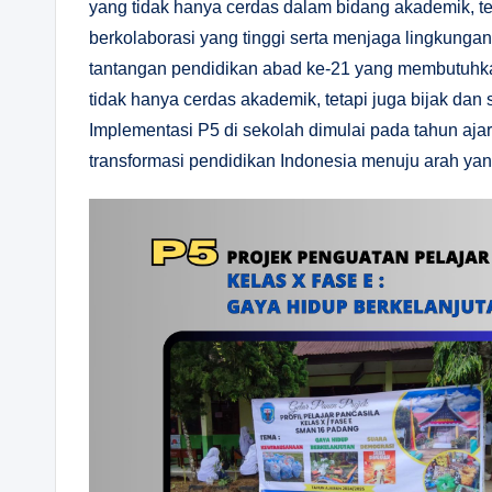
yang tidak hanya cerdas dalam bidang akademik, te
berkolaborasi yang tinggi serta menjaga lingkunga
tantangan pendidikan abad ke-21 yang membutuhkan
tidak hanya cerdas akademik, tetapi juga bijak dan
Implementasi P5 di sekolah dimulai pada tahun aj
transformasi pendidikan Indonesia menuju arah yan