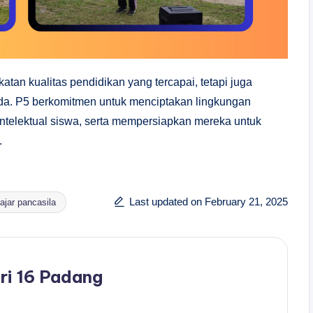
tan kualitas pendidikan yang tercapai, tetapi juga
da. P5 berkomitmen untuk menciptakan lingkungan
ntelektual siswa, serta mempersiapkan mereka untuk
.
Last updated on February 21, 2025
lajar pancasila
ri 16 Padang