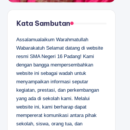
Kata Sambutan
Assalamualaikum Warahmatullah
Wabarakatuh Selamat datang di website
resmi SMA Negeri 16 Padang! Kami
dengan bangga mempersembahkan
website ini sebagai wadah untuk
menyampaikan informasi seputar
kegiatan, prestasi, dan perkembangan
yang ada di sekolah kami. Melalui
website ini, kami berharap dapat
mempererat komunikasi antara pihak
sekolah, siswa, orang tua, dan