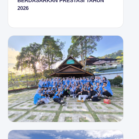
BERDASARKAN PRESTASI TAHUN
2026