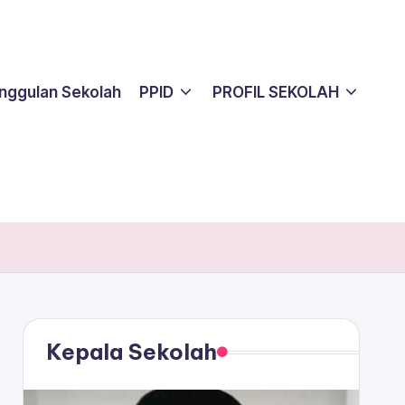
nggulan Sekolah
PPID
PROFIL SEKOLAH
Kepala Sekolah