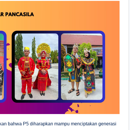
akan bahwa P5 diharapkan mampu menciptakan generasi