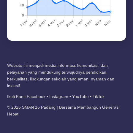
Website ini menjadi media informasi, komunikasi, dan
pelayanan yang mendukung terwujudnya pendidikan
berkualitas, lingkungan sekolah yang aman, nyaman dan
inklusif
Ikuti Kami Facebook • Instagram • YouTube • TikTok
© 2026 SMAN 16 Padang | Bersama Membangun Generasi
Hebat.