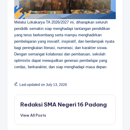
Melalui Lokakarya TA 2026/2027 ini, diharapkan seluruh
pendidik semakin siap menghadapi tantangan pendidikan
yang terus berkembang serta mampu menghadirkan
pembelajaran yang inovatif, inspiratif, dan berdampak nyata
bagi peningkatan literasi, numerasi, dan karakter siswa.
Dengan semangat kolaborasi dan pembaruan, sekolah
optimistis dapat mewujudkan generasi pembelajar yang
cerdas, berkarakter, dan siap menghadapi masa depan.
Last updated on July 13, 2026
Redaksi SMA Negeri 16 Padang
View All Posts