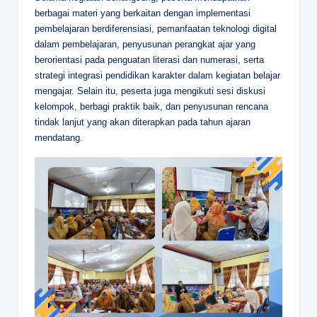
berbagai materi yang berkaitan dengan implementasi
pembelajaran berdiferensiasi, pemanfaatan teknologi digital
dalam pembelajaran, penyusunan perangkat ajar yang
berorientasi pada penguatan literasi dan numerasi, serta
strategi integrasi pendidikan karakter dalam kegiatan belajar
mengajar. Selain itu, peserta juga mengikuti sesi diskusi
kelompok, berbagi praktik baik, dan penyusunan rencana
tindak lanjut yang akan diterapkan pada tahun ajaran
mendatang.