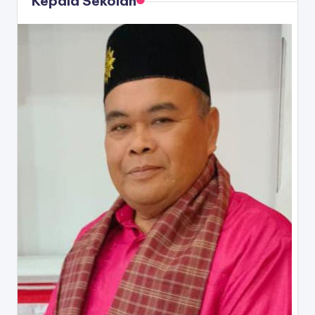
Kepala Sekolah