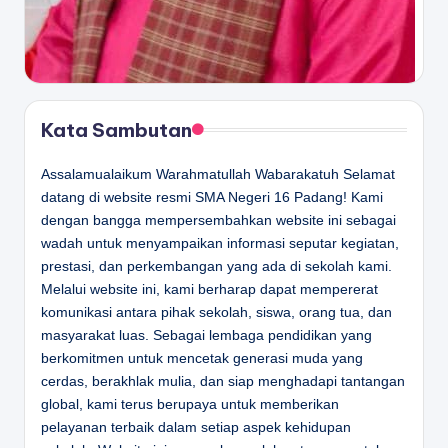
Kata Sambutan
Assalamualaikum Warahmatullah Wabarakatuh Selamat
datang di website resmi SMA Negeri 16 Padang! Kami
dengan bangga mempersembahkan website ini sebagai
wadah untuk menyampaikan informasi seputar kegiatan,
prestasi, dan perkembangan yang ada di sekolah kami.
Melalui website ini, kami berharap dapat mempererat
komunikasi antara pihak sekolah, siswa, orang tua, dan
masyarakat luas. Sebagai lembaga pendidikan yang
berkomitmen untuk mencetak generasi muda yang
cerdas, berakhlak mulia, dan siap menghadapi tantangan
global, kami terus berupaya untuk memberikan
pelayanan terbaik dalam setiap aspek kehidupan