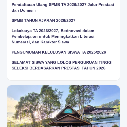
Pendaftaran Ulang SPMB TA 2026/2027 Jalur Prestasi
dan Domisili
SPMB TAHUN AJARAN 2026/2027
Lokakarya TA 2026/2027; Berinovasi dalam
Pembelajaran untuk Meningkatkan Literasi,
Numerasi, dan Karakter Siswa
PENGUMUMAN KELULUSAN SISWA TA 2025/2026
SELAMAT SISWA YANG LOLOS PERGURUAN TINGGI
SELEKSI BERDASARKAN PRESTASI TAHUN 2026