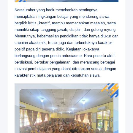
Narasumber yang hadir menekankan pentingnya
menciptakan lingkungan belajar yang mendorong siswa
berpikir kritis, kreatif, mampu memecahkan masalah, serta
memiliki sikap tanggung jawab, disiplin, dan gotong royong.
Menurutnya, keberhasilan pendidikan tidak hanya diukur dari
capaian akademik, tetapi juga dari terbentuknya karakter
positif pada diri peserta didik. Kegiatan lokakarya
berlangsung dengan penuh antusiasme. Para peserta aktif
berdiskusi, bertukar pengalaman, dan merancang berbagai
inovasi pembelajaran yang dapat diterapkan sesuai dengan
karakteristik mata pelajaran dan kebutuhan siswa.