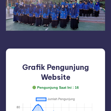
Grafik Pengunjung
Website
Pengunjung Saat Ini :
16